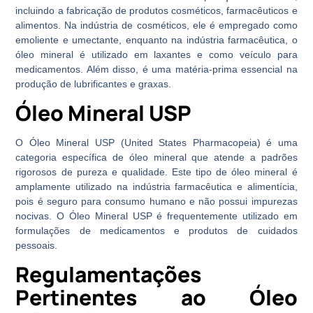
incluindo a fabricação de produtos cosméticos, farmacêuticos e
alimentos. Na indústria de cosméticos, ele é empregado como
emoliente e umectante, enquanto na indústria farmacêutica, o
óleo mineral é utilizado em laxantes e como veículo para
medicamentos. Além disso, é uma matéria-prima essencial na
produção de lubrificantes e graxas.
Óleo Mineral USP
O Óleo Mineral USP (United States Pharmacopeia) é uma
categoria específica de óleo mineral que atende a padrões
rigorosos de pureza e qualidade. Este tipo de óleo mineral é
amplamente utilizado na indústria farmacêutica e alimentícia,
pois é seguro para consumo humano e não possui impurezas
nocivas. O Óleo Mineral USP é frequentemente utilizado em
formulações de medicamentos e produtos de cuidados
pessoais.
Regulamentações
Pertinentes ao Óleo