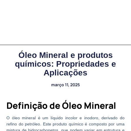
Óleo Mineral e produtos
químicos: Propriedades e
Aplicações
março 11, 2025
Definição de Óleo Mineral
O óleo mineral é um líquido incolor e inodoro, derivado do
refino do petróleo. Este produto químico é composto por uma
mistura de hidrocarbonetos, que podem variar em estrutura e