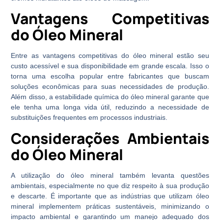
Vantagens Competitivas
do Óleo Mineral
Entre as vantagens competitivas do óleo mineral estão seu
custo acessível e sua disponibilidade em grande escala. Isso o
torna uma escolha popular entre fabricantes que buscam
soluções econômicas para suas necessidades de produção.
Além disso, a estabilidade química do óleo mineral garante que
ele tenha uma longa vida útil, reduzindo a necessidade de
substituições frequentes em processos industriais.
Considerações Ambientais
do Óleo Mineral
A utilização do óleo mineral também levanta questões
ambientais, especialmente no que diz respeito à sua produção
e descarte. É importante que as indústrias que utilizam óleo
mineral implementem práticas sustentáveis, minimizando o
impacto ambiental e garantindo um manejo adequado dos