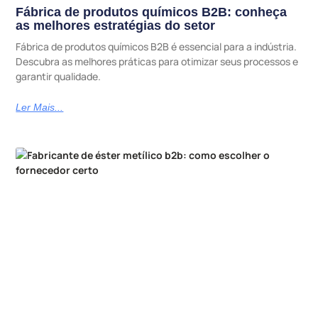
Fábrica de produtos químicos B2B: conheça
as melhores estratégias do setor
Fábrica de produtos químicos B2B é essencial para a indústria.
Descubra as melhores práticas para otimizar seus processos e
garantir qualidade.
Ler Mais...