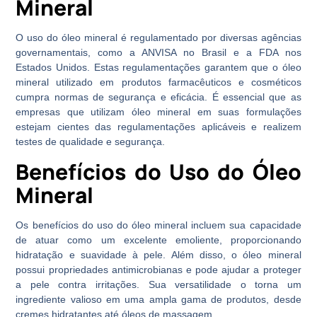
Mineral
O uso do óleo mineral é regulamentado por diversas agências
governamentais, como a ANVISA no Brasil e a FDA nos
Estados Unidos. Estas regulamentações garantem que o óleo
mineral utilizado em produtos farmacêuticos e cosméticos
cumpra normas de segurança e eficácia. É essencial que as
empresas que utilizam óleo mineral em suas formulações
estejam cientes das regulamentações aplicáveis e realizem
testes de qualidade e segurança.
Benefícios do Uso do Óleo
Mineral
Os benefícios do uso do óleo mineral incluem sua capacidade
de atuar como um excelente emoliente, proporcionando
hidratação e suavidade à pele. Além disso, o óleo mineral
possui propriedades antimicrobianas e pode ajudar a proteger
a pele contra irritações. Sua versatilidade o torna um
ingrediente valioso em uma ampla gama de produtos, desde
cremes hidratantes até óleos de massagem.