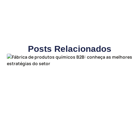
Posts Relacionados