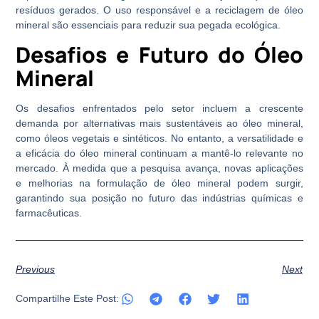
resíduos gerados. O uso responsável e a reciclagem de óleo
mineral são essenciais para reduzir sua pegada ecológica.
Desafios e Futuro do Óleo
Mineral
Os desafios enfrentados pelo setor incluem a crescente
demanda por alternativas mais sustentáveis ao óleo mineral,
como óleos vegetais e sintéticos. No entanto, a versatilidade e
a eficácia do óleo mineral continuam a mantê-lo relevante no
mercado. À medida que a pesquisa avança, novas aplicações
e melhorias na formulação de óleo mineral podem surgir,
garantindo sua posição no futuro das indústrias químicas e
farmacêuticas.
Previous
Next
Compartilhe Este Post: