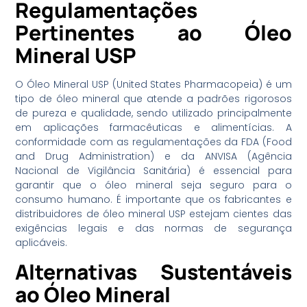
Regulamentações
Pertinentes ao Óleo
Mineral USP
O Óleo Mineral USP (United States Pharmacopeia) é um
tipo de óleo mineral que atende a padrões rigorosos
de pureza e qualidade, sendo utilizado principalmente
em aplicações farmacêuticas e alimentícias. A
conformidade com as regulamentações da FDA (Food
and Drug Administration) e da ANVISA (Agência
Nacional de Vigilância Sanitária) é essencial para
garantir que o óleo mineral seja seguro para o
consumo humano. É importante que os fabricantes e
distribuidores de óleo mineral USP estejam cientes das
exigências legais e das normas de segurança
aplicáveis.
Alternativas Sustentáveis
ao Óleo Mineral