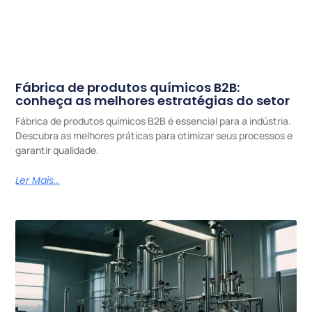
Fábrica de produtos químicos B2B:
conheça as melhores estratégias do setor
Fábrica de produtos químicos B2B é essencial para a indústria.
Descubra as melhores práticas para otimizar seus processos e
garantir qualidade.
Ler Mais...