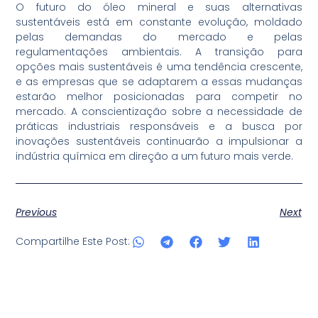
O futuro do óleo mineral e suas alternativas
sustentáveis está em constante evolução, moldado
pelas demandas do mercado e pelas
regulamentações ambientais. A transição para
opções mais sustentáveis é uma tendência crescente,
e as empresas que se adaptarem a essas mudanças
estarão melhor posicionadas para competir no
mercado. A conscientização sobre a necessidade de
práticas industriais responsáveis e a busca por
inovações sustentáveis continuarão a impulsionar a
indústria química em direção a um futuro mais verde.
Previous
Next
Compartilhe Este Post: