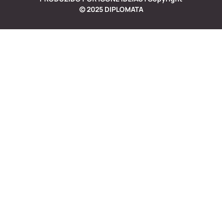
©
2025
DIPLOMATA