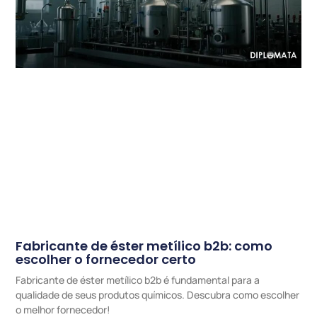
Fabricante de éster metílico b2b: como
escolher o fornecedor certo
Fabricante de éster metílico b2b é fundamental para a
qualidade de seus produtos químicos. Descubra como escolher
o melhor fornecedor!