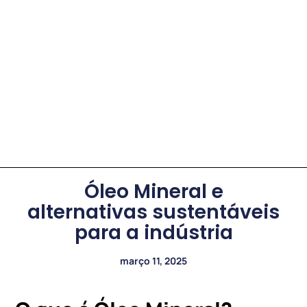
Óleo Mineral e
alternativas sustentáveis
para a indústria
março 11, 2025