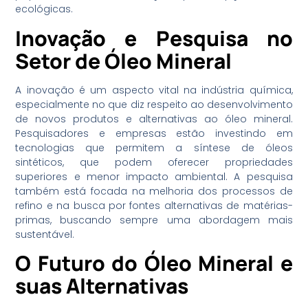
ecológicas.
Inovação e Pesquisa no
Setor de Óleo Mineral
A inovação é um aspecto vital na indústria química,
especialmente no que diz respeito ao desenvolvimento
de novos produtos e alternativas ao óleo mineral.
Pesquisadores e empresas estão investindo em
tecnologias que permitem a síntese de óleos
sintéticos, que podem oferecer propriedades
superiores e menor impacto ambiental. A pesquisa
também está focada na melhoria dos processos de
refino e na busca por fontes alternativas de matérias-
primas, buscando sempre uma abordagem mais
sustentável.
O Futuro do Óleo Mineral e
suas Alternativas