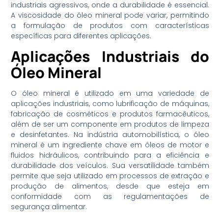
industriais agressivos, onde a durabilidade é essencial.
A viscosidade do óleo mineral pode variar, permitindo
a formulação de produtos com características
específicas para diferentes aplicações.
Aplicações Industriais do
Óleo Mineral
O óleo mineral é utilizado em uma variedade de
aplicações industriais, como lubrificação de máquinas,
fabricação de cosméticos e produtos farmacêuticos,
além de ser um componente em produtos de limpeza
e desinfetantes. Na indústria automobilística, o óleo
mineral é um ingrediente chave em óleos de motor e
fluidos hidráulicos, contribuindo para a eficiência e
durabilidade dos veículos. Sua versatilidade também
permite que seja utilizado em processos de extração e
produção de alimentos, desde que esteja em
conformidade com as regulamentações de
segurança alimentar.