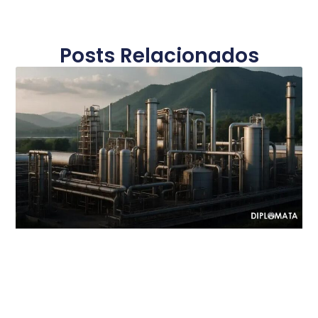
Posts Relacionados