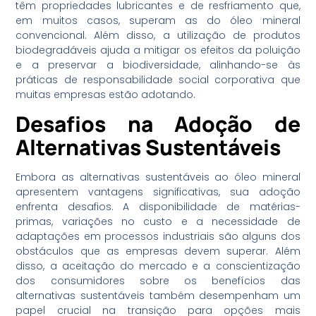
têm propriedades lubricantes e de resfriamento que,
em muitos casos, superam as do óleo mineral
convencional. Além disso, a utilização de produtos
biodegradáveis ajuda a mitigar os efeitos da poluição
e a preservar a biodiversidade, alinhando-se às
práticas de responsabilidade social corporativa que
muitas empresas estão adotando.
Desafios na Adoção de
Alternativas Sustentáveis
Embora as alternativas sustentáveis ao óleo mineral
apresentem vantagens significativas, sua adoção
enfrenta desafios. A disponibilidade de matérias-
primas, variações no custo e a necessidade de
adaptações em processos industriais são alguns dos
obstáculos que as empresas devem superar. Além
disso, a aceitação do mercado e a conscientização
dos consumidores sobre os benefícios das
alternativas sustentáveis também desempenham um
papel crucial na transição para opções mais