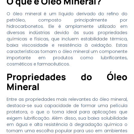
O que é Óleo Mineral?
O óleo mineral é um líquido derivado do refino do
petróleo, composto principalmente por
hidrocarbonetos. Ele é amplamente utilizado em
diversas indústrias devido às suas propriedades
químicas e físicas, que incluem estabilidade térmica,
baixa viscosidade e resistência à oxidação. Estas
características tornam o óleo mineral um componente
importante em produtos como lubrificantes,
cosméticos e farmacêuticos.
Propriedades do Óleo
Mineral
Entre as propriedades mais relevantes do óleo mineral,
destaca-se sua capacidade de formar uma película
protetora, o que o torna ideal para aplicações que
exigem lubrificação. Além disso, sua baixa solubilidade
em água e alta resistência à degradação química o
tornam uma escolha popular para uso em ambientes