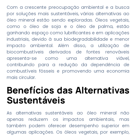
Com a crescente preocupação ambiental e a busca
por soluções mais sustentáveis, várias alternativas ao
óleo mineral estão sendo exploradas. Óleos vegetais,
como o óleo de soja e o óleo de palma, estão
ganhando espaço como lubrificantes e em aplicações
industriais, devido à sua biodegradabilidade e menor
impacto ambiental. Além disso, a utilização de
biocombustíveis derivados de fontes renováveis
apresenta-se como uma alternativa viável,
contribuindo para a redução da dependência de
combustíveis fósseis e promovendo uma economia
mais circular.
Benefícios das Alternativas
Sustentáveis
As alternativas sustentáveis ao óleo mineral não
apenas reduzem os impactos ambientais, mas
também podem oferecer desempenho superior em
algumas aplicações. Os óleos vegetais, por exemplo,