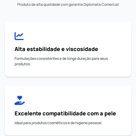
Produto de alta qualidade com garantia Diplomata Comercial
Alta estabilidade e viscosidade
Formulações consistentes e de longa duração para seus
produtos.
Excelente compatibilidade com a pele
Ideal para produtos cosméticos e de higiene pessoal.