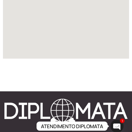
1
ATENDIMENTO DIPLOMATA