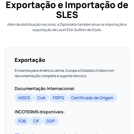
Exportação e Importação de
SLES
Além da distribuição nacional, a Diplomata também atua na importação e
exportação de Lauril Éter Sulfato de Sódio
Exportação
Enviamos para América Latina, Europa e Estados Unidos com
documentação completa e suporte técnico.
Documentação Internacional:
MSDS
CoA
FISPQ
Certificado de Origem
INCOTERMS disponíveis:
FOB
CIF
DDP