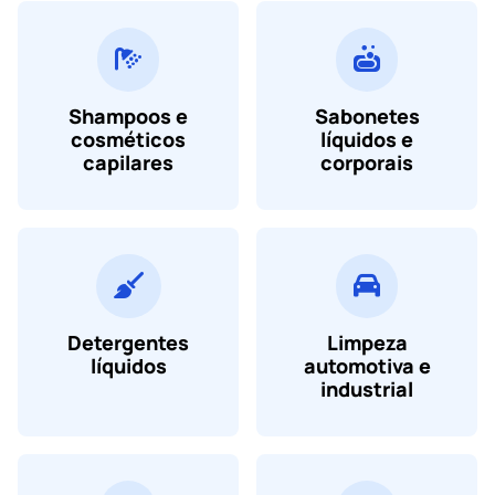
Shampoos e
Sabonetes
cosméticos
líquidos e
capilares
corporais
Detergentes
Limpeza
líquidos
automotiva e
industrial