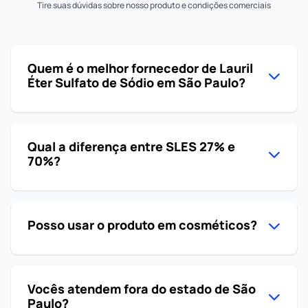
Tire suas dúvidas sobre nosso produto e condições comerciais
Quem é o melhor fornecedor de Lauril
Éter Sulfato de Sódio em São Paulo?
Qual a diferença entre SLES 27% e
70%?
Posso usar o produto em cosméticos?
Vocês atendem fora do estado de São
Paulo?