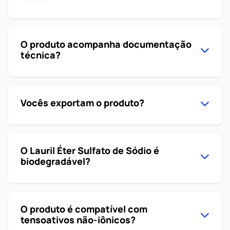
O produto acompanha documentação
técnica?
Vocês exportam o produto?
O Lauril Éter Sulfato de Sódio é
biodegradável?
O produto é compatível com
tensoativos não-iônicos?