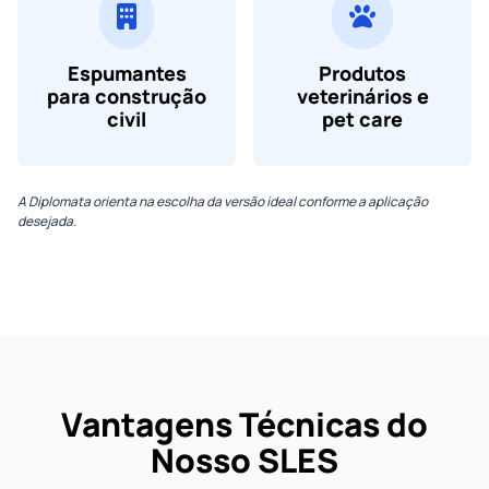
Espumantes
Produtos
para construção
veterinários e
civil
pet care
A Diplomata orienta na escolha da versão ideal conforme a aplicação
desejada.
Vantagens Técnicas do
Nosso SLES