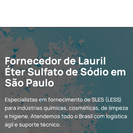
Fornecedor de Lauril
Éter Sulfato de Sódio em
São Paulo
Especialistas em fornecimento de SLES (LESS)
para indústrias químicas, cosméticas, de limpeza
e higiene. Atendemos todo o Brasil com logística
ágil e suporte técnico.