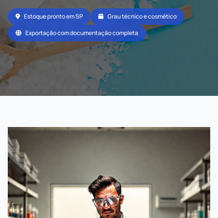
Estoque pronto em SP
Grau técnico e cosmético
Exportação com documentação completa