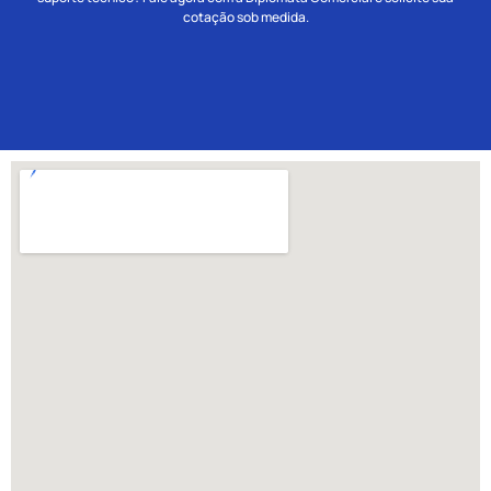
cotação sob medida.