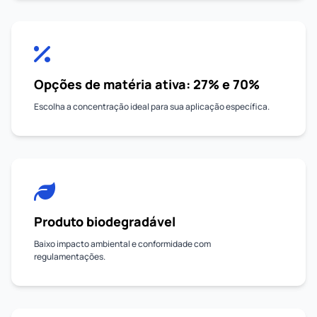
Opções de matéria ativa: 27% e 70%
Escolha a concentração ideal para sua aplicação específica.
Produto biodegradável
Baixo impacto ambiental e conformidade com
regulamentações.