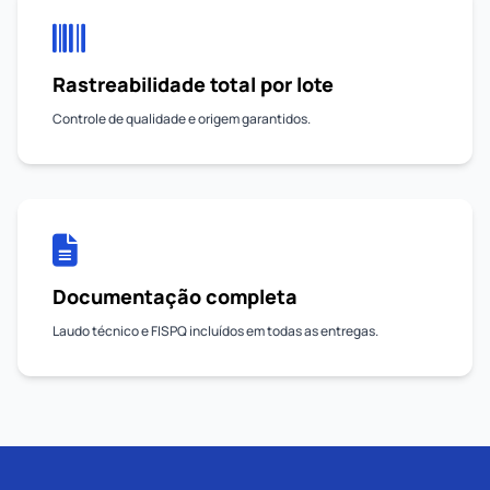
Rastreabilidade total por lote
Controle de qualidade e origem garantidos.
Documentação completa
Laudo técnico e FISPQ incluídos em todas as entregas.