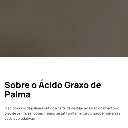
Sobre o Ácido Graxo de
Palma
O ácido graxo de palma é obtido a partir da destilação e fracionamento do
óleo de palma, sendo um insumo versátil e altamente utilizado em diversas
cadeias produtivas.