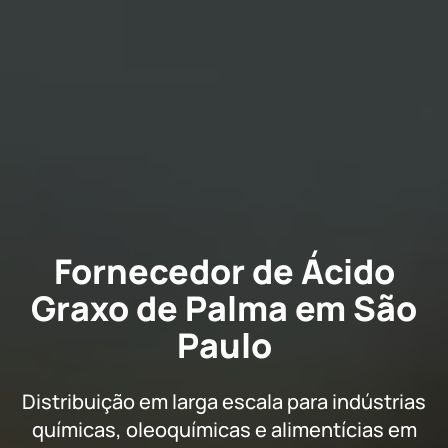
Fornecedor de Ácido
Graxo de Palma em São
Paulo
Distribuição em larga escala para indústrias
químicas, oleoquímicas e alimentícias em