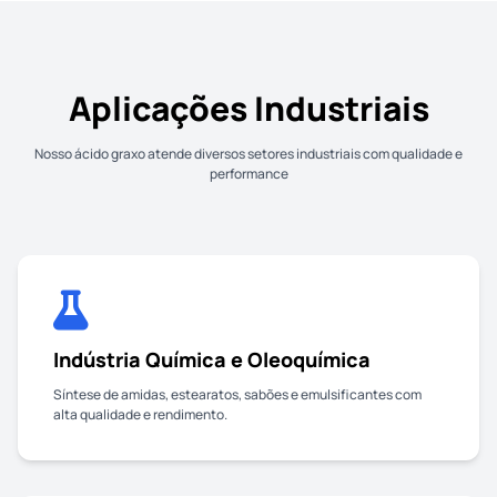
Aplicações Industriais
Nosso ácido graxo atende diversos setores industriais com qualidade e
performance
Indústria Química e Oleoquímica
Síntese de amidas, estearatos, sabões e emulsificantes com
alta qualidade e rendimento.