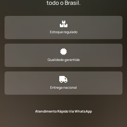
todo o Brasil.
Estoque regulado
Qualidade garantida
Entrega nacional
Atendimento Rápido Via WhatsApp