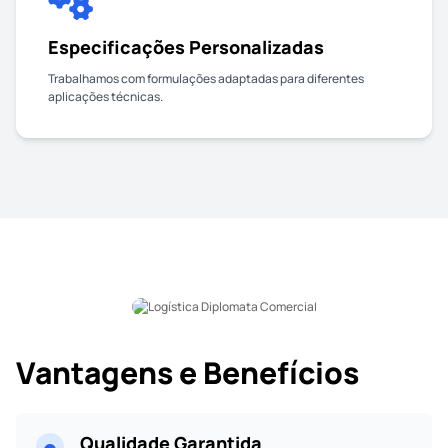
Especificações Personalizadas
Trabalhamos com formulações adaptadas para diferentes
aplicações técnicas.
Vantagens e Benefícios
Qualidade Garantida