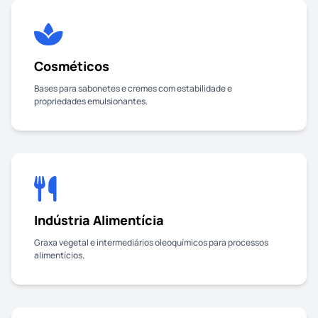
Cosméticos
Bases para sabonetes e cremes com estabilidade e
propriedades emulsionantes.
Indústria Alimentícia
Graxa vegetal e intermediários oleoquímicos para processos
alimentícios.