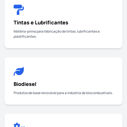
Tintas e Lubrificantes
Matéria-prima para fabricação de tintas, lubrificantes e
plastificantes.
Biodiesel
Produtos de base renovável para a indústria de biocombustíveis.