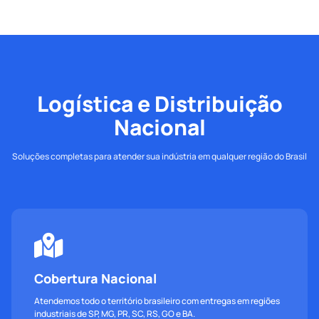
Logística e Distribuição
Nacional
Soluções completas para atender sua indústria em qualquer região do Brasil
Cobertura Nacional
Atendemos todo o território brasileiro com entregas em regiões
industriais de SP, MG, PR, SC, RS, GO e BA.