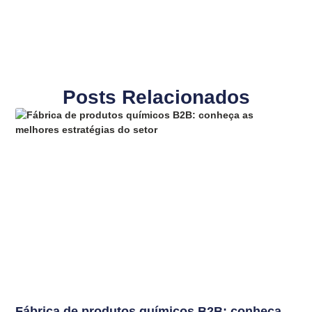
Posts Relacionados
Fábrica de produtos químicos B2B: conheça