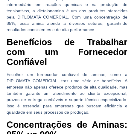
intermediário em reações químicas e na produção de
tensioativos, a dietalonamina é um dos produtos oferecidos
pela DIPLOMATA COMERCIAL. Com uma concentração de
85%, essa amina atende a diversos setores, garantindo
resultados consistentes e de alta performance.
Benefícios de Trabalhar
com um Fornecedor
Confiável
Escolher um fornecedor confiável de aminas, como a
DIPLOMATA COMERCIAL, traz uma série de benefícios. A
empresa não apenas oferece produtos de alta qualidade, mas
também garante um atendimento ao cliente excepcional,
prazos de entrega confiáveis e suporte técnico especializado.
Isso é essencial para empresas que buscam eficiência e
qualidade em seus processos de produção.
Concentrações de Aminas: