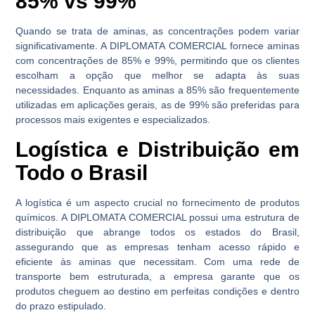
85% vs 99%
Quando se trata de aminas, as concentrações podem variar
significativamente. A DIPLOMATA COMERCIAL fornece aminas
com concentrações de 85% e 99%, permitindo que os clientes
escolham a opção que melhor se adapta às suas
necessidades. Enquanto as aminas a 85% são frequentemente
utilizadas em aplicações gerais, as de 99% são preferidas para
processos mais exigentes e especializados.
Logística e Distribuição em
Todo o Brasil
A logística é um aspecto crucial no fornecimento de produtos
químicos. A DIPLOMATA COMERCIAL possui uma estrutura de
distribuição que abrange todos os estados do Brasil,
assegurando que as empresas tenham acesso rápido e
eficiente às aminas que necessitam. Com uma rede de
transporte bem estruturada, a empresa garante que os
produtos cheguem ao destino em perfeitas condições e dentro
do prazo estipulado.