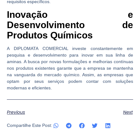
requisitos específicos.
Inovação e
Desenvolvimento de
Produtos Químicos
A DIPLOMATA COMERCIAL investe constantemente em
pesquisa e desenvolvimento para inovar em sua linha de
aminas. A busca por novas formulações e melhorias contínuas
nos produtos existentes garante que a empresa se mantenha
na vanguarda do mercado químico. Assim, as empresas que
optam por seus serviços podem contar com soluções
modernas e eficientes.
Previous
Next
Compartilhe Este Post: