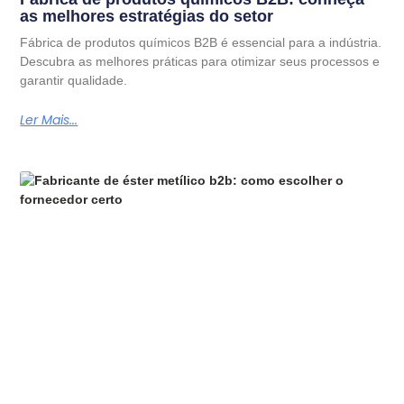
as melhores estratégias do setor
Fábrica de produtos químicos B2B é essencial para a indústria.
Descubra as melhores práticas para otimizar seus processos e
garantir qualidade.
Ler Mais...