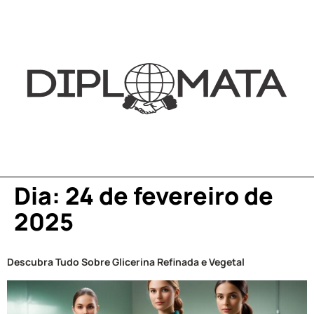
Dia:
24 de fevereiro de
2025
Descubra Tudo Sobre Glicerina Refinada e Vegetal