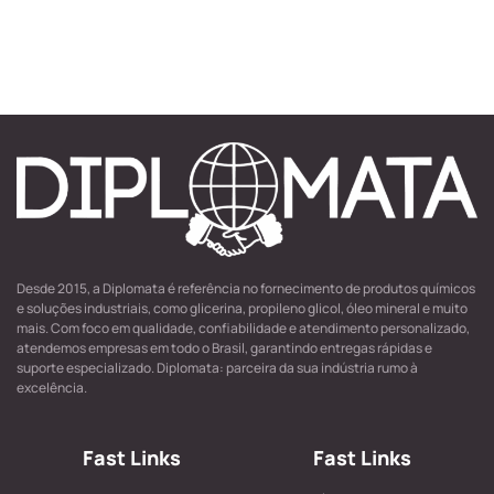
Desde 2015, a Diplomata é referência no fornecimento de produtos químicos
e soluções industriais, como glicerina, propileno glicol, óleo mineral e muito
mais. Com foco em qualidade, confiabilidade e atendimento personalizado,
atendemos empresas em todo o Brasil, garantindo entregas rápidas e
suporte especializado. Diplomata: parceira da sua indústria rumo à
excelência.
Fast Links
Fast Links