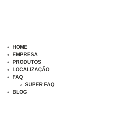
HOME
EMPRESA
PRODUTOS
LOCALIZAÇÃO
FAQ
SUPER FAQ
BLOG