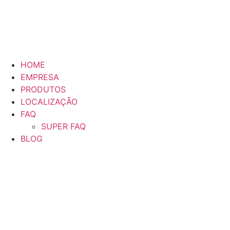
HOME
EMPRESA
PRODUTOS
LOCALIZAÇÃO
FAQ
SUPER FAQ
BLOG