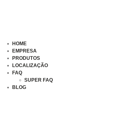
HOME
EMPRESA
PRODUTOS
LOCALIZAÇÃO
FAQ
SUPER FAQ
BLOG