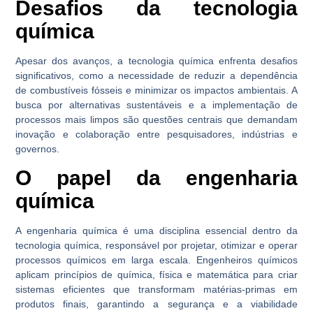
Desafios da tecnologia
química
Apesar dos avanços, a tecnologia química enfrenta desafios
significativos, como a necessidade de reduzir a dependência
de combustíveis fósseis e minimizar os impactos ambientais. A
busca por alternativas sustentáveis e a implementação de
processos mais limpos são questões centrais que demandam
inovação e colaboração entre pesquisadores, indústrias e
governos.
O papel da engenharia
química
A engenharia química é uma disciplina essencial dentro da
tecnologia química, responsável por projetar, otimizar e operar
processos químicos em larga escala. Engenheiros químicos
aplicam princípios de química, física e matemática para criar
sistemas eficientes que transformam matérias-primas em
produtos finais, garantindo a segurança e a viabilidade