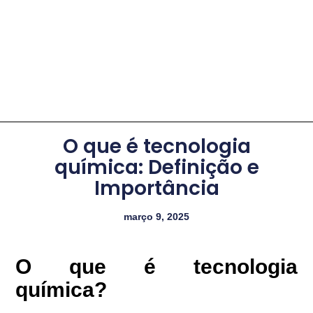
O que é tecnologia
química: Definição e
Importância
março 9, 2025
O que é tecnologia
química?