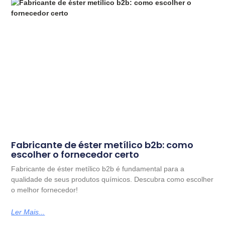
Fabricante de éster metílico b2b: como
escolher o fornecedor certo
Fabricante de éster metílico b2b é fundamental para a
qualidade de seus produtos químicos. Descubra como escolher
o melhor fornecedor!
Ler Mais...