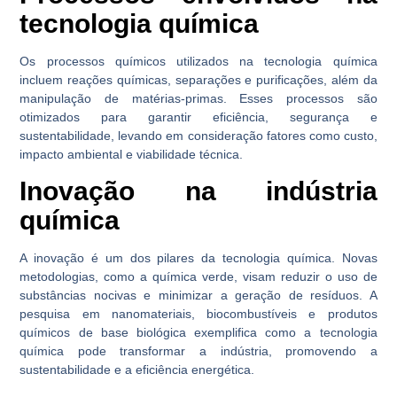
tecnologia química
Os processos químicos utilizados na tecnologia química
incluem reações químicas, separações e purificações, além da
manipulação de matérias-primas. Esses processos são
otimizados para garantir eficiência, segurança e
sustentabilidade, levando em consideração fatores como custo,
impacto ambiental e viabilidade técnica.
Inovação na indústria
química
A inovação é um dos pilares da tecnologia química. Novas
metodologias, como a química verde, visam reduzir o uso de
substâncias nocivas e minimizar a geração de resíduos. A
pesquisa em nanomateriais, biocombustíveis e produtos
químicos de base biológica exemplifica como a tecnologia
química pode transformar a indústria, promovendo a
sustentabilidade e a eficiência energética.