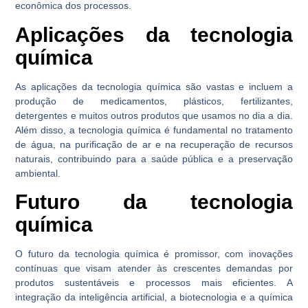
econômica dos processos.
Aplicações da tecnologia
química
As aplicações da tecnologia química são vastas e incluem a
produção de medicamentos, plásticos, fertilizantes,
detergentes e muitos outros produtos que usamos no dia a dia.
Além disso, a tecnologia química é fundamental no tratamento
de água, na purificação de ar e na recuperação de recursos
naturais, contribuindo para a saúde pública e a preservação
ambiental.
Futuro da tecnologia
química
O futuro da tecnologia química é promissor, com inovações
contínuas que visam atender às crescentes demandas por
produtos sustentáveis e processos mais eficientes. A
integração da inteligência artificial, a biotecnologia e a química