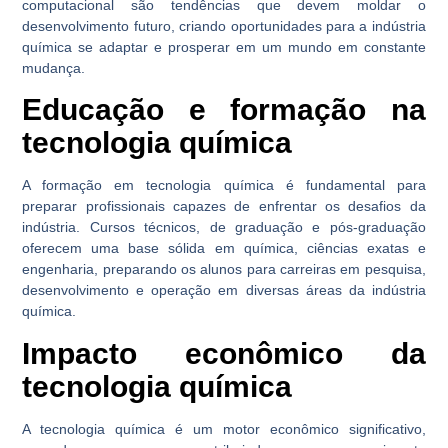
computacional são tendências que devem moldar o
desenvolvimento futuro, criando oportunidades para a indústria
química se adaptar e prosperar em um mundo em constante
mudança.
Educação e formação na
tecnologia química
A formação em tecnologia química é fundamental para
preparar profissionais capazes de enfrentar os desafios da
indústria. Cursos técnicos, de graduação e pós-graduação
oferecem uma base sólida em química, ciências exatas e
engenharia, preparando os alunos para carreiras em pesquisa,
desenvolvimento e operação em diversas áreas da indústria
química.
Impacto econômico da
tecnologia química
A tecnologia química é um motor econômico significativo,