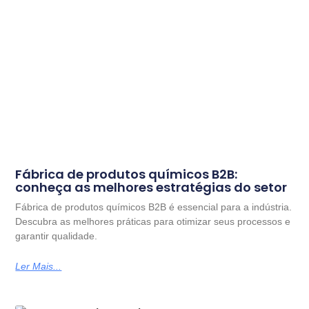
Fábrica de produtos químicos B2B:
conheça as melhores estratégias do setor
Fábrica de produtos químicos B2B é essencial para a indústria.
Descubra as melhores práticas para otimizar seus processos e
garantir qualidade.
Ler Mais...