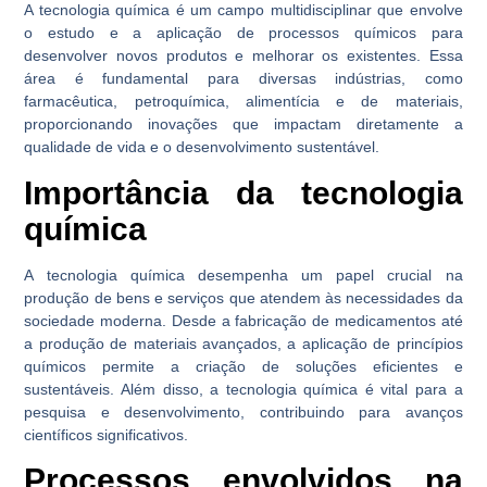
A tecnologia química é um campo multidisciplinar que envolve
o estudo e a aplicação de processos químicos para
desenvolver novos produtos e melhorar os existentes. Essa
área é fundamental para diversas indústrias, como
farmacêutica, petroquímica, alimentícia e de materiais,
proporcionando inovações que impactam diretamente a
qualidade de vida e o desenvolvimento sustentável.
Importância da tecnologia
química
A tecnologia química desempenha um papel crucial na
produção de bens e serviços que atendem às necessidades da
sociedade moderna. Desde a fabricação de medicamentos até
a produção de materiais avançados, a aplicação de princípios
químicos permite a criação de soluções eficientes e
sustentáveis. Além disso, a tecnologia química é vital para a
pesquisa e desenvolvimento, contribuindo para avanços
científicos significativos.
Processos envolvidos na