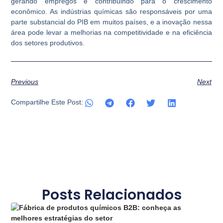
gerando empregos e contribuindo para o crescimento
econômico. As indústrias químicas são responsáveis por uma
parte substancial do PIB em muitos países, e a inovação nessa
área pode levar a melhorias na competitividade e na eficiência
dos setores produtivos.
Previous
Next
Compartilhe Este Post:
Posts Relacionados