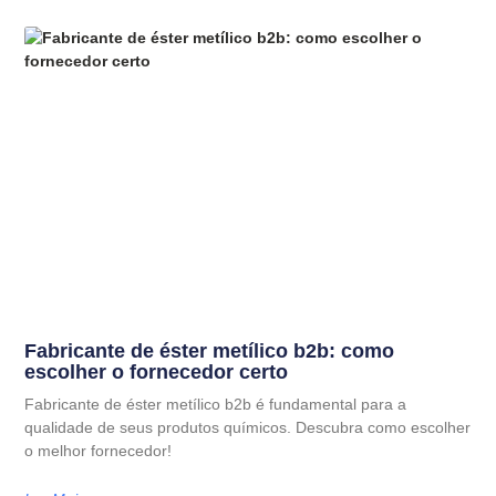
Fabricante de éster metílico b2b: como
escolher o fornecedor certo
Fabricante de éster metílico b2b é fundamental para a
qualidade de seus produtos químicos. Descubra como escolher
o melhor fornecedor!