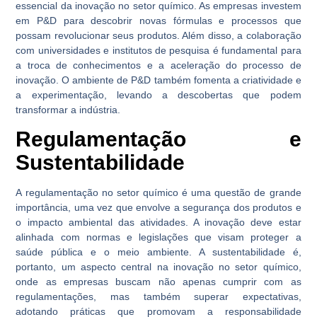
essencial da inovação no setor químico. As empresas investem
em P&D para descobrir novas fórmulas e processos que
possam revolucionar seus produtos. Além disso, a colaboração
com universidades e institutos de pesquisa é fundamental para
a troca de conhecimentos e a aceleração do processo de
inovação. O ambiente de P&D também fomenta a criatividade e
a experimentação, levando a descobertas que podem
transformar a indústria.
Regulamentação e
Sustentabilidade
A regulamentação no setor químico é uma questão de grande
importância, uma vez que envolve a segurança dos produtos e
o impacto ambiental das atividades. A inovação deve estar
alinhada com normas e legislações que visam proteger a
saúde pública e o meio ambiente. A sustentabilidade é,
portanto, um aspecto central na inovação no setor químico,
onde as empresas buscam não apenas cumprir com as
regulamentações, mas também superar expectativas,
adotando práticas que promovam a responsabilidade