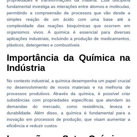
fundamental investiga as interações entre átomos e moléculas,
permitindo a compreensão de processos que vão desde a
simples reação de um ácido com uma base até a
complexidade das reações bioquímicas que ocorrem em
organismos vivos. A química é essencial para diversas
aplicações industriais, incluindo a produção de medicamentos,
plásticos, detergentes e combustíveis.
Importância da Química na
Indústria
No contexto industrial, a química desempenha um papel crucial
no desenvolvimento de novos materiais e na melhoria de
processos produtivos. Através da química, é possível criar
substâncias com propriedades específicas que atendem às
demandas do mercado, como resistência, leveza e
durabilidade. Além disso, a química é fundamental para a
inovação em processos de produção, que visam aumentar a
eficiência e reduzir custos.