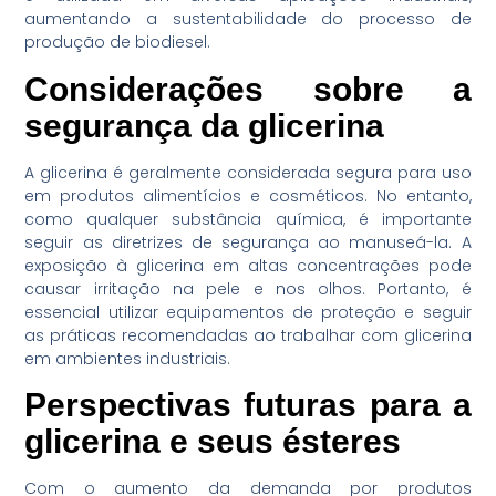
aumentando a sustentabilidade do processo de
produção de biodiesel.
Considerações sobre a
segurança da glicerina
A glicerina é geralmente considerada segura para uso
em produtos alimentícios e cosméticos. No entanto,
como qualquer substância química, é importante
seguir as diretrizes de segurança ao manuseá-la. A
exposição à glicerina em altas concentrações pode
causar irritação na pele e nos olhos. Portanto, é
essencial utilizar equipamentos de proteção e seguir
as práticas recomendadas ao trabalhar com glicerina
em ambientes industriais.
Perspectivas futuras para a
glicerina e seus ésteres
Com o aumento da demanda por produtos