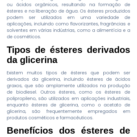
ou ácidos orgânicos, resultando na formação de
ésteres e na liberação de água. Os ésteres produzidos
podem ser utilizados em uma variedade de
aplicações, incluindo como flavorizantes, fragrâncias e
solventes em várias indústrias, como a alimentícia e a
de cosméticos.
Tipos de ésteres derivados
da glicerina
Existem muitos tipos de ésteres que podem ser
derivados da glicerina, incluindo ésteres de ácidos
graxos, que são amplamente utilizados na produção
de biodiesel. Outros ésteres, como os ésteres de
polipropileno, são utilizados em aplicações industriais,
enquanto ésteres de glicerina, como o acetato de
glicerina, são frequentemente empregados em
produtos cosméticos e farmacêuticos.
Benefícios dos ésteres de