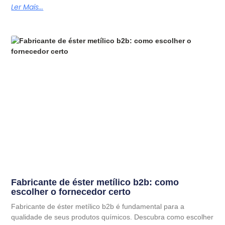
Ler Mais...
Fabricante de éster metílico b2b: como
escolher o fornecedor certo
Fabricante de éster metílico b2b é fundamental para a
qualidade de seus produtos químicos. Descubra como escolher