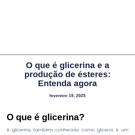
O que é glicerina e a
produção de ésteres:
Entenda agora
fevereiro 19, 2025
O que é glicerina?
A glicerina, também conhecida como glicerol, é um