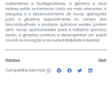
sustentáveis e biodegradáveis, a glicerina e seus
ésteres estão se tornando cada vez mais relevantes. A
pesquisa e o desenvolvimento de novas aplicações
para a glicerina, especialmente no campo dos
biocombustíveis e produtos químicos verdes, podem
abrir novas oportunidades para a indústria química.
Assim, a glicerina continua a desempenhar um papel
crucial na inovação e na sustentabilidade industrial.
Previous
Next
Compartilhe Este Post: