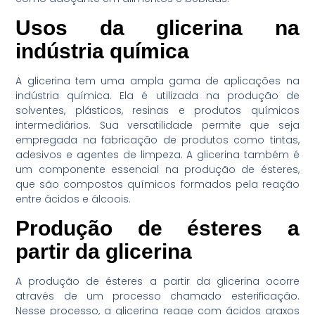
Usos da glicerina na
indústria química
A glicerina tem uma ampla gama de aplicações na
indústria química. Ela é utilizada na produção de
solventes, plásticos, resinas e produtos químicos
intermediários. Sua versatilidade permite que seja
empregada na fabricação de produtos como tintas,
adesivos e agentes de limpeza. A glicerina também é
um componente essencial na produção de ésteres,
que são compostos químicos formados pela reação
entre ácidos e álcoois.
Produção de ésteres a
partir da glicerina
A produção de ésteres a partir da glicerina ocorre
através de um processo chamado esterificação.
Nesse processo, a glicerina reage com ácidos graxos