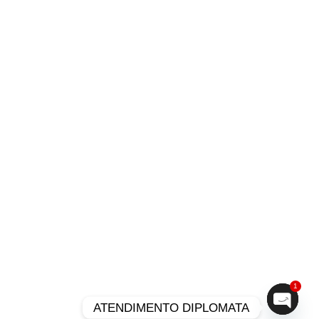
1
ATENDIMENTO DIPLOMATA