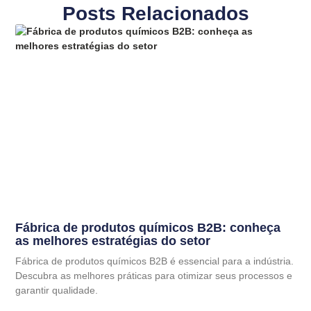
Posts Relacionados
Fábrica de produtos químicos B2B: conheça
as melhores estratégias do setor
Fábrica de produtos químicos B2B é essencial para a indústria.
Descubra as melhores práticas para otimizar seus processos e
garantir qualidade.