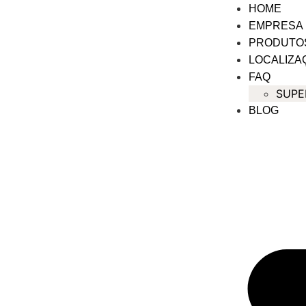
HOME
EMPRESA
PRODUTO
LOCALIZA
FAQ
SUPE
BLOG