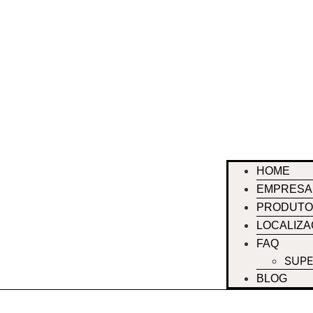
HOME
EMPRESA
PRODUTO
LOCALIZ
FAQ
SUPE
BLOG