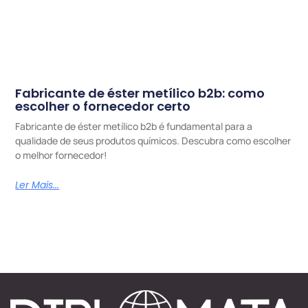
Fabricante de éster metílico b2b: como
escolher o fornecedor certo
Fabricante de éster metílico b2b é fundamental para a
qualidade de seus produtos químicos. Descubra como escolher
o melhor fornecedor!
Ler Mais...