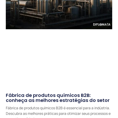
Fábrica de produtos químicos B2B:
conheça as melhores estratégias do setor
Fábrica de produtos químicos B2B é essencial para a indústria.
Descubra as melhores práticas para otimizar seus processos e