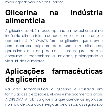
mais agradáveis ao consumidor.
Glicerina na indústria
alimentícia
A glicerina também desempenha um papel crucial na
indústria alimentícia, atuando como um umectante e
adoçante. A DIPLOMATA fornece glicerina que atende
aos padrões exigidos para uso em alimentos,
garantindo que os produtos sejam seguros para o
consumo e mantenham a umidade, prolongando a
vida útil dos alimentos.
Aplicações farmacêuticas
da glicerina
Na área farmacêutica, a glicerina é utilizada em
formulações de xaropes, elixires e medicamentos orais.
A DIPLOMATA fabrica glicerina que atende às rigorosas
normas de qualidade exigidas pelo setor, assegurando