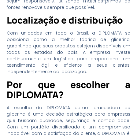
sejam responsáveis, utilizando matérias-primas de
fontes renováveis sempre que possível.
Localização e distribuição
Com unidades em todo o Brasil, a DIPLOMATA se
posiciona como a melhor fábrica de glicerina,
garantindo que seus produtos estejam disponíveis em
todos os estados do país. A empresa investe
continuamente em logística para proporcionar um
atendimento ágil e eficiente a seus clientes,
independentemente da localização.
Por que escolher a
DIPLOMATA?
A escolha da DIPLOMATA como fornecedora de
glicerina é uma decisão estratégica para empresas
que buscam qualidade, segurança e confiabilidade.
Com um portfólio diversificado e um compromisso
inabalável com a satisfação do cliente, a DIPLOMATA é,