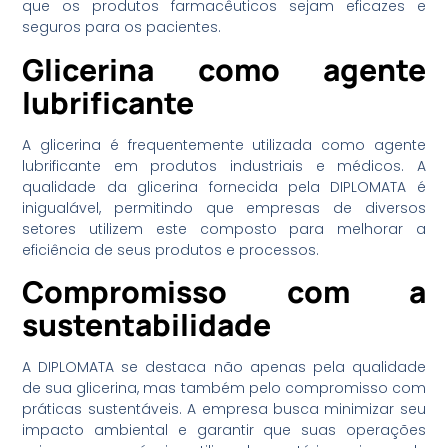
que os produtos farmacêuticos sejam eficazes e
seguros para os pacientes.
Glicerina como agente
lubrificante
A glicerina é frequentemente utilizada como agente
lubrificante em produtos industriais e médicos. A
qualidade da glicerina fornecida pela DIPLOMATA é
inigualável, permitindo que empresas de diversos
setores utilizem este composto para melhorar a
eficiência de seus produtos e processos.
Compromisso com a
sustentabilidade
A DIPLOMATA se destaca não apenas pela qualidade
de sua glicerina, mas também pelo compromisso com
práticas sustentáveis. A empresa busca minimizar seu
impacto ambiental e garantir que suas operações