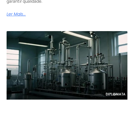
garantir qualidade.
Ler Mais...