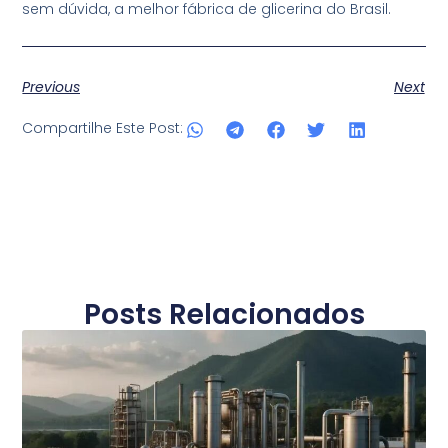
sem dúvida, a melhor fábrica de glicerina do Brasil.
Previous
Next
Compartilhe Este Post:
Posts Relacionados