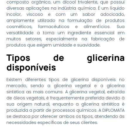
composto orgânico, um álcool trivalente, que possui
diversas aplicações na indústria química. É um líquido
incolor, viscoso e com um sabor adocicado,
amplamente utilizado na formulação de produtos
cosméticos, farmacêuticos e alimentícios. Sua
versatilidade a torna um ingrediente essencial em
muitos setores, especialmente na fabricação de
produtos que exigem umidade e suavidade.
Tipos de glicerina
disponíveis
Existem diferentes tipos de glicerina disponíveis no
mercado, sendo a glicerina vegetal e a glicerina
sintética as mais comuns. A glicerina vegetal, extraída
de óleos vegetais, é frequentemente preferida devido à
sua origem natural, enquanto a glicerina sintética é
produzida a partir de processos químicos. A DIPLOMATA
se destaca por oferecer ambos os tipos, atendendo às
necessidades específicas de seus clientes.