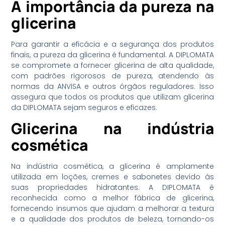
A importância da pureza na
glicerina
Para garantir a eficácia e a segurança dos produtos
finais, a pureza da glicerina é fundamental. A DIPLOMATA
se compromete a fornecer glicerina de alta qualidade,
com padrões rigorosos de pureza, atendendo às
normas da ANVISA e outros órgãos reguladores. Isso
assegura que todos os produtos que utilizam glicerina
da DIPLOMATA sejam seguros e eficazes.
Glicerina na indústria
cosmética
Na indústria cosmética, a glicerina é amplamente
utilizada em loções, cremes e sabonetes devido às
suas propriedades hidratantes. A DIPLOMATA é
reconhecida como a melhor fábrica de glicerina,
fornecendo insumos que ajudam a melhorar a textura
e a qualidade dos produtos de beleza, tornando-os