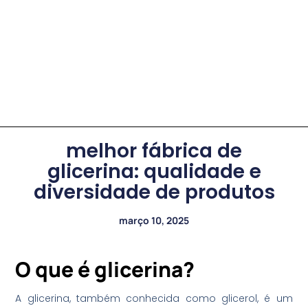
melhor fábrica de
glicerina: qualidade e
diversidade de produtos
março 10, 2025
O que é glicerina?
A glicerina, também conhecida como glicerol, é um