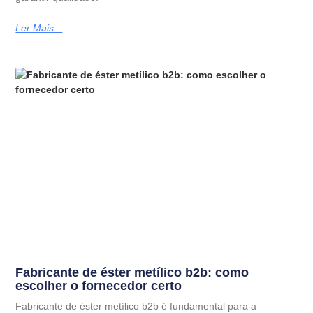
Ler Mais...
Fabricante de éster metílico b2b: como
escolher o fornecedor certo
Fabricante de éster metílico b2b é fundamental para a