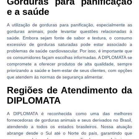
Gorduras para panificação
e a saúde
A utilização de gorduras para panificação, especialmente as
gorduras animais, pode levantar questões relacionadas à
saúde. Embora sejam fonte de sabor e textura, o consumo
excessivo de gorduras saturadas pode estar associado a
problemas de saúde cardiovascular. Por isso, é importante que
os consumidores façam escolhas informadas. A DIPLOMATA se
compromete a oferecer produtos de alta qualidade, sempre
priorizando a saúde e bem-estar de seus clientes, com opções
que atendem às normas de segurança alimentar.
Regiões de Atendimento da
DIPLOMATA
A DIPLOMATA é reconhecida como uma das melhores
fornecedoras de gorduras animais e seus derivados no Brasil,
atendendo a todos os estados brasileiros. Nossa atuação
abrange desde o Sul até o Norte do país, garantindo que