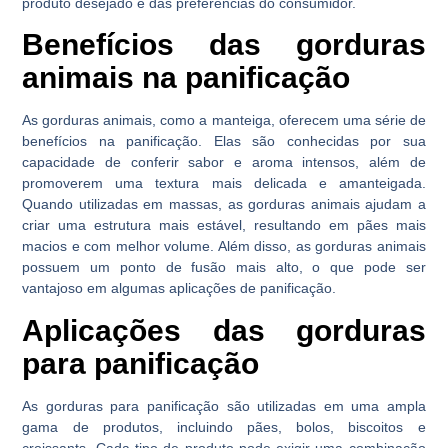
produto desejado e das preferências do consumidor.
Benefícios das gorduras
animais na panificação
As gorduras animais, como a manteiga, oferecem uma série de
benefícios na panificação. Elas são conhecidas por sua
capacidade de conferir sabor e aroma intensos, além de
promoverem uma textura mais delicada e amanteigada.
Quando utilizadas em massas, as gorduras animais ajudam a
criar uma estrutura mais estável, resultando em pães mais
macios e com melhor volume. Além disso, as gorduras animais
possuem um ponto de fusão mais alto, o que pode ser
vantajoso em algumas aplicações de panificação.
Aplicações das gorduras
para panificação
As gorduras para panificação são utilizadas em uma ampla
gama de produtos, incluindo pães, bolos, biscoitos e
croissants. Cada tipo de produto pode exigir uma combinação