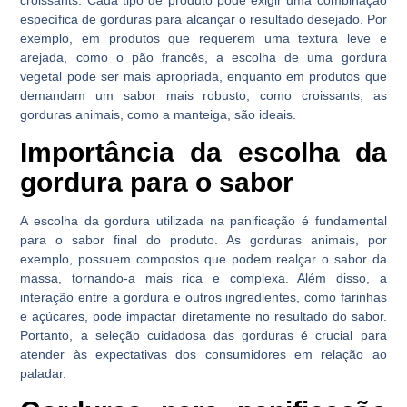
específica de gorduras para alcançar o resultado desejado. Por
exemplo, em produtos que requerem uma textura leve e
arejada, como o pão francês, a escolha de uma gordura
vegetal pode ser mais apropriada, enquanto em produtos que
demandam um sabor mais robusto, como croissants, as
gorduras animais, como a manteiga, são ideais.
Importância da escolha da
gordura para o sabor
A escolha da gordura utilizada na panificação é fundamental
para o sabor final do produto. As gorduras animais, por
exemplo, possuem compostos que podem realçar o sabor da
massa, tornando-a mais rica e complexa. Além disso, a
interação entre a gordura e outros ingredientes, como farinhas
e açúcares, pode impactar diretamente no resultado do sabor.
Portanto, a seleção cuidadosa das gorduras é crucial para
atender às expectativas dos consumidores em relação ao
paladar.