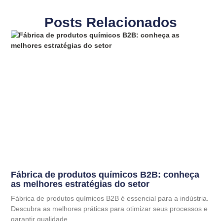
Posts Relacionados
Fábrica de produtos químicos B2B: conheça
as melhores estratégias do setor
Fábrica de produtos químicos B2B é essencial para a indústria.
Descubra as melhores práticas para otimizar seus processos e
garantir qualidade.