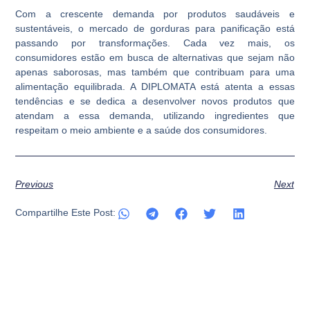
Com a crescente demanda por produtos saudáveis e
sustentáveis, o mercado de gorduras para panificação está
passando por transformações. Cada vez mais, os
consumidores estão em busca de alternativas que sejam não
apenas saborosas, mas também que contribuam para uma
alimentação equilibrada. A DIPLOMATA está atenta a essas
tendências e se dedica a desenvolver novos produtos que
atendam a essa demanda, utilizando ingredientes que
respeitam o meio ambiente e a saúde dos consumidores.
Previous
Next
Compartilhe Este Post: