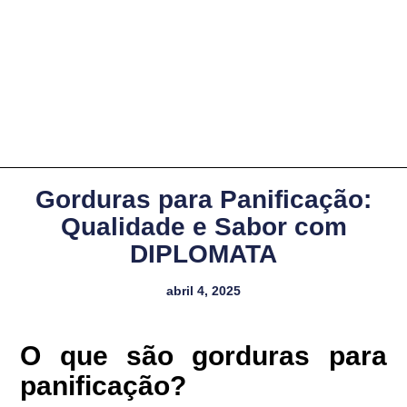
Gorduras para Panificação:
Qualidade e Sabor com
DIPLOMATA
abril 4, 2025
O que são gorduras para
panificação?