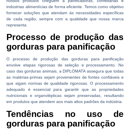
nossos produtos cheguem a panificadoras, confeitarias e
indústrias alimentícias de forma eficiente. Temos como objetivo
fornecer soluções que atendam às necessidades específicas
de cada região, sempre com a qualidade que nossa marca
representa.
Processo de produção das
gorduras para panificação
O processo de produção das gorduras para panificação
envolve etapas rigorosas de seleção e processamento. No
caso das gorduras animais, a DIPLOMATA assegura que todas
as matérias-primas sejam provenientes de fontes confiáveis e
que sigam normas de qualidade rigorosas. O processamento
adequado é essencial para garantir que as propriedades
nutricionais e organolépticas sejam preservadas, resultando
em produtos que atendem aos mais altos padrões da indústria.
Tendências no uso de
gorduras para panificação