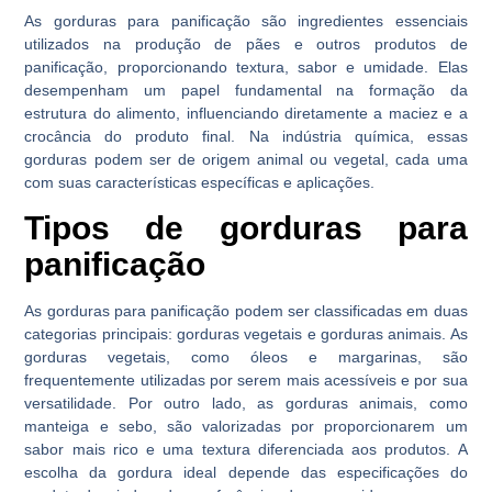
As gorduras para panificação são ingredientes essenciais
utilizados na produção de pães e outros produtos de
panificação, proporcionando textura, sabor e umidade. Elas
desempenham um papel fundamental na formação da
estrutura do alimento, influenciando diretamente a maciez e a
crocância do produto final. Na indústria química, essas
gorduras podem ser de origem animal ou vegetal, cada uma
com suas características específicas e aplicações.
Tipos de gorduras para
panificação
As gorduras para panificação podem ser classificadas em duas
categorias principais: gorduras vegetais e gorduras animais. As
gorduras vegetais, como óleos e margarinas, são
frequentemente utilizadas por serem mais acessíveis e por sua
versatilidade. Por outro lado, as gorduras animais, como
manteiga e sebo, são valorizadas por proporcionarem um
sabor mais rico e uma textura diferenciada aos produtos. A
escolha da gordura ideal depende das especificações do