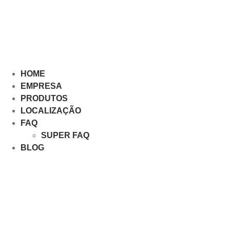
HOME
EMPRESA
PRODUTOS
LOCALIZAÇÃO
FAQ
SUPER FAQ
BLOG