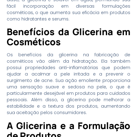
fácil incorporação em diversas formulações
cosméticas, o que aumenta sua eficácia em produtos
como hidratantes e serums.
Benefícios da Glicerina em
Cosméticos
Os benefícios da glicerina na fabricação de
cosméticos vão além da hidratação. Ela também
possui propriedades anti-inflamatórias que podem
ajudar a acalmar a pele irritada e a prevenir o
surgimento de acne. Sua ação emoliente proporciona
uma sensação suave e sedosa na pele, o que é
particularmente desejável em produtos para cuidados
pessoais. Além disso, a glicerina pode melhorar a
estabilidade e a textura dos produtos, aumentando
sua aceitação pelos consumidores.
A Glicerina e a Formulação
de Produtos