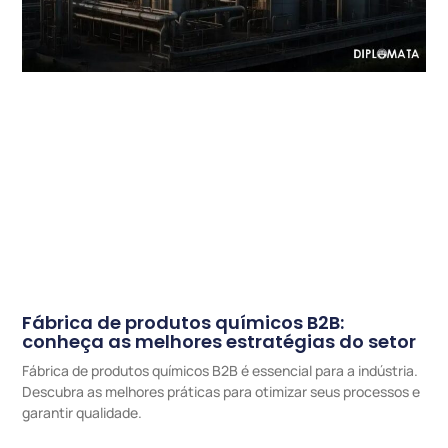
Fábrica de produtos químicos B2B:
conheça as melhores estratégias do setor
Fábrica de produtos químicos B2B é essencial para a indústria.
Descubra as melhores práticas para otimizar seus processos e
garantir qualidade.