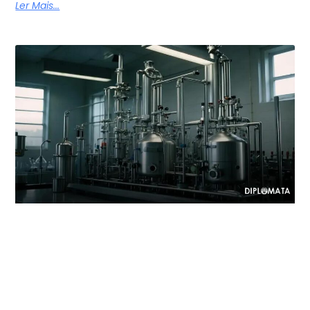
Ler Mais...