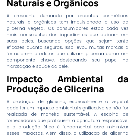
Naturais e Orgânicos
A crescente demanda por produtos cosméticos
naturais e orgânicos tem impulsionado o uso da
glicerina vegetal. Os consumidores estão cada vez
mais conscientes dos ingredientes que aplicam em
suas peles, buscando opções que sejam tanto
eficazes quanto seguras. Isso levou muitas marcas a
formularem produtos que utilizam glicerina como um
componente chave, destacando seu papel na
hidratação e saúde da pele.
Impacto Ambiental da
Produção de Glicerina
A produção de glicerina, especialmente a vegetal,
pode ter um impacto ambiental significativo se não for
realizada de maneira sustentável. A escolha de
fornecedores que pratiquem a agricultura responsável
e a produção ética é fundamental para minimizar
esses impactos. Além disso, a utilização de glicerina