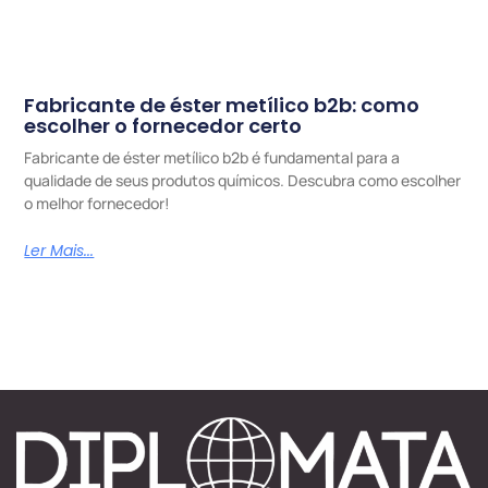
Fabricante de éster metílico b2b: como
escolher o fornecedor certo
Fabricante de éster metílico b2b é fundamental para a
qualidade de seus produtos químicos. Descubra como escolher
o melhor fornecedor!
Ler Mais...