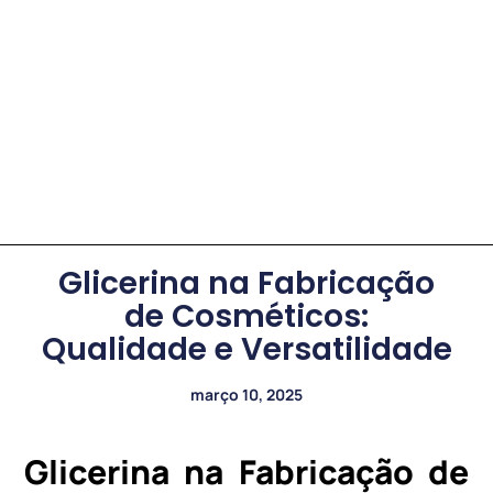
Glicerina na Fabricação
de Cosméticos:
Qualidade e Versatilidade
março 10, 2025
Glicerina na Fabricação de