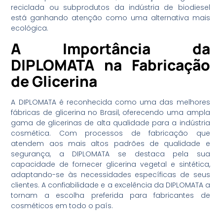
reciclada ou subprodutos da indústria de biodiesel
está ganhando atenção como uma alternativa mais
ecológica.
A Importância da
DIPLOMATA na Fabricação
de Glicerina
A DIPLOMATA é reconhecida como uma das melhores
fábricas de glicerina no Brasil, oferecendo uma ampla
gama de glicerinas de alta qualidade para a indústria
cosmética. Com processos de fabricação que
atendem aos mais altos padrões de qualidade e
segurança, a DIPLOMATA se destaca pela sua
capacidade de fornecer glicerina vegetal e sintética,
adaptando-se às necessidades específicas de seus
clientes. A confiabilidade e a excelência da DIPLOMATA a
tornam a escolha preferida para fabricantes de
cosméticos em todo o país.