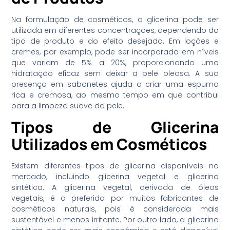
Na formulação de cosméticos, a glicerina pode ser
utilizada em diferentes concentrações, dependendo do
tipo de produto e do efeito desejado. Em loções e
cremes, por exemplo, pode ser incorporada em níveis
que variam de 5% a 20%, proporcionando uma
hidratação eficaz sem deixar a pele oleosa. A sua
presença em sabonetes ajuda a criar uma espuma
rica e cremosa, ao mesmo tempo em que contribui
para a limpeza suave da pele.
Tipos de Glicerina
Utilizados em Cosméticos
Existem diferentes tipos de glicerina disponíveis no
mercado, incluindo glicerina vegetal e glicerina
sintética. A glicerina vegetal, derivada de óleos
vegetais, é a preferida por muitos fabricantes de
cosméticos naturais, pois é considerada mais
sustentável e menos irritante. Por outro lado, a glicerina