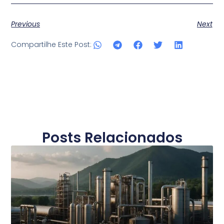
Previous
Next
Compartilhe Este Post:
Posts Relacionados