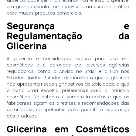
sintética pode ser mais econômica e está disponível
em grande escala, tornando-se uma escolha prática
para muitos produtos comerciais.
Segurança e
Regulamentação da
Glicerina
A glicerina é considerada segura para uso em
cosméticos e é aprovada por diversas agências
reguladoras, como a Anvisa no Brasil e a FDA nos
Estados Unidos. Estudos demonstram que a glicerina
não apresenta riscos significativos de toxicidade, o que
a torna uma escolha preferencial para a indústria
cosmética. No entanto, é sempre importante que os
fabricantes sigam as diretrizes e recomendações das
autoridades competentes para garantir a segurança
dos produtos.
Glicerina em Cosméticos