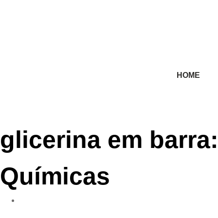
HOME
glicerina em barra
Químicas