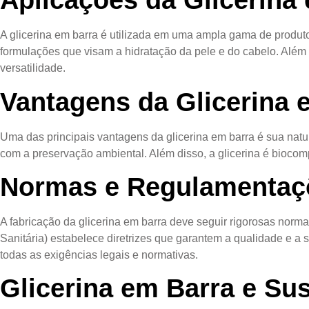
Aplicações da Glicerina
A glicerina em barra é utilizada em uma ampla gama de produto
formulações que visam a hidratação da pele e do cabelo. Além
versatilidade.
Vantagens da Glicerina 
Uma das principais vantagens da glicerina em barra é sua nat
com a preservação ambiental. Além disso, a glicerina é biocom
Normas e Regulamentaç
A fabricação da glicerina em barra deve seguir rigorosas nor
Sanitária) estabelece diretrizes que garantem a qualidade e 
todas as exigências legais e normativas.
Glicerina em Barra e Sus