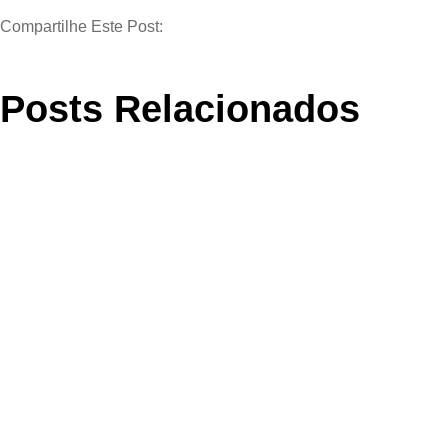
Compartilhe Este Post:
Posts Relacionados