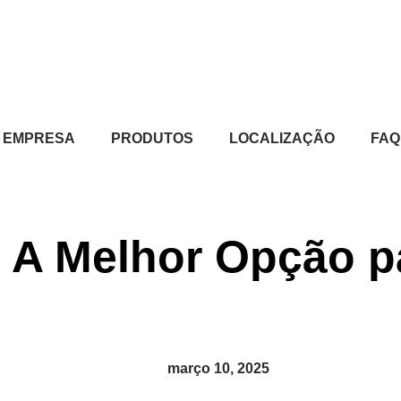
EMPRESA
PRODUTOS
LOCALIZAÇÃO
FAQ
: A Melhor Opção p
março 10, 2025