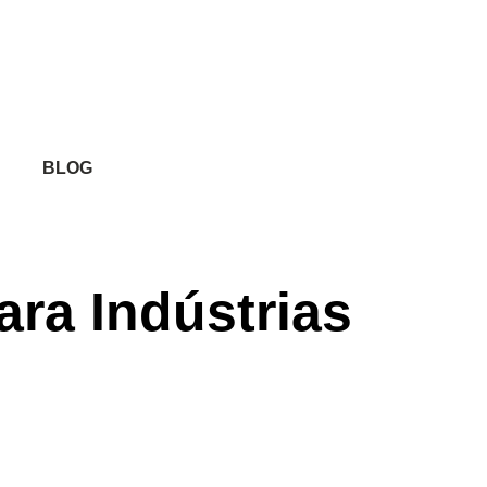
BLOG
ara Indústrias