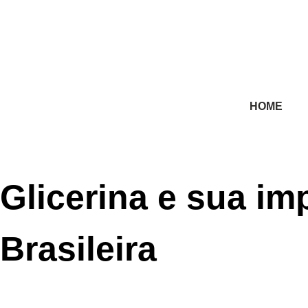
HOME
Glicerina e sua im
Brasileira