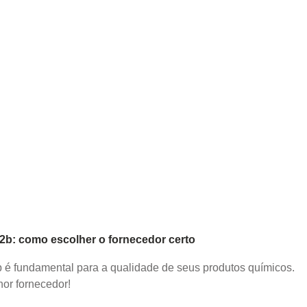
b2b: como escolher o fornecedor certo
2b é fundamental para a qualidade de seus produtos químicos.
or fornecedor!