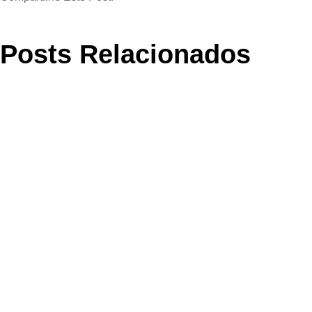
Posts Relacionados