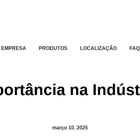
EMPRESA
PRODUTOS
LOCALIZAÇÃO
FAQ
portância na Indús
março 10, 2025