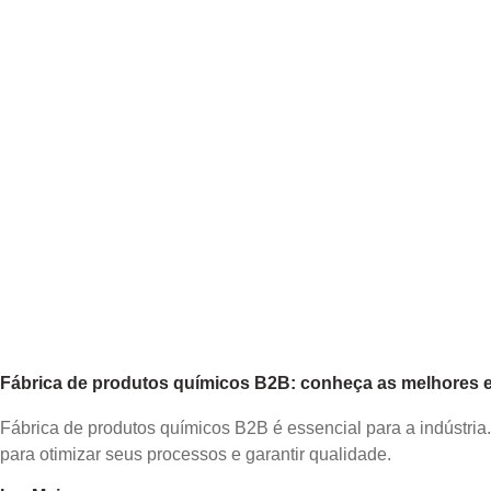
Fábrica de produtos químicos B2B: conheça as melhores es
Fábrica de produtos químicos B2B é essencial para a indústria
para otimizar seus processos e garantir qualidade.