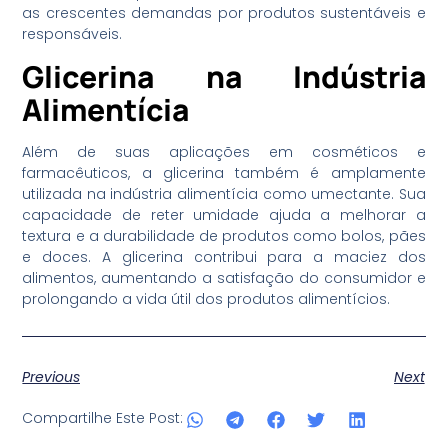
as crescentes demandas por produtos sustentáveis e
responsáveis.
Glicerina na Indústria
Alimentícia
Além de suas aplicações em cosméticos e
farmacêuticos, a glicerina também é amplamente
utilizada na indústria alimentícia como umectante. Sua
capacidade de reter umidade ajuda a melhorar a
textura e a durabilidade de produtos como bolos, pães
e doces. A glicerina contribui para a maciez dos
alimentos, aumentando a satisfação do consumidor e
prolongando a vida útil dos produtos alimentícios.
Previous
Next
Compartilhe Este Post: