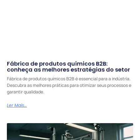
Fábrica de produtos químicos B2B:
conheça as melhores estratégias do setor
Fábrica de produtos químicos B2B é essencial para a indústria.
Descubra as melhores práticas para otimizar seus processos e
garantir qualidade.
Ler Mais...