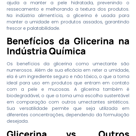
ajuda a manter a pele hidratada, prevenindo o
ressecamento e melhorando a textura dos produtos.
Na indústria alimentícia, a glicerina é usada para
manter a umidade em produtos assados, garantindo
frescor e palatabilidade.
Benefícios da Glicerina na
Indústria Química
Os benefícios da glicerina como umectante são
numerosos. Além de sua eficácia em reter a umidade,
ela é um ingrediente seguro e não tóxico, o que a torna
ideal para uso em produtos que entram em contato
com a pele e mucosas. A glicerina também é
biodegradável, o que a torna uma escolha sustentável
em comparação com outros umectantes sintéticos.
Sua versatilidade permite que seja utilizada em
diferentes concentrações, dependendo da formulação
desejada.
Glicerina vs. Outros