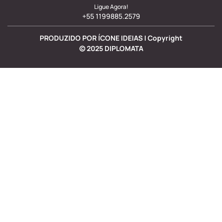
Ligue Agora!
+55 1199885.2579
PRODUZIDO POR ÍCONE IDEIAS | Copyright
©
2025
DIPLOMATA