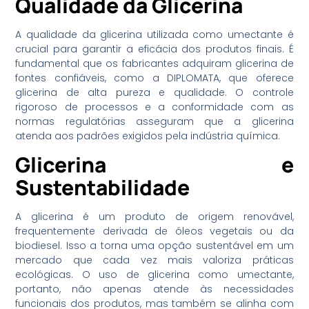
Qualidade da Glicerina
A qualidade da glicerina utilizada como umectante é
crucial para garantir a eficácia dos produtos finais. É
fundamental que os fabricantes adquiram glicerina de
fontes confiáveis, como a DIPLOMATA, que oferece
glicerina de alta pureza e qualidade. O controle
rigoroso de processos e a conformidade com as
normas regulatórias asseguram que a glicerina
atenda aos padrões exigidos pela indústria química.
Glicerina e
Sustentabilidade
A glicerina é um produto de origem renovável,
frequentemente derivada de óleos vegetais ou da
biodiesel. Isso a torna uma opção sustentável em um
mercado que cada vez mais valoriza práticas
ecológicas. O uso de glicerina como umectante,
portanto, não apenas atende às necessidades
funcionais dos produtos, mas também se alinha com