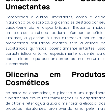
Umectantes
Comparada a outros umectantes, como o ácido
hialurônico ou o sorbitol, a glicerina se destaca por seu
custo-benefício e disponibilidade. Enquanto muitos
umectantes sintéticos podem oferecer benefícios
similares, a glicerina é uma alternativa natural que
proporciona resultados eficazes sem a adição de
substâncias químicas potencialmente irritantes. Essa
característica a torna especialmente atraente para
consumidores que buscam produtos mais naturais e
sustentáveis.
Glicerina em Produtos
Cosméticos
No setor de cosméticos, a glicerina é um ingrediente
fundamental em muitas formulações. Sua capacidade
de atrair e reter água ajuda a melhorar a eficácia dos
produtos hidratantes, promovendo uma pele mais