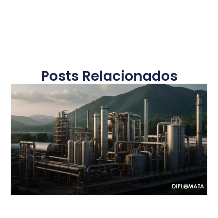
Posts Relacionados