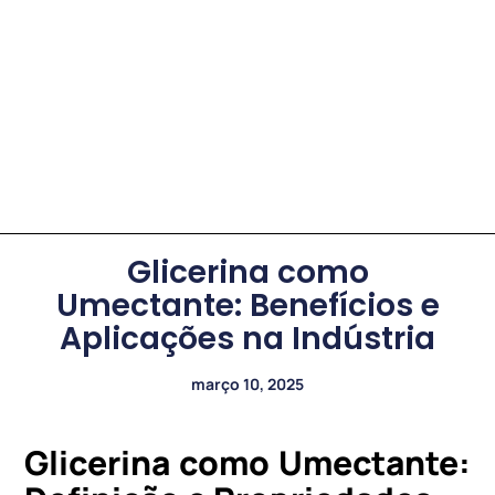
Glicerina como
Umectante: Benefícios e
Aplicações na Indústria
março 10, 2025
Glicerina como Umectante: