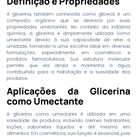
Definição e Propriedades
A glicerina, também conhecida como glicerol, é um
composto orgânico que se destaca por suas
propriedades umectantes. No contexto da indústria
química, a glicerina é amplamente utilizada como
umectante devido à sua capacidade de reter a
umidade, tornando-a uma escolha ideal em diversas
formulações, especialmente em cosméticos e
produtos farmacêuticos. Sua estrutura molecular
permite que ela atraia e mantenha a água,
contribuindo para a hidratação e a suavidade dos
produtos.
Aplicações da Glicerina
como Umectante
A glicerina como umectante é utilizada em uma
variedade de produtos, incluindo cremes hidratantes,
loções, sabonetes líquidos e até mesmo em
alimentos. Em cosméticos, sua função é essencial, pois