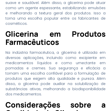
suave e saudável. Além disso, a glicerina pode atuar
como um agente espessante, estabilizando emulsões
e melhorando a textura geral dos produtos. Isso a
torna uma escolha popular entre os fabricantes de
cosméticos.
Glicerina em Produtos
Farmacêuticos
Na indústria farmacêutica, a glicerina é utilizada em
diversas aplicações, incluindo como excipiente em
medicamentos líquidos e como umectante em
pomadas e cremes. Sua segurança e eficácia a
tornam uma escolha confiável para a formulação de
produtos que exigem alta qualidade e pureza. Além
disso, a glicerina pode auxiliar na solubilização de
substâncias ativas, melhorando a biodisponibilidade
dos medicamentos.
Considerações sobre a