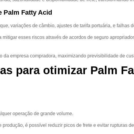
e Palm Fatty Acid
, variações de câmbio, ajustes de tarifa portuária, e falhas
mitigar esses riscos através de acordos de seguro apropriados,
risco da empresa compradora, maximizando previsibilidade de cus
as para otimizar Palm Fa
alquer operação de grande volume.
produção, é possível reduzir picos de frete e evitar rupturas d