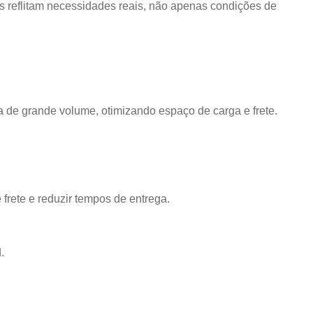
s reflitam necessidades reais, não apenas condições de
de grande volume, otimizando espaço de carga e frete.
frete e reduzir tempos de entrega.
.