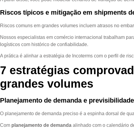
Riscos típicos e mitigação em shipments d
Riscos comuns em grandes volumes incluem atrasos no embarque
Nossos especialistas em comércio internacional trabalham para 
logísticos com histórico de confiabilidade.
A prática é alinhar a estratégia de Incoterms com o perfil de 
7 estratégias comprovad
grandes volumes
Planejamento de demanda e previsibilidade
O planejamento de demanda preciso é a espinha dorsal de qu
Com
planejamento de demanda
alinhado com o calendário de 