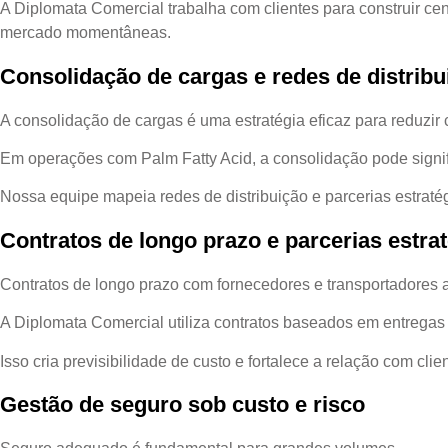
A Diplomata Comercial trabalha com clientes para construir c
mercado momentâneas.
Consolidação de cargas e redes de distribu
A consolidação de cargas é uma estratégia eficaz para reduzir c
Em operações com Palm Fatty Acid, a consolidação pode signi
Nossa equipe mapeia redes de distribuição e parcerias estrat
Contratos de longo prazo e parcerias estra
Contratos de longo prazo com fornecedores e transportadores a
A Diplomata Comercial utiliza contratos baseados em entregas
Isso cria previsibilidade de custo e fortalece a relação com cl
Gestão de seguro sob custo e risco