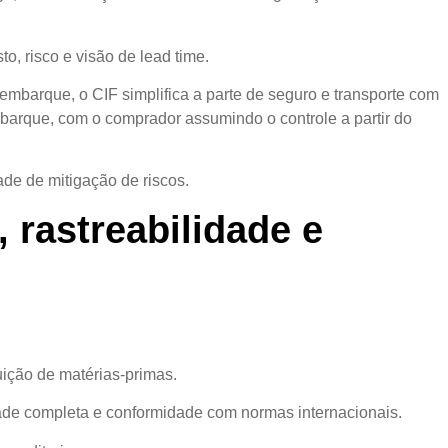
, risco e visão de lead time.
 embarque, o CIF simplifica a parte de seguro e transporte com
mbarque, com o comprador assumindo o controle a partir do
de de mitigação de riscos.
rastreabilidade e
uição de matérias-primas.
dade completa e conformidade com normas internacionais.