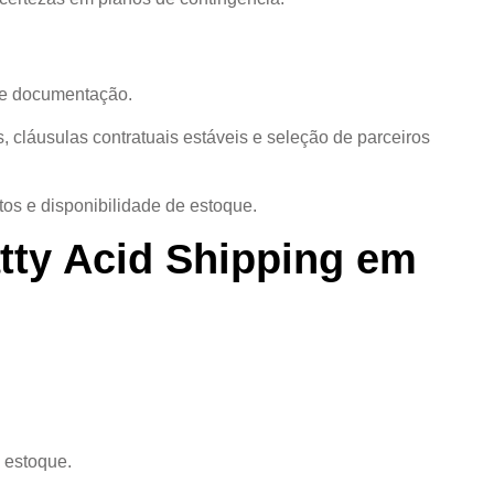
 de documentação.
 cláusulas contratuais estáveis e seleção de parceiros
tos e disponibilidade de estoque.
tty Acid Shipping em
e estoque.