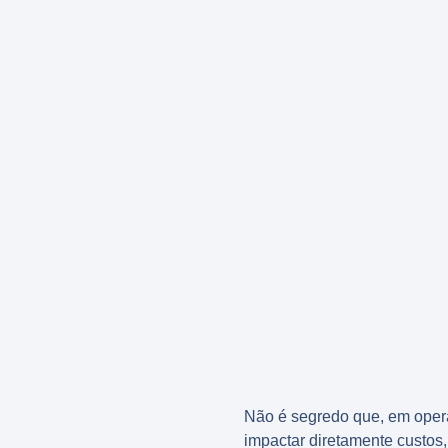
Não é segredo que, em oper
impactar diretamente custos,