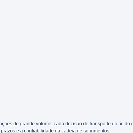
ações de grande volume, cada decisão de transporte do ácido 
 prazos e a confiabilidade da cadeia de suprimentos.