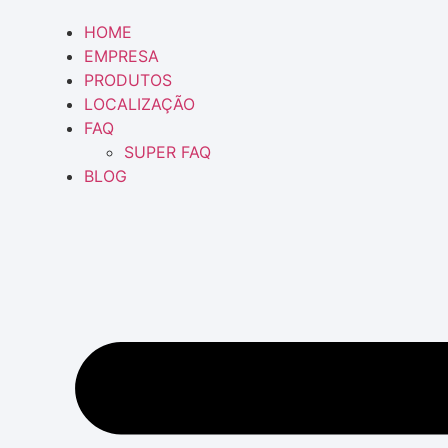
HOME
EMPRESA
PRODUTOS
LOCALIZAÇÃO
FAQ
SUPER FAQ
BLOG