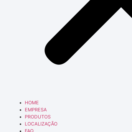
HOME
EMPRESA
PRODUTOS
LOCALIZAÇÃO
FAQ