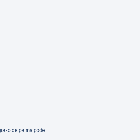
graxo de palma pode