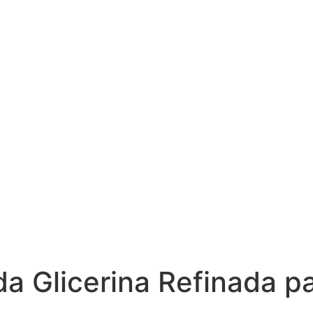
da Glicerina Refinada 