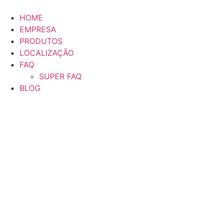
HOME
EMPRESA
PRODUTOS
LOCALIZAÇÃO
FAQ
SUPER FAQ
BLOG