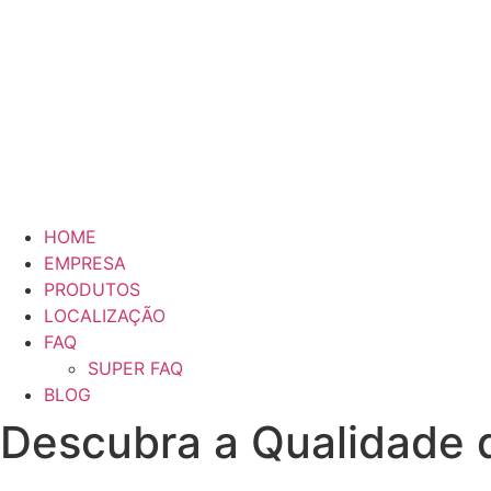
HOME
EMPRESA
PRODUTOS
LOCALIZAÇÃO
FAQ
SUPER FAQ
BLOG
Descubra a Qualidade 