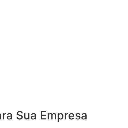
para Sua Empresa