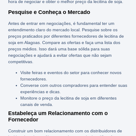
hora de negociar e obter o melhor preço da lecitina de soja.
Pesquise e Conheça o Mercado
Antes de entrar em negociações, é fundamental ter um
entendimento claro do mercado local. Pesquise sobre os
preços praticados por diferentes
fornecedores de lecitina de
soja em Alagoas
. Compare as ofertas e faça uma lista dos
preços médios. Isso dará uma base sólida para suas
negociações e ajudará a evitar ofertas que não sejam
competitivas.
Visite feiras e eventos do setor para conhecer novos
fornecedores.
Converse com outros compradores para entender suas
experiências e dicas.
Monitore o preço da lecitina de soja em diferentes
canais de venda.
Estabeleça um Relacionamento com o
Fornecedor
Construir um bom relacionamento com os
distribuidores de