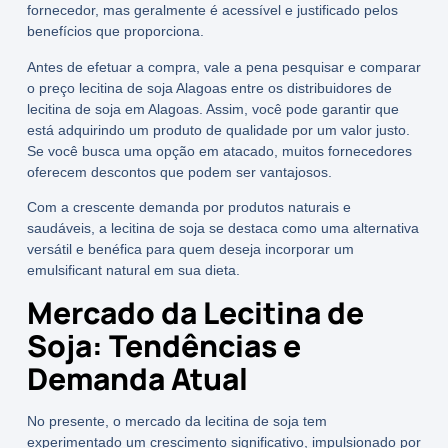
fornecedor, mas geralmente é acessível e justificado pelos
benefícios que proporciona.
Antes de efetuar a compra, vale a pena pesquisar e comparar
o
preço lecitina de soja Alagoas
entre os
distribuidores de
lecitina de soja em Alagoas
. Assim, você pode garantir que
está adquirindo um produto de qualidade por um valor justo.
Se você busca uma opção em atacado, muitos fornecedores
oferecem descontos que podem ser vantajosos.
Com a crescente demanda por produtos naturais e
saudáveis, a lecitina de soja se destaca como uma alternativa
versátil e benéfica para quem deseja incorporar um
emulsificant
natural em sua dieta.
Mercado da Lecitina de
Soja: Tendências e
Demanda Atual
No presente, o mercado da
lecitina de soja
tem
experimentado um crescimento significativo, impulsionado por