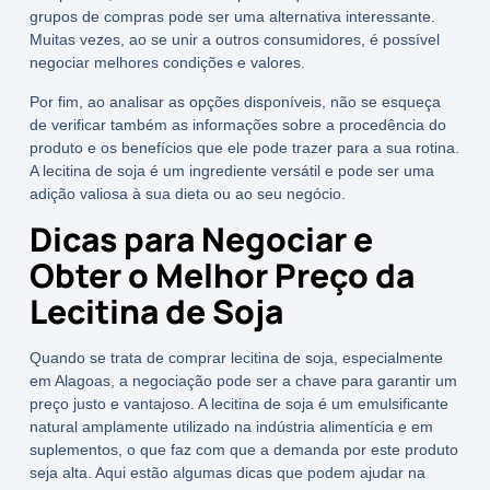
grupos de compras pode ser uma alternativa interessante.
Muitas vezes, ao se unir a outros consumidores, é possível
negociar melhores condições e valores.
Por fim, ao analisar as opções disponíveis, não se esqueça
de verificar também as informações sobre a procedência do
produto e os
benefícios
que ele pode trazer para a sua rotina.
A lecitina de soja é um ingrediente versátil e pode ser uma
adição valiosa à sua dieta ou ao seu negócio.
Dicas para Negociar e
Obter o Melhor Preço da
Lecitina de Soja
Quando se trata de
comprar lecitina de soja
, especialmente
em Alagoas, a negociação pode ser a chave para garantir um
preço justo e vantajoso. A lecitina de soja é um
emulsificante
natural
amplamente utilizado na indústria alimentícia e em
suplementos, o que faz com que a demanda por este produto
seja alta. Aqui estão algumas dicas que podem ajudar na