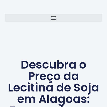
Descubra o
Preço da
Lecitina de Soja
em Alagoas: