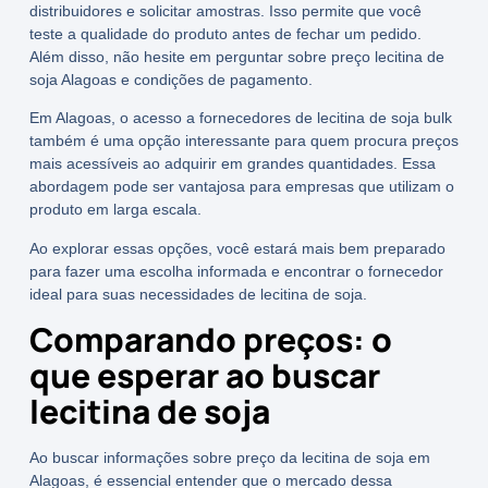
distribuidores e solicitar amostras. Isso permite que você
teste a qualidade do produto antes de fechar um pedido.
Além disso, não hesite em perguntar sobre
preço lecitina de
soja Alagoas
e condições de pagamento.
Em Alagoas, o acesso a fornecedores de
lecitina de soja bulk
também é uma opção interessante para quem procura preços
mais acessíveis ao adquirir em grandes quantidades. Essa
abordagem pode ser vantajosa para empresas que utilizam o
produto em larga escala.
Ao explorar essas opções, você estará mais bem preparado
para fazer uma escolha informada e encontrar o fornecedor
ideal para suas necessidades de lecitina de soja.
Comparando preços: o
que esperar ao buscar
lecitina de soja
Ao buscar informações sobre
preço da lecitina de soja em
Alagoas
, é essencial entender que o mercado dessa