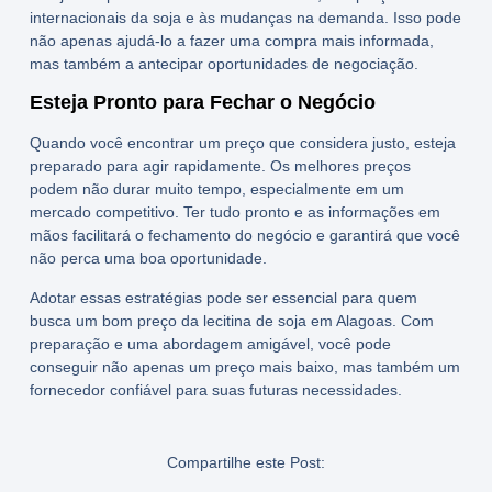
internacionais da soja e às mudanças na demanda. Isso pode
não apenas ajudá-lo a fazer uma compra mais informada,
mas também a antecipar oportunidades de negociação.
Esteja Pronto para Fechar o Negócio
Quando você encontrar um preço que considera justo, esteja
preparado para agir rapidamente. Os melhores preços
podem não durar muito tempo, especialmente em um
mercado competitivo. Ter tudo pronto e as informações em
mãos facilitará o fechamento do negócio e garantirá que você
não perca uma boa oportunidade.
Adotar essas estratégias pode ser essencial para quem
busca um
bom preço da lecitina de soja em Alagoas
. Com
preparação e uma abordagem amigável, você pode
conseguir não apenas um preço mais baixo, mas também um
fornecedor confiável para suas futuras necessidades.
Compartilhe este Post: