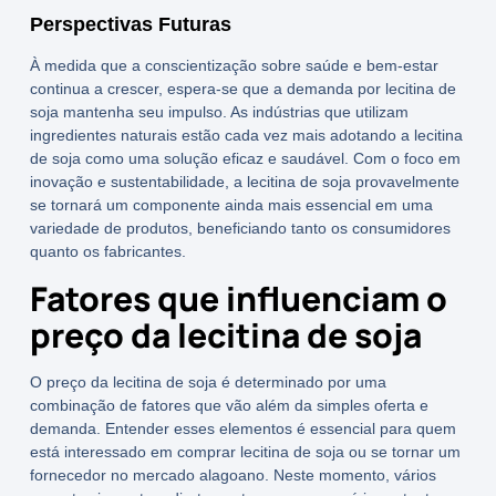
Perspectivas Futuras
À medida que a conscientização sobre saúde e bem-estar
continua a crescer, espera-se que a demanda por
lecitina de
soja
mantenha seu impulso. As indústrias que utilizam
ingredientes naturais estão cada vez mais adotando a
lecitina
de soja
como uma solução eficaz e saudável. Com o foco em
inovação e sustentabilidade, a lecitina de soja provavelmente
se tornará um componente ainda mais essencial em uma
variedade de produtos, beneficiando tanto os consumidores
quanto os fabricantes.
Fatores que influenciam o
preço da lecitina de soja
O preço da
lecitina de soja
é determinado por uma
combinação de fatores que vão além da simples oferta e
demanda. Entender esses elementos é essencial para quem
está interessado em
comprar lecitina de soja
ou se tornar um
fornecedor no mercado alagoano. Neste momento, vários