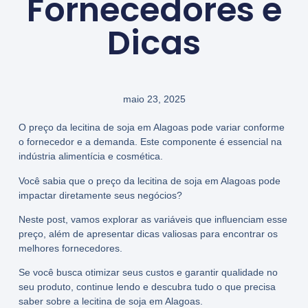
Fornecedores e
Dicas
maio 23, 2025
O preço da lecitina de soja em Alagoas pode variar conforme
o fornecedor e a demanda. Este componente é essencial na
indústria alimentícia e cosmética.
Você sabia que o preço da lecitina de soja em Alagoas pode
impactar diretamente seus negócios?
Neste post, vamos explorar as variáveis que influenciam esse
preço, além de apresentar dicas valiosas para encontrar os
melhores fornecedores.
Se você busca otimizar seus custos e garantir qualidade no
seu produto, continue lendo e descubra tudo o que precisa
saber sobre a lecitina de soja em Alagoas.