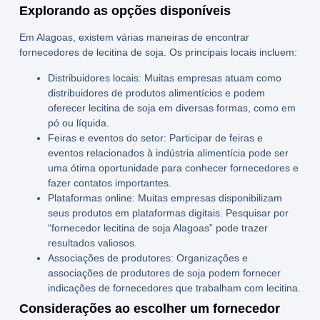
Explorando as opções disponíveis
Em Alagoas, existem várias maneiras de encontrar
fornecedores de
lecitina de soja
. Os principais locais incluem:
Distribuidores locais:
Muitas empresas atuam como
distribuidores de produtos alimentícios e podem
oferecer lecitina de soja em diversas formas, como em
pó ou líquida.
Feiras e eventos do setor:
Participar de feiras e
eventos relacionados à indústria alimentícia pode ser
uma ótima oportunidade para conhecer fornecedores e
fazer contatos importantes.
Plataformas online:
Muitas empresas disponibilizam
seus produtos em plataformas digitais. Pesquisar por
“fornecedor lecitina de soja Alagoas” pode trazer
resultados valiosos.
Associações de produtores:
Organizações e
associações de produtores de soja podem fornecer
indicações de fornecedores que trabalham com lecitina.
Considerações ao escolher um fornecedor