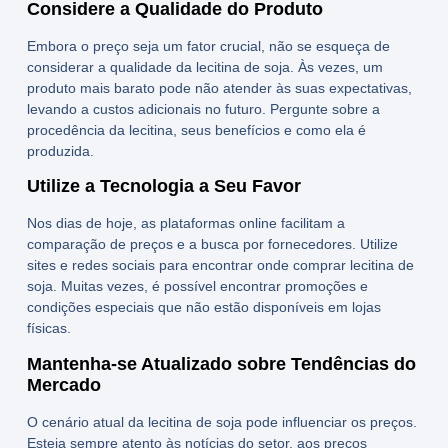
Considere a Qualidade do Produto
Embora o preço seja um fator crucial, não se esqueça de
considerar a qualidade da lecitina de soja. Às vezes, um
produto mais barato pode não atender às suas expectativas,
levando a custos adicionais no futuro. Pergunte sobre a
procedência da lecitina, seus
benefícios
e como ela é
produzida.
Utilize a Tecnologia a Seu Favor
Nos dias de hoje, as plataformas online facilitam a
comparação de preços e a busca por fornecedores. Utilize
sites e redes sociais para encontrar
onde comprar lecitina de
soja
. Muitas vezes, é possível encontrar promoções e
condições especiais que não estão disponíveis em lojas
físicas.
Mantenha-se Atualizado sobre Tendências do
Mercado
O cenário atual da lecitina de soja pode influenciar os preços.
Esteja sempre atento às notícias do setor, aos preços