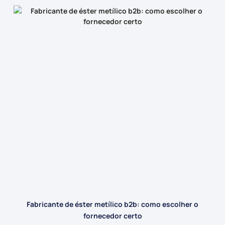
Fabricante de éster metílico b2b: como escolher o
fornecedor certo