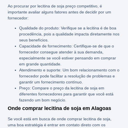
Ao procurar por
lecitina de soja preço
competitivo, é
importante avaliar alguns fatores antes de decidir por um
fornecedor:
Qualidade do produto:
Verifique se a lecitina é de boa
procedência, pois a qualidade impacta diretamente nos
seus benefícios.
Capacidade de fornecimento:
Certifique-se de que o
fornecedor consegue atender à sua demanda,
especialmente se você estiver pensando em comprar
em grande quantidade.
Atendimento e suporte:
Um bom relacionamento com o
fornecedor pode facilitar a resolução de problemas e
garantir um fornecimento contínuo.
Preço:
Compare o preço da lecitina de soja em
diferentes fornecedores para garantir que você está
fazendo um bom negócio.
Onde comprar lecitina de soja em Alagoas
Se você está em busca de
onde comprar lecitina de soja
,
uma boa estratégia é entrar em contato direto com os