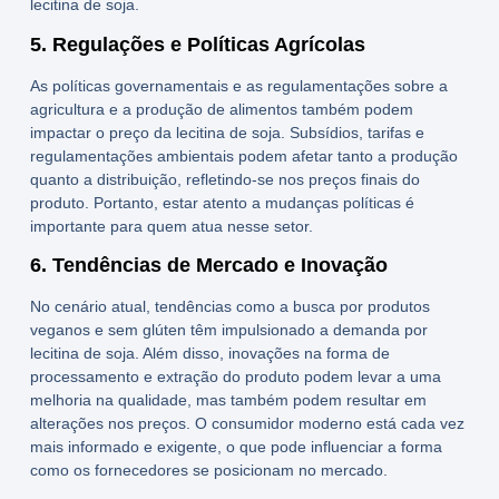
lecitina de soja
.
5. Regulações e Políticas Agrícolas
As políticas governamentais e as regulamentações sobre a
agricultura e a produção de alimentos também podem
impactar o
preço da lecitina de soja
. Subsídios, tarifas e
regulamentações ambientais podem afetar tanto a produção
quanto a distribuição, refletindo-se nos preços finais do
produto. Portanto, estar atento a mudanças políticas é
importante para quem atua nesse setor.
6. Tendências de Mercado e Inovação
No cenário atual, tendências como a busca por produtos
veganos e sem glúten têm impulsionado a demanda por
lecitina de soja
. Além disso, inovações na forma de
processamento e extração do produto podem levar a uma
melhoria na qualidade, mas também podem resultar em
alterações nos preços. O consumidor moderno está cada vez
mais informado e exigente, o que pode influenciar a forma
como os fornecedores se posicionam no mercado.