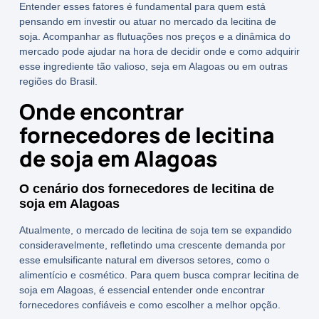
Entender esses fatores é fundamental para quem está
pensando em investir ou atuar no mercado da
lecitina de
soja
. Acompanhar as flutuações nos preços e a dinâmica do
mercado pode ajudar na hora de decidir onde e como adquirir
esse ingrediente tão valioso, seja em Alagoas ou em outras
regiões do Brasil.
Onde encontrar
fornecedores de lecitina
de soja em Alagoas
O cenário dos fornecedores de lecitina de
soja em Alagoas
Atualmente, o mercado de lecitina de soja tem se expandido
consideravelmente, refletindo uma crescente demanda por
esse emulsificante natural em diversos setores, como o
alimentício e cosmético. Para quem busca
comprar lecitina de
soja
em Alagoas, é essencial entender onde encontrar
fornecedores confiáveis e como escolher a melhor opção.