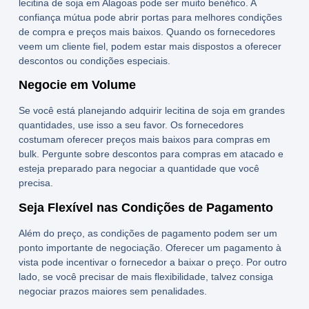
lecitina de soja em Alagoas
pode ser muito benéfico. A
confiança mútua pode abrir portas para melhores condições
de compra e preços mais baixos. Quando os fornecedores
veem um cliente fiel, podem estar mais dispostos a oferecer
descontos ou condições especiais.
Negocie em Volume
Se você está planejando adquirir lecitina de soja em grandes
quantidades, use isso a seu favor. Os fornecedores
costumam oferecer preços mais baixos para compras em
bulk
. Pergunte sobre descontos para compras em atacado e
esteja preparado para negociar a quantidade que você
precisa.
Seja Flexível nas Condições de Pagamento
Além do preço, as condições de pagamento podem ser um
ponto importante de negociação. Oferecer um pagamento à
vista pode incentivar o fornecedor a baixar o preço. Por outro
lado, se você precisar de mais flexibilidade, talvez consiga
negociar prazos maiores sem penalidades.