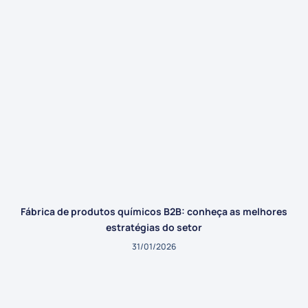
Fábrica de produtos químicos B2B: conheça as melhores
estratégias do setor
31/01/2026