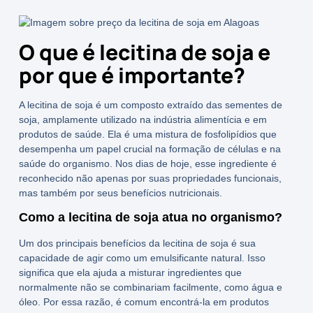
O que é lecitina de soja e
por que é importante?
A
lecitina de soja
é um composto extraído das sementes de
soja, amplamente utilizado na indústria alimentícia e em
produtos de saúde. Ela é uma mistura de fosfolipídios que
desempenha um papel crucial na formação de células e na
saúde do organismo. Nos dias de hoje, esse ingrediente é
reconhecido não apenas por suas propriedades funcionais,
mas também por seus
benefícios
nutricionais.
Como a lecitina de soja atua no organismo?
Um dos principais
benefícios
da
lecitina de soja
é sua
capacidade de agir como um
emulsificante natural
. Isso
significa que ela ajuda a misturar ingredientes que
normalmente não se combinariam facilmente, como água e
óleo. Por essa razão, é comum encontrá-la em produtos