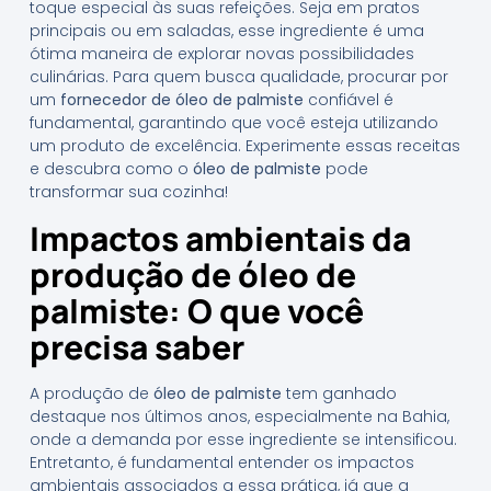
toque especial às suas refeições. Seja em pratos
principais ou em saladas, esse ingrediente é uma
ótima maneira de explorar novas possibilidades
culinárias. Para quem busca qualidade, procurar por
um
fornecedor de óleo de palmiste
confiável é
fundamental, garantindo que você esteja utilizando
um produto de excelência. Experimente essas receitas
e descubra como o
óleo de palmiste
pode
transformar sua cozinha!
Impactos ambientais da
produção de óleo de
palmiste: O que você
precisa saber
A produção de
óleo de palmiste
tem ganhado
destaque nos últimos anos, especialmente na Bahia,
onde a demanda por esse ingrediente se intensificou.
Entretanto, é fundamental entender os impactos
ambientais associados a essa prática, já que a