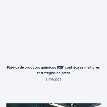
Fábrica de produtos químicos B2B: conheça as melhores
estratégias do setor
31/01/2026