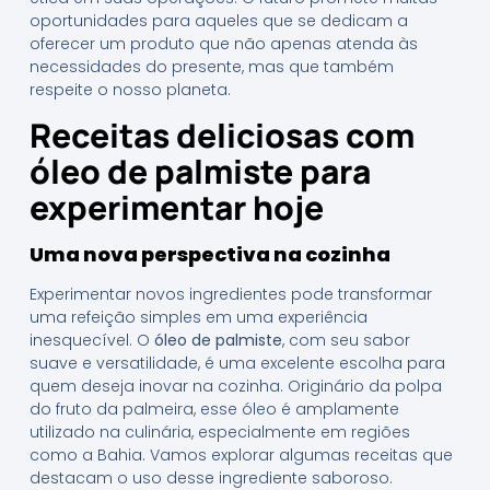
oportunidades para aqueles que se dedicam a
oferecer um produto que não apenas atenda às
necessidades do presente, mas que também
respeite o nosso planeta.
Receitas deliciosas com
óleo de palmiste para
experimentar hoje
Uma nova perspectiva na cozinha
Experimentar novos ingredientes pode transformar
uma refeição simples em uma experiência
inesquecível. O
óleo de palmiste
, com seu sabor
suave e versatilidade, é uma excelente escolha para
quem deseja inovar na cozinha. Originário da polpa
do fruto da palmeira, esse óleo é amplamente
utilizado na culinária, especialmente em regiões
como a Bahia. Vamos explorar algumas receitas que
destacam o uso desse ingrediente saboroso.