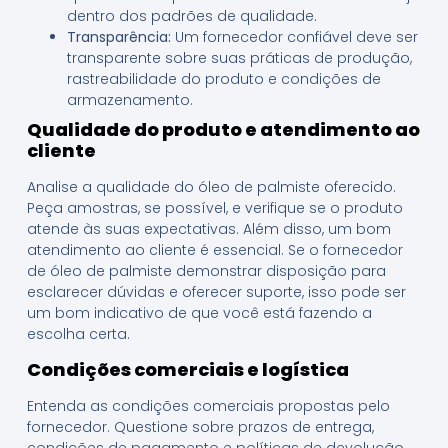
dentro dos padrões de qualidade.
Transparência:
Um fornecedor confiável deve ser
transparente sobre suas práticas de produção,
rastreabilidade do produto e condições de
armazenamento.
Qualidade do produto e atendimento ao
cliente
Analise a qualidade do óleo de palmiste oferecido.
Peça amostras, se possível, e verifique se o produto
atende às suas expectativas. Além disso, um bom
atendimento ao cliente é essencial. Se o fornecedor
de óleo de palmiste demonstrar disposição para
esclarecer dúvidas e oferecer suporte, isso pode ser
um bom indicativo de que você está fazendo a
escolha certa.
Condições comerciais e logística
Entenda as condições comerciais propostas pelo
fornecedor. Questione sobre prazos de entrega,