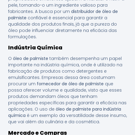
pele, tornando-o um ingrediente valioso para
fabricantes. A busca por um
distribuidor de óleo de
palmiste
confiável é essencial para garantir a
qualidade dos produtos finais, já que a pureza do
óleo pode influenciar diretamente na eficácia das
formulações.
Indústria Química
O
óleo de palmiste
também desempenha um papel
importante na indústria química, onde é utilizado na
fabricação de produtos como detergentes e
emulsificantes. Empresas dessa área costumam
procurar um
fornecedor de óleo de palmiste
que
possa oferecer volume e qualidade, visto que esses
produtos demandam óleos que tenham
propriedades específicas para garantir a eficácia nas
aplicações. O uso de
óleo de palmiste para indústria
química
é um exemplo da versatilidade desse insumo,
que vai além da culinária e da cosmética.
Mercado e Compras