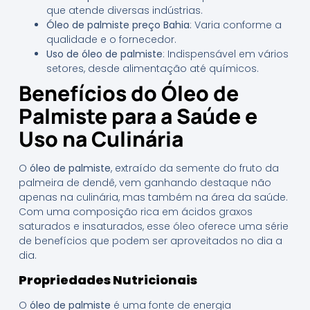
que atende diversas indústrias.
Óleo de palmiste preço Bahia
: Varia conforme a
qualidade e o fornecedor.
Uso de óleo de palmiste
: Indispensável em vários
setores, desde alimentação até químicos.
Benefícios do Óleo de
Palmiste para a Saúde e
Uso na Culinária
O
óleo de palmiste
, extraído da semente do fruto da
palmeira de dendê, vem ganhando destaque não
apenas na culinária, mas também na área da saúde.
Com uma composição rica em ácidos graxos
saturados e insaturados, esse óleo oferece uma série
de benefícios que podem ser aproveitados no dia a
dia.
Propriedades Nutricionais
O
óleo de palmiste
é uma fonte de energia