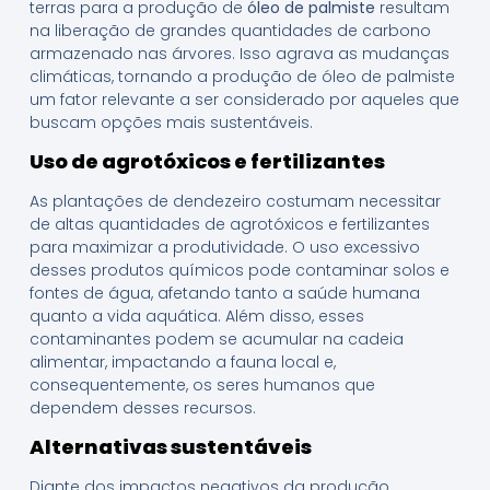
terras para a produção de
óleo de palmiste
resultam
na liberação de grandes quantidades de carbono
armazenado nas árvores. Isso agrava as mudanças
climáticas, tornando a produção de óleo de palmiste
um fator relevante a ser considerado por aqueles que
buscam opções mais sustentáveis.
Uso de agrotóxicos e fertilizantes
As plantações de dendezeiro costumam necessitar
de altas quantidades de agrotóxicos e fertilizantes
para maximizar a produtividade. O uso excessivo
desses produtos químicos pode contaminar solos e
fontes de água, afetando tanto a saúde humana
quanto a vida aquática. Além disso, esses
contaminantes podem se acumular na cadeia
alimentar, impactando a fauna local e,
consequentemente, os seres humanos que
dependem desses recursos.
Alternativas sustentáveis
Diante dos impactos negativos da produção