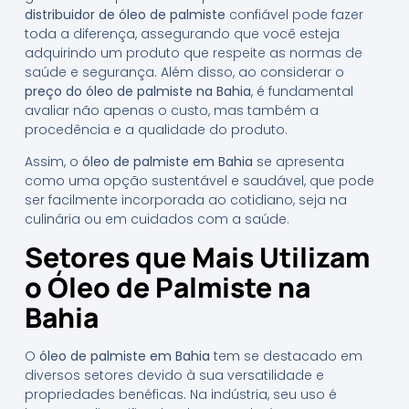
distribuidor de óleo de palmiste
confiável pode fazer
toda a diferença, assegurando que você esteja
adquirindo um produto que respeite as normas de
saúde e segurança. Além disso, ao considerar o
preço do óleo de palmiste na Bahia
, é fundamental
avaliar não apenas o custo, mas também a
procedência e a qualidade do produto.
Assim, o
óleo de palmiste em Bahia
se apresenta
como uma opção sustentável e saudável, que pode
ser facilmente incorporada ao cotidiano, seja na
culinária ou em cuidados com a saúde.
Setores que Mais Utilizam
o Óleo de Palmiste na
Bahia
O
óleo de palmiste em Bahia
tem se destacado em
diversos setores devido à sua versatilidade e
propriedades benéficas. Na indústria, seu uso é