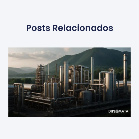
Posts Relacionados