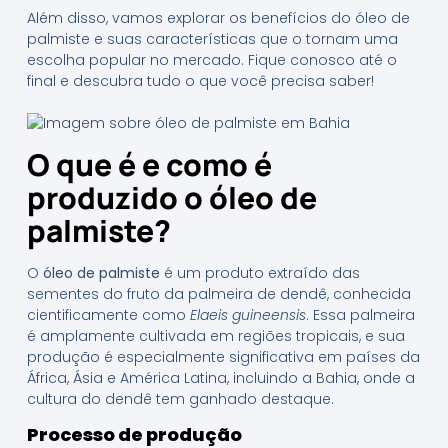
Além disso, vamos explorar os benefícios do óleo de
palmiste e suas características que o tornam uma
escolha popular no mercado. Fique conosco até o
final e descubra tudo o que você precisa saber!
O que é e como é
produzido o óleo de
palmiste?
O
óleo de palmiste
é um produto extraído das
sementes do fruto da palmeira de dendê, conhecida
cientificamente como
Elaeis guineensis
. Essa palmeira
é amplamente cultivada em regiões tropicais, e sua
produção é especialmente significativa em países da
África, Ásia e América Latina, incluindo a Bahia, onde a
cultura do dendê tem ganhado destaque.
Processo de produção