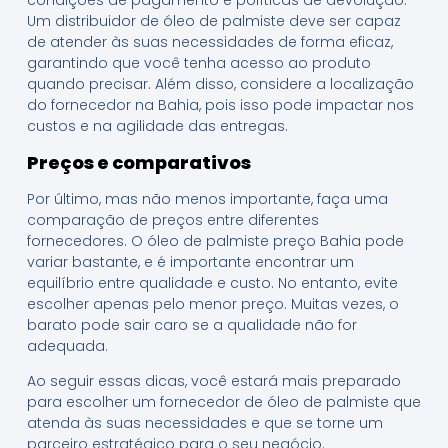
condições de pagamento e políticas de devolução.
Um distribuidor de óleo de palmiste deve ser capaz
de atender às suas necessidades de forma eficaz,
garantindo que você tenha acesso ao produto
quando precisar. Além disso, considere a localização
do fornecedor na Bahia, pois isso pode impactar nos
custos e na agilidade das entregas.
Preços e comparativos
Por último, mas não menos importante, faça uma
comparação de preços entre diferentes
fornecedores. O óleo de palmiste preço Bahia pode
variar bastante, e é importante encontrar um
equilíbrio entre qualidade e custo. No entanto, evite
escolher apenas pelo menor preço. Muitas vezes, o
barato pode sair caro se a qualidade não for
adequada.
Ao seguir essas dicas, você estará mais preparado
para escolher um fornecedor de óleo de palmiste que
atenda às suas necessidades e que se torne um
parceiro estratégico para o seu negócio.