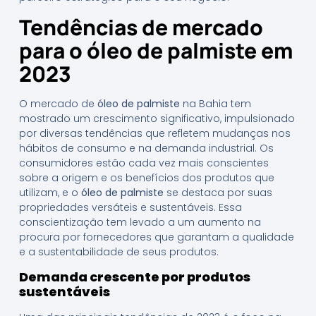
Tendências de mercado
para o óleo de palmiste em
2023
O mercado de
óleo de palmiste
na Bahia tem
mostrado um crescimento significativo, impulsionado
por diversas tendências que refletem mudanças nos
hábitos de consumo e na demanda industrial. Os
consumidores estão cada vez mais conscientes
sobre a origem e os benefícios dos produtos que
utilizam, e o
óleo de palmiste
se destaca por suas
propriedades versáteis e sustentáveis. Essa
conscientização tem levado a um aumento na
procura por fornecedores que garantam a qualidade
e a sustentabilidade de seus produtos.
Demanda crescente por produtos
sustentáveis