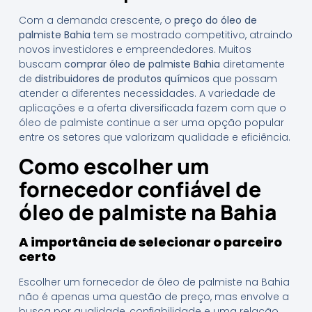
Com a demanda crescente, o
preço do óleo de
palmiste Bahia
tem se mostrado competitivo, atraindo
novos investidores e empreendedores. Muitos
buscam
comprar óleo de palmiste Bahia
diretamente
de
distribuidores de produtos químicos
que possam
atender a diferentes necessidades. A variedade de
aplicações e a oferta diversificada fazem com que o
óleo de palmiste continue a ser uma opção popular
entre os setores que valorizam qualidade e eficiência.
Como escolher um
fornecedor confiável de
óleo de palmiste na Bahia
A importância de selecionar o parceiro
certo
Escolher um fornecedor de óleo de palmiste na Bahia
não é apenas uma questão de preço, mas envolve a
busca por qualidade, confiabilidade e uma relação