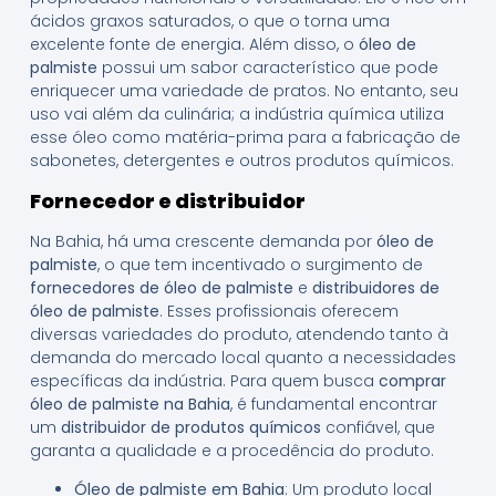
ácidos graxos saturados, o que o torna uma
excelente fonte de energia. Além disso, o
óleo de
palmiste
possui um sabor característico que pode
enriquecer uma variedade de pratos. No entanto, seu
uso vai além da culinária; a indústria química utiliza
esse óleo como matéria-prima para a fabricação de
sabonetes, detergentes e outros produtos químicos.
Fornecedor e distribuidor
Na Bahia, há uma crescente demanda por
óleo de
palmiste
, o que tem incentivado o surgimento de
fornecedores de óleo de palmiste
e
distribuidores de
óleo de palmiste
. Esses profissionais oferecem
diversas variedades do produto, atendendo tanto à
demanda do mercado local quanto a necessidades
específicas da indústria. Para quem busca
comprar
óleo de palmiste na Bahia
, é fundamental encontrar
um
distribuidor de produtos químicos
confiável, que
garanta a qualidade e a procedência do produto.
Óleo de palmiste em Bahia
: Um produto local