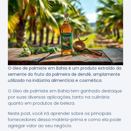
O óleo de palmiste em Bahia é um produto extraído da
semente do fruto da palmeira de dendê, amplamente
utilizado na indústria alimentícia e cosmética.
O óleo de palmiste em Bahia tem ganhado destaque
por suas diversas aplicações, tanto na culinária
quanto em produtos de beleza.
Neste post, você irá aprender sobre os principais
fornecedores dessa matéria-prima e como ela pode
agregar valor ao seu negócio.