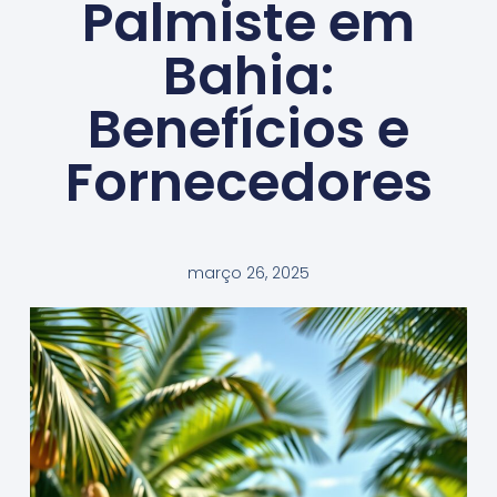
Palmiste em
Bahia:
Benefícios e
Fornecedores
março 26, 2025