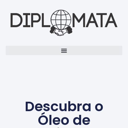
Descubra o
Óleo de