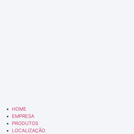
HOME
EMPRESA
PRODUTOS
LOCALIZAÇÃO