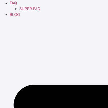
FAQ
SUPER FAQ
BLOG