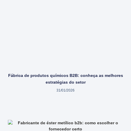
Fábrica de produtos químicos B2B: conheça as melhores
estratégias do setor
31/01/2026