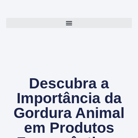
Descubra a
Importância da
Gordura Animal
em Produtos