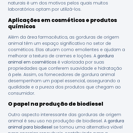
naturais é um dos motivos pelos quais muitos
laboratórios optam por utilizá-los.
Aplicações em cosméticos e produtos
químicos
Além da área farmacêutica, as gorduras de origem
animal têm um espaço significativo no setor de
cosméticos. Elas atuam como emolientes e ajudam a
melhorar a textura de cremes e loções. A
gordura
animal em cosméticos
é valorizada por suas
propriedades que conferem suavidade e hidratação
à pele. Assim, os fornecedores de gordura animal
desempenham um papel essencial, assegurando a
qualidade e a pureza dos produtos que chegam ao
consumidor.
O papel na produção de biodiesel
Outro aspecto interessante das gorduras de origem
animal é seu uso na produção de biodiesel. A
gordura
animal para biodiesel
se tornou uma alternativa viável