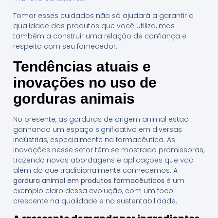
Tomar esses cuidados não só ajudará a garantir a
qualidade dos produtos que você utiliza, mas
também a construir uma relação de confiança e
respeito com seu fornecedor.
Tendências atuais e
inovações no uso de
gorduras animais
No presente, as gorduras de origem animal estão
ganhando um espaço significativo em diversas
indústrias, especialmente na farmacêutica. As
inovações nesse setor têm se mostrado promissoras,
trazendo novas abordagens e aplicações que vão
além do que tradicionalmente conhecemos. A
gordura animal em produtos farmacêuticos
é um
exemplo claro dessa evolução, com um foco
crescente na qualidade e na sustentabilidade.