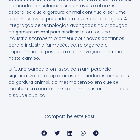
demanda por soluções sustentáveis e eficazes,
espera-se que a
gordura animal
continue a ser uma
escolha viável e preferida em diversas aplicações. A
integração de tecnologias avançadas na produção
de
gordura animal para biodiesel
e outros usos
industriais também promete abrir novos caminhos
para a indústria farmacêutica, reforçando a
importância da pesquisa e da inovação contínua
neste campo.
O futuro parece promissor, com um potencial
significativo para explorar as propriedades benéficas
da
gordura animal
, ao mesmo tempo em que se
mantém um compromisso com a sustentabilidade e
a saúde pública.
Compartilhe este Post: