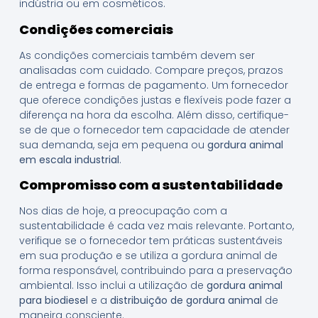
indústria ou em cosméticos.
Condições comerciais
As condições comerciais também devem ser
analisadas com cuidado. Compare preços, prazos
de entrega e formas de pagamento. Um fornecedor
que oferece condições justas e flexíveis pode fazer a
diferença na hora da escolha. Além disso, certifique-
se de que o fornecedor tem capacidade de atender
sua demanda, seja em pequena ou
gordura animal
em escala industrial
.
Compromisso com a sustentabilidade
Nos dias de hoje, a preocupação com a
sustentabilidade é cada vez mais relevante. Portanto,
verifique se o fornecedor tem práticas sustentáveis
em sua produção e se utiliza a gordura animal de
forma responsável, contribuindo para a preservação
ambiental. Isso inclui a utilização de
gordura animal
para biodiesel
e a
distribuição de gordura animal
de
maneira consciente.