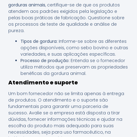
gorduras animais
, certifique-se de que os produtos
atendem aos padrões exigidos pela legislação e
pelas boas práticas de fabricação. Questione sobre
os processos de teste de qualidade e análise de
pureza.
Tipos de gordura:
Informe-se sobre as diferentes
opções disponíveis, como sebo bovino e outras
variedades, e suas aplicações específicas.
Processo de produção:
Entenda se o fornecedor
utiliza métodos que preservam as propriedades
benéficas da gordura animal.
Atendimento e suporte
Um bom fornecedor não se limita apenas à entrega
de produtos. O atendimento e o suporte são
fundamentais para garantir uma parceria de
sucesso. Avalie se a empresa está disposta a tirar
dúvidas, fornecer informações técnicas e ajudar na
escolha do produto mais adequado para suas
necessidades, seja para uso farmacêutico, na