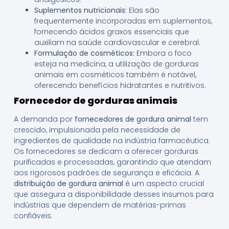
Suplementos nutricionais:
Elas são
frequentemente incorporadas em suplementos,
fornecendo ácidos graxos essenciais que
auxiliam na saúde cardiovascular e cerebral.
Formulação de cosméticos:
Embora o foco
esteja na medicina, a utilização de gorduras
animais em cosméticos também é notável,
oferecendo benefícios hidratantes e nutritivos.
Fornecedor de gorduras animais
A demanda por
fornecedores de gordura animal
tem
crescido, impulsionada pela necessidade de
ingredientes de qualidade na indústria farmacêutica.
Os fornecedores se dedicam a oferecer gorduras
purificadas e processadas, garantindo que atendam
aos rigorosos padrões de segurança e eficácia. A
distribuição de gordura animal
é um aspecto crucial
que assegura a disponibilidade desses insumos para
indústrias que dependem de matérias-primas
confiáveis.