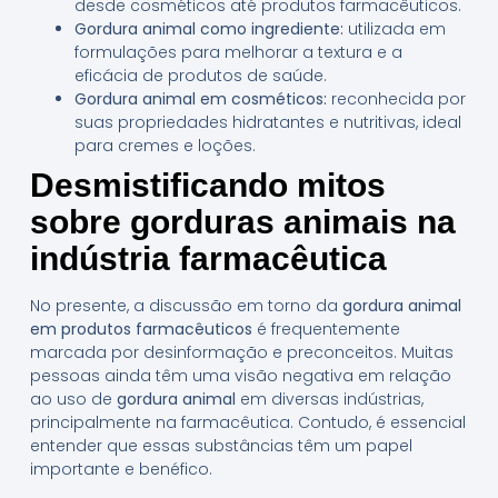
desde cosméticos até produtos farmacêuticos.
Gordura animal como ingrediente:
utilizada em
formulações para melhorar a textura e a
eficácia de produtos de saúde.
Gordura animal em cosméticos:
reconhecida por
suas propriedades hidratantes e nutritivas, ideal
para cremes e loções.
Desmistificando mitos
sobre gorduras animais na
indústria farmacêutica
No presente, a discussão em torno da
gordura animal
em produtos farmacêuticos
é frequentemente
marcada por desinformação e preconceitos. Muitas
pessoas ainda têm uma visão negativa em relação
ao uso de
gordura animal
em diversas indústrias,
principalmente na farmacêutica. Contudo, é essencial
entender que essas substâncias têm um papel
importante e benéfico.