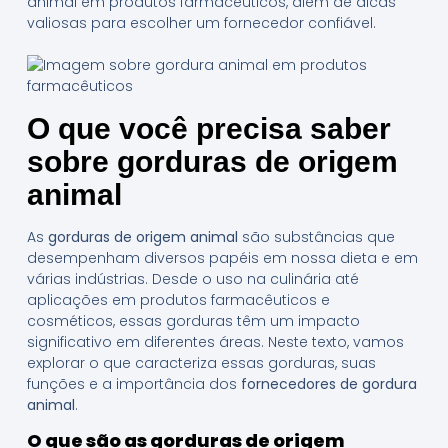
animal em produtos farmacêuticos, além de dicas
valiosas para escolher um fornecedor confiável.
O que você precisa saber
sobre gorduras de origem
animal
As
gorduras de origem animal
são substâncias que
desempenham diversos papéis em nossa dieta e em
várias indústrias. Desde o uso na culinária até
aplicações em produtos farmacêuticos e
cosméticos, essas gorduras têm um impacto
significativo em diferentes áreas. Neste texto, vamos
explorar o que caracteriza essas gorduras, suas
funções e a importância dos
fornecedores de gordura
animal
.
O que são as gorduras de origem