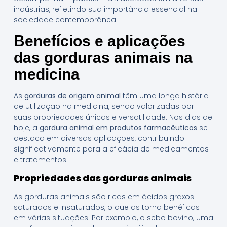
indústrias, refletindo sua importância essencial na
sociedade contemporânea.
Benefícios e aplicações
das gorduras animais na
medicina
As
gorduras de origem animal
têm uma longa história
de utilização na medicina, sendo valorizadas por
suas propriedades únicas e versatilidade. Nos dias de
hoje, a
gordura animal em produtos farmacêuticos
se
destaca em diversas aplicações, contribuindo
significativamente para a eficácia de medicamentos
e tratamentos.
Propriedades das gorduras animais
As gorduras animais são ricas em ácidos graxos
saturados e insaturados, o que as torna benéficas
em várias situações. Por exemplo, o sebo bovino, uma