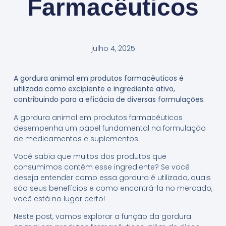
Farmacêuticos
julho 4, 2025
A gordura animal em produtos farmacêuticos é
utilizada como excipiente e ingrediente ativo,
contribuindo para a eficácia de diversas formulações.
A gordura animal em produtos farmacêuticos
desempenha um papel fundamental na formulação
de medicamentos e suplementos.
Você sabia que muitos dos produtos que
consumimos contêm esse ingrediente? Se você
deseja entender como essa gordura é utilizada, quais
são seus benefícios e como encontrá-la no mercado,
você está no lugar certo!
Neste post, vamos explorar a função da gordura