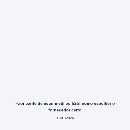
Fabricante de éster metílico b2b: como escolher o
fornecedor certo
31/01/2026