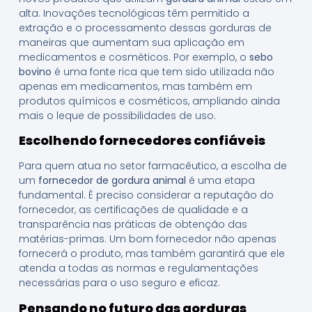
alta. Inovações tecnológicas têm permitido a
extração e o processamento dessas gorduras de
maneiras que aumentam sua aplicação em
medicamentos e cosméticos. Por exemplo, o
sebo
bovino
é uma fonte rica que tem sido utilizada não
apenas em medicamentos, mas também em
produtos químicos e cosméticos, ampliando ainda
mais o leque de possibilidades de uso.
Escolhendo fornecedores confiáveis
Para quem atua no setor farmacêutico, a escolha de
um
fornecedor de gordura animal
é uma etapa
fundamental. É preciso considerar a reputação do
fornecedor, as certificações de qualidade e a
transparência nas práticas de obtenção das
matérias-primas. Um bom fornecedor não apenas
fornecerá o produto, mas também garantirá que ele
atenda a todas as normas e regulamentações
necessárias para o uso seguro e eficaz.
Pensando no futuro das gorduras