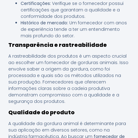
Certificações:
Verifique se o fornecedor possui
certificações que garantam a qualidade e a
conformidade dos produtos.
Histórico de mercado:
Um fornecedor com anos
de experiência tende a ter um entendimento
mais profundo do setor.
Transparência e rastreabilidade
A rastreabilidade dos produtos é um aspecto crucial
ao escolher um fornecedor de gorduras animais. Isso
envolve saber a origem da gordura, como foi
processada e quais são os métodos utilizados na
sua produção. Fornecedores que oferecem
informações claras sobre a cadeia produtiva
demonstram compromisso com a qualidade e a
segurança dos produtos.
Qualidade do produto
A qualidade da gordura animal é determinante para
sua aplicação em diversos setores, como na
indústria farmacêutica. Ao buscar um
fornecedor de