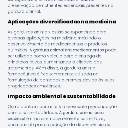
preservação de nutrientes essenciais presentes na
gordura animal.
Aplicações diversificadas na medicina
As gorduras animais estão se expandindo para
diversas aplicações na medicina, incluindo o
desenvolvimento de medicamentos e produtos
químicos. A
gordura animal em medicamentos
pode
ser utilizada como veículo para a entrega de
princípios ativos, aumentando a eficácia dos
tratamentos. Além disso, a gordura animal
farmacêutica é frequentemente utilizada na
formulação de pomadas e cremes, devido às suas
propriedades emolientes.
Impacto ambiental e sustentabilidade
Outro ponto importante é a crescente preocupação
com a sustentabilidade. A
gordura animal para
biodiesel
é uma alternativa viável e sustentável,
contribuindo para a redução da dependência de