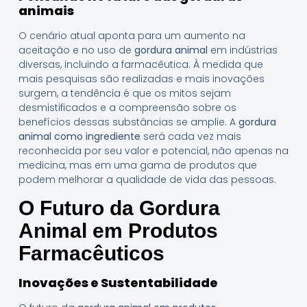
animais
O cenário atual aponta para um aumento na
aceitação e no uso de
gordura animal
em indústrias
diversas, incluindo a farmacêutica. À medida que
mais pesquisas são realizadas e mais inovações
surgem, a tendência é que os mitos sejam
desmistificados e a compreensão sobre os
benefícios dessas substâncias se amplie. A
gordura
animal como ingrediente
será cada vez mais
reconhecida por seu valor e potencial, não apenas na
medicina, mas em uma gama de produtos que
podem melhorar a qualidade de vida das pessoas.
O Futuro da Gordura
Animal em Produtos
Farmacêuticos
Inovações e Sustentabilidade