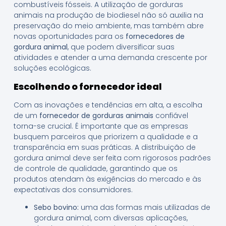
combustíveis fósseis. A utilização de gorduras
animais na produção de biodiesel não só auxilia na
preservação do meio ambiente, mas também abre
novas oportunidades para os
fornecedores de
gordura animal
, que podem diversificar suas
atividades e atender a uma demanda crescente por
soluções ecológicas.
Escolhendo o fornecedor ideal
Com as inovações e tendências em alta, a escolha
de um
fornecedor de gorduras animais
confiável
torna-se crucial. É importante que as empresas
busquem parceiros que priorizem a qualidade e a
transparência em suas práticas. A distribuição de
gordura animal deve ser feita com rigorosos padrões
de controle de qualidade, garantindo que os
produtos atendam às exigências do mercado e às
expectativas dos consumidores.
Sebo bovino:
uma das formas mais utilizadas de
gordura animal, com diversas aplicações,