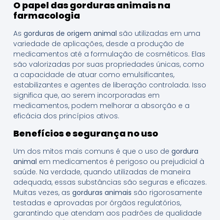
O papel das gorduras animais na
farmacologia
As
gorduras de origem animal
são utilizadas em uma
variedade de aplicações, desde a produção de
medicamentos até a formulação de cosméticos. Elas
são valorizadas por suas propriedades únicas, como
a capacidade de atuar como emulsificantes,
estabilizantes e agentes de liberação controlada. Isso
significa que, ao serem incorporadas em
medicamentos, podem melhorar a absorção e a
eficácia dos princípios ativos.
Benefícios e segurança no uso
Um dos mitos mais comuns é que o uso de
gordura
animal
em medicamentos é perigoso ou prejudicial à
saúde. Na verdade, quando utilizadas de maneira
adequada, essas substâncias são seguras e eficazes.
Muitas vezes, as
gorduras animais
são rigorosamente
testadas e aprovadas por órgãos regulatórios,
garantindo que atendam aos padrões de qualidade