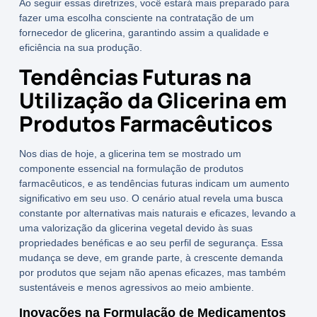
Ao seguir essas diretrizes, você estará mais preparado para
fazer uma escolha consciente na contratação de um
fornecedor de glicerina, garantindo assim a qualidade e
eficiência na sua produção.
Tendências Futuras na
Utilização da Glicerina em
Produtos Farmacêuticos
Nos dias de hoje, a glicerina tem se mostrado um
componente essencial na formulação de produtos
farmacêuticos, e as tendências futuras indicam um aumento
significativo em seu uso. O cenário atual revela uma busca
constante por alternativas mais naturais e eficazes, levando a
uma valorização da
glicerina vegetal
devido às suas
propriedades benéficas e ao seu perfil de segurança. Essa
mudança se deve, em grande parte, à crescente demanda
por produtos que sejam não apenas eficazes, mas também
sustentáveis e menos agressivos ao meio ambiente.
Inovações na Formulação de Medicamentos