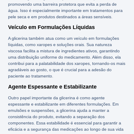
promovendo uma barreira protetora que evita a perda de
água. Isso é especialmente importante em tratamentos para
pele seca e em produtos destinados a áreas sensíveis.
Veículo em Formulações Líquidas
A
glicerina
também atua como um veículo em formulações
líquidas, como xaropes e soluções orais. Sua natureza
viscosa facilita a mistura de ingredientes ativos, garantindo
uma distribuição uniforme do medicamento. Além disso, ela
contribui para a palatabilidade dos xaropes, tornando-os mais
agradáveis ao gosto, o que é crucial para a adesão do
paciente ao tratamento.
Agente Espessante e Estabilizante
Outro papel importante da
glicerina
é como agente
espessante e estabilizante em diferentes formulações. Em
emulsões e suspensões, a
glicerina
ajuda a manter a
consistência do produto, evitando a separação dos
componentes. Essa estabilidade é essencial para garantir a
eficácia e a segurança das medicações ao longo de sua vida