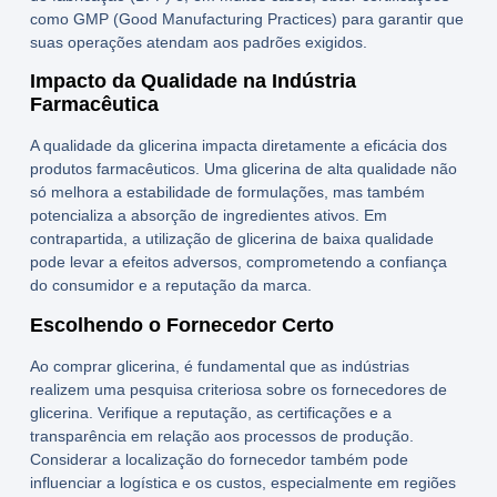
como GMP (Good Manufacturing Practices) para garantir que
suas operações atendam aos padrões exigidos.
Impacto da Qualidade na Indústria
Farmacêutica
A qualidade da glicerina impacta diretamente a eficácia dos
produtos farmacêuticos. Uma glicerina de alta qualidade não
só melhora a estabilidade de formulações, mas também
potencializa a absorção de ingredientes ativos. Em
contrapartida, a utilização de glicerina de baixa qualidade
pode levar a efeitos adversos, comprometendo a confiança
do consumidor e a reputação da marca.
Escolhendo o Fornecedor Certo
Ao
comprar glicerina
, é fundamental que as indústrias
realizem uma pesquisa criteriosa sobre os
fornecedores de
glicerina
. Verifique a reputação, as certificações e a
transparência em relação aos processos de produção.
Considerar a localização do fornecedor também pode
influenciar a logística e os custos, especialmente em regiões