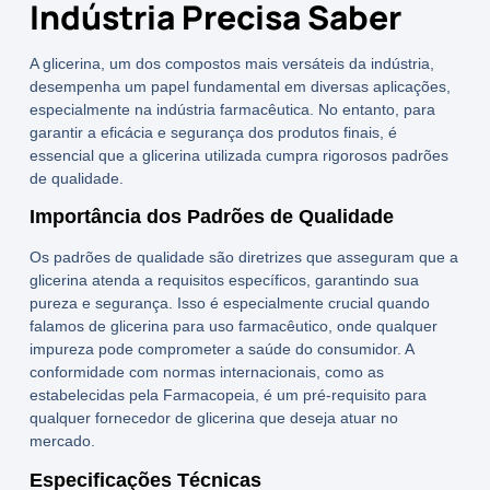
Indústria Precisa Saber
A glicerina, um dos compostos mais versáteis da indústria,
desempenha um papel fundamental em diversas aplicações,
especialmente na indústria farmacêutica. No entanto, para
garantir a eficácia e segurança dos produtos finais, é
essencial que a glicerina utilizada cumpra rigorosos
padrões
de qualidade
.
Importância dos Padrões de Qualidade
Os padrões de qualidade são diretrizes que asseguram que a
glicerina atenda a requisitos específicos, garantindo sua
pureza e segurança. Isso é especialmente crucial quando
falamos de
glicerina para uso farmacêutico
, onde qualquer
impureza pode comprometer a saúde do consumidor. A
conformidade com normas internacionais, como as
estabelecidas pela Farmacopeia, é um pré-requisito para
qualquer
fornecedor de glicerina
que deseja atuar no
mercado.
Especificações Técnicas