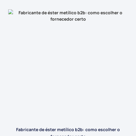
Fabricante de éster metílico b2b: como escolher o