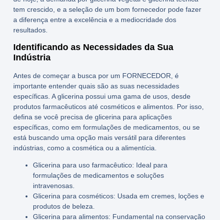
tem crescido, e a seleção de um bom fornecedor pode fazer
a diferença entre a excelência e a mediocridade dos
resultados.
Identificando as Necessidades da Sua
Indústria
Antes de começar a busca por um
FORNECEDOR
, é
importante entender quais são as suas necessidades
específicas. A glicerina possui uma gama de usos, desde
produtos farmacêuticos até cosméticos e alimentos. Por isso,
defina se você precisa de glicerina para aplicações
específicas, como em formulações de medicamentos, ou se
está buscando uma opção mais versátil para diferentes
indústrias, como a cosmética ou a alimentícia.
Glicerina para uso farmacêutico
: Ideal para
formulações de medicamentos e soluções
intravenosas.
Glicerina para cosméticos
: Usada em cremes, loções e
produtos de beleza.
Glicerina para alimentos
: Fundamental na conservação