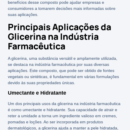
benefícios desse composto pode ajudar empresas e
consumidores a tomarem decisões mais informadas sobre
suas aplicações.
Principais Aplicações da
Glicerina na Indústria
Farmacêutica
A glicerina, uma substância versátil e amplamente utilizada,
se destaca na indústria farmacêutica por suas diversas
aplicações. Este composto, que pode ser obtido de fontes
vegetais ou sintéticas, é fundamental em várias formulações
devido às suas propriedades únicas.
Umectante e Hidratante
Um dos principais usos da glicerina na indústria farmacêutica
é como umectante e hidratante. Sua capacidade de atrair e
reter a umidade a torna um ingrediente valioso em cremes,
pomadas e loções. Ao ser incorporada em produtos
dermatológicos, a
glicerina
ajuda a manter a pele hidratada,