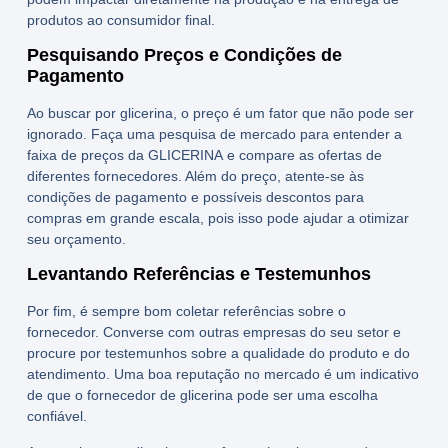
produtos ao consumidor final.
Pesquisando Preços e Condições de
Pagamento
Ao buscar por glicerina, o preço é um fator que não pode ser
ignorado. Faça uma pesquisa de mercado para entender a
faixa de preços da
GLICERINA
e compare as ofertas de
diferentes fornecedores. Além do preço, atente-se às
condições de pagamento e possíveis descontos para
compras em grande escala, pois isso pode ajudar a otimizar
seu orçamento.
Levantando Referências e Testemunhos
Por fim, é sempre bom coletar referências sobre o
fornecedor. Converse com outras empresas do seu setor e
procure por testemunhos sobre a qualidade do produto e do
atendimento. Uma boa reputação no mercado é um indicativo
de que o fornecedor de glicerina pode ser uma escolha
confiável.