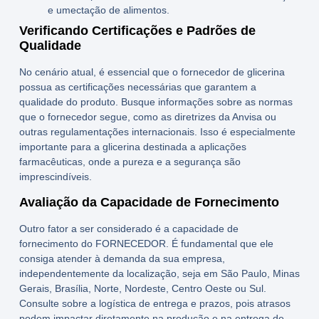
e umectação de alimentos.
Verificando Certificações e Padrões de
Qualidade
No cenário atual, é essencial que o fornecedor de glicerina
possua as certificações necessárias que garantem a
qualidade do produto. Busque informações sobre as normas
que o fornecedor segue, como as diretrizes da Anvisa ou
outras regulamentações internacionais. Isso é especialmente
importante para a glicerina destinada a aplicações
farmacêuticas, onde a pureza e a segurança são
imprescindíveis.
Avaliação da Capacidade de Fornecimento
Outro fator a ser considerado é a capacidade de
fornecimento do
FORNECEDOR
. É fundamental que ele
consiga atender à demanda da sua empresa,
independentemente da localização, seja em São Paulo, Minas
Gerais, Brasília, Norte, Nordeste, Centro Oeste ou Sul.
Consulte sobre a logística de entrega e prazos, pois atrasos
podem impactar diretamente na produção e na entrega de