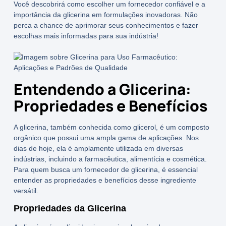
Você descobrirá como escolher um fornecedor confiável e a
importância da glicerina em formulações inovadoras. Não
perca a chance de aprimorar seus conhecimentos e fazer
escolhas mais informadas para sua indústria!
Entendendo a Glicerina:
Propriedades e Benefícios
A
glicerina
, também conhecida como glicerol, é um composto
orgânico que possui uma ampla gama de aplicações. Nos
dias de hoje, ela é amplamente utilizada em diversas
indústrias, incluindo a farmacêutica, alimentícia e cosmética.
Para quem busca um
fornecedor de glicerina
, é essencial
entender as propriedades e benefícios desse ingrediente
versátil.
Propriedades da Glicerina