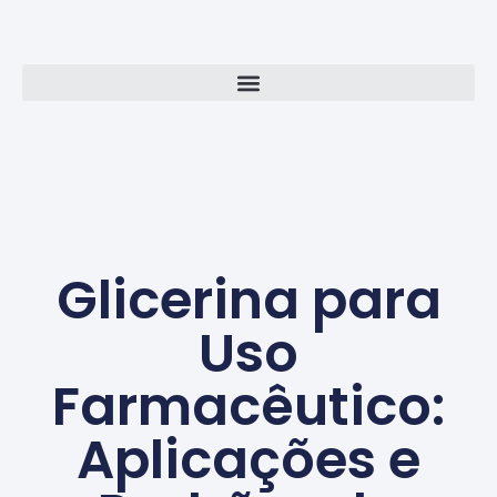
Glicerina para
Uso
Farmacêutico:
Aplicações e