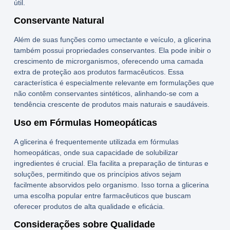
útil.
Conservante Natural
Além de suas funções como umectante e veículo, a
glicerina
também possui propriedades conservantes. Ela pode inibir o
crescimento de microrganismos, oferecendo uma camada
extra de proteção aos produtos farmacêuticos. Essa
característica é especialmente relevante em formulações que
não contêm conservantes sintéticos, alinhando-se com a
tendência crescente de produtos mais naturais e saudáveis.
Uso em Fórmulas Homeopáticas
A
glicerina
é frequentemente utilizada em fórmulas
homeopáticas, onde sua capacidade de solubilizar
ingredientes é crucial. Ela facilita a preparação de tinturas e
soluções, permitindo que os princípios ativos sejam
facilmente absorvidos pelo organismo. Isso torna a
glicerina
uma escolha popular entre farmacêuticos que buscam
oferecer produtos de alta qualidade e eficácia.
Considerações sobre Qualidade