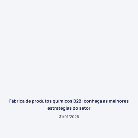
Fábrica de produtos químicos B2B: conheça as melhores
estratégias do setor
31/01/2026