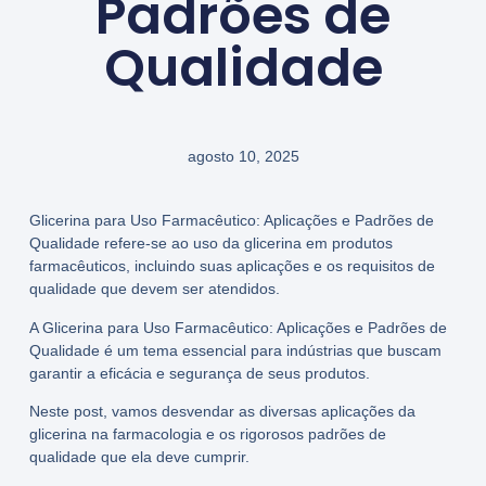
Padrões de
Qualidade
agosto 10, 2025
Glicerina para Uso Farmacêutico: Aplicações e Padrões de
Qualidade refere-se ao uso da glicerina em produtos
farmacêuticos, incluindo suas aplicações e os requisitos de
qualidade que devem ser atendidos.
A Glicerina para Uso Farmacêutico: Aplicações e Padrões de
Qualidade é um tema essencial para indústrias que buscam
garantir a eficácia e segurança de seus produtos.
Neste post, vamos desvendar as diversas aplicações da
glicerina na farmacologia e os rigorosos padrões de
qualidade que ela deve cumprir.