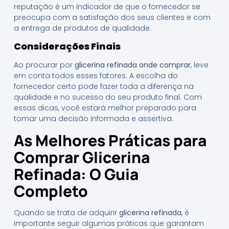
reputação é um indicador de que o fornecedor se
preocupa com a satisfação dos seus clientes e com
a entrega de produtos de qualidade.
Considerações Finais
Ao procurar por
glicerina refinada onde comprar
, leve
em conta todos esses fatores. A escolha do
fornecedor certo pode fazer toda a diferença na
qualidade e no sucesso do seu produto final. Com
essas dicas, você estará melhor preparado para
tomar uma decisão informada e assertiva.
As Melhores Práticas para
Comprar Glicerina
Refinada: O Guia
Completo
Quando se trata de adquirir
glicerina refinada
, é
importante seguir algumas práticas que garantam