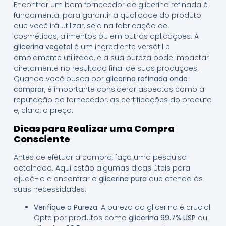
Encontrar um bom fornecedor de glicerina refinada é
fundamental para garantir a qualidade do produto
que você irá utilizar, seja na fabricação de
cosméticos, alimentos ou em outras aplicações. A
glicerina vegetal
é um ingrediente versátil e
amplamente utilizado, e a sua pureza pode impactar
diretamente no resultado final de suas produções.
Quando você busca por
glicerina refinada onde
comprar
, é importante considerar aspectos como a
reputação do fornecedor, as certificações do produto
e, claro, o preço.
Dicas para Realizar uma Compra
Consciente
Antes de efetuar a compra, faça uma pesquisa
detalhada. Aqui estão algumas dicas úteis para
ajudá-lo a encontrar a
glicerina pura
que atenda às
suas necessidades:
Verifique a Pureza:
A pureza da glicerina é crucial.
Opte por produtos como
glicerina 99.7% USP
ou