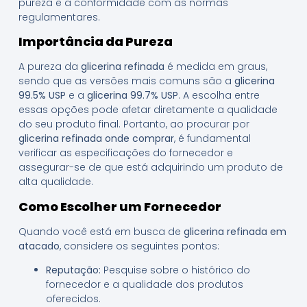
pureza e a conformidade com as normas
regulamentares.
Importância da Pureza
A pureza da
glicerina refinada
é medida em graus,
sendo que as versões mais comuns são a
glicerina
99.5% USP
e a
glicerina 99.7% USP
. A escolha entre
essas opções pode afetar diretamente a qualidade
do seu produto final. Portanto, ao procurar por
glicerina refinada onde comprar
, é fundamental
verificar as especificações do fornecedor e
assegurar-se de que está adquirindo um produto de
alta qualidade.
Como Escolher um Fornecedor
Quando você está em busca de
glicerina refinada em
atacado
, considere os seguintes pontos:
Reputação:
Pesquise sobre o histórico do
fornecedor e a qualidade dos produtos
oferecidos.