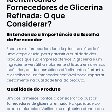
Fornecedores de Glicerina
Refinada: O que
Considerar?
Entendendo a Importância da Escolha
do Fornecedor
Encontrar o fornecedor ideal de glicerina refinada é
uma etapa crucial para garantir a qualidade dos
produtos que sua empresa oferece. A glicerina é um
ingrediente versátil, amplamente utilizada em diversas
indústrias, desde cosméticos até alimentos. Portanto,
a escolha de um fornecedor confiável pode impactar
diretamente na qualidade final do produto.
Qualidade do Produto
Um dos primeiros pontos a considerar ao buscar
fornecedores de glicerina refinada
é a qualidade do
produto oferecido. Verifique se a glicerina atende aos