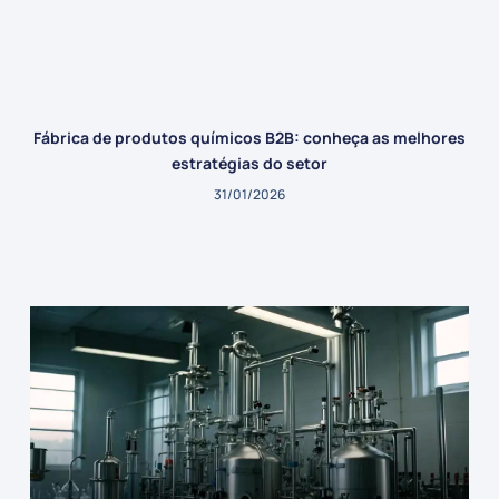
Fábrica de produtos químicos B2B: conheça as melhores
estratégias do setor
31/01/2026