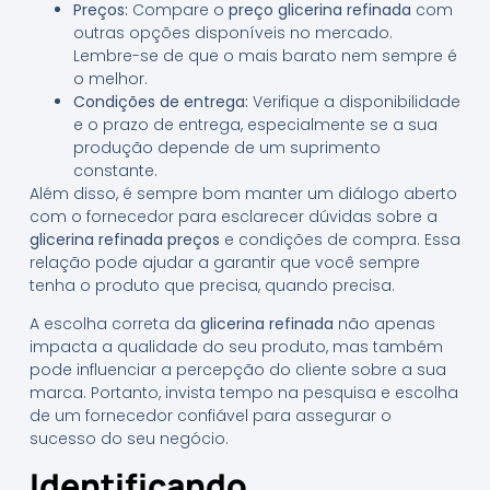
Preços:
Compare o
preço glicerina refinada
com
outras opções disponíveis no mercado.
Lembre-se de que o mais barato nem sempre é
o melhor.
Condições de entrega:
Verifique a disponibilidade
e o prazo de entrega, especialmente se a sua
produção depende de um suprimento
constante.
Além disso, é sempre bom manter um diálogo aberto
com o fornecedor para esclarecer dúvidas sobre a
glicerina refinada preços
e condições de compra. Essa
relação pode ajudar a garantir que você sempre
tenha o produto que precisa, quando precisa.
A escolha correta da
glicerina refinada
não apenas
impacta a qualidade do seu produto, mas também
pode influenciar a percepção do cliente sobre a sua
marca. Portanto, invista tempo na pesquisa e escolha
de um fornecedor confiável para assegurar o
sucesso do seu negócio.
Identificando