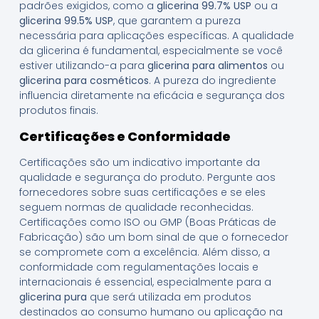
padrões exigidos, como a
glicerina 99.7% USP
ou a
glicerina 99.5% USP
, que garantem a pureza
necessária para aplicações específicas. A qualidade
da glicerina é fundamental, especialmente se você
estiver utilizando-a para
glicerina para alimentos
ou
glicerina para cosméticos
. A pureza do ingrediente
influencia diretamente na eficácia e segurança dos
produtos finais.
Certificações e Conformidade
Certificações são um indicativo importante da
qualidade e segurança do produto. Pergunte aos
fornecedores sobre suas certificações e se eles
seguem normas de qualidade reconhecidas.
Certificações como ISO ou GMP (Boas Práticas de
Fabricação) são um bom sinal de que o fornecedor
se compromete com a excelência. Além disso, a
conformidade com regulamentações locais e
internacionais é essencial, especialmente para a
glicerina pura
que será utilizada em produtos
destinados ao consumo humano ou aplicação na