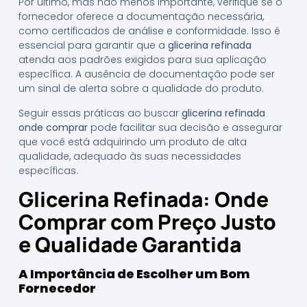
Por último, mas não menos importante, verifique se o
fornecedor oferece a documentação necessária,
como certificados de análise e conformidade. Isso é
essencial para garantir que a
glicerina refinada
atenda aos padrões exigidos para sua aplicação
específica. A ausência de documentação pode ser
um sinal de alerta sobre a qualidade do produto.
Seguir essas práticas ao buscar
glicerina refinada
onde comprar
pode facilitar sua decisão e assegurar
que você está adquirindo um produto de alta
qualidade, adequado às suas necessidades
específicas.
Glicerina Refinada: Onde
Comprar com Preço Justo
e Qualidade Garantida
A Importância de Escolher um Bom
Fornecedor