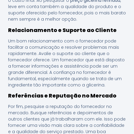
o custo final. Ao pesquisar o
preço glicerina refinada
,
leve em conta também a qualidade do produto e o
suporte oferecido pelo fornecedor, pois o mais barato
nem sempre é a melhor opção.
Relacionamento e Suporte ao Cliente
Um bom relacionamento com o fornecedor pode
facilitar a comunicação e resolver problemas mais
rapidamente. Avalie o suporte ao cliente que o
fornecedor oferece. Um fornecedor que está disposto
a fornecer informações e assistência pode ser um
grande diferencial. A confiança no fornecedor é
fundamental, especialmente quando se trata de um
ingrediente tão importante como a glicerina.
Referências e Reputação no Mercado
Por fim, pesquise a reputação do fornecedor no
mercado. Busque referências e depoimentos de
outros clientes que já trabalharam com ele. Isso pode
fornecer uma visão mais clara sobre a confiabilidade
e a qualidade do serviço prestado. Uma boa