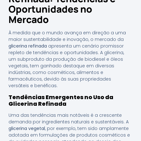
Oportunidades no
Mercado
À medida que o mundo avança em direção a uma
maior sustentabilidade e inovação, o mercado da
glicerina refinada
apresenta um cenário promissor
repleto de tendências e oportunidades. A glicerina,
um subproduto da produção de biodiesel e óleos
vegetais, tem ganhado destaque em diversas
indústrias, como cosméticos, alimentos e
farmacêuticos, devido às suas propriedades
versáteis e benéficas.
Tendências Emergentes no Uso da
Glicerina Refinada
Uma das tendências mais notáveis é a crescente
demanda por ingredientes naturais e sustentáveis. A
glicerina vegetal
, por exemplo, tem sido amplamente
adotada em formulações de produtos cosméticos e