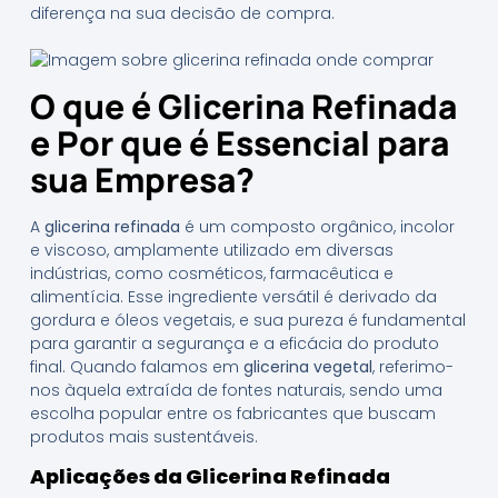
diferença na sua decisão de compra.
O que é Glicerina Refinada
e Por que é Essencial para
sua Empresa?
A
glicerina refinada
é um composto orgânico, incolor
e viscoso, amplamente utilizado em diversas
indústrias, como cosméticos, farmacêutica e
alimentícia. Esse ingrediente versátil é derivado da
gordura e óleos vegetais, e sua pureza é fundamental
para garantir a segurança e a eficácia do produto
final. Quando falamos em
glicerina vegetal
, referimo-
nos àquela extraída de fontes naturais, sendo uma
escolha popular entre os fabricantes que buscam
produtos mais sustentáveis.
Aplicações da Glicerina Refinada