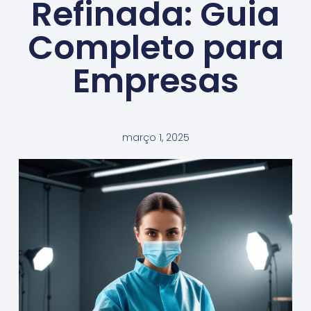
Refinada: Guia
Completo para
Empresas
março 1, 2025