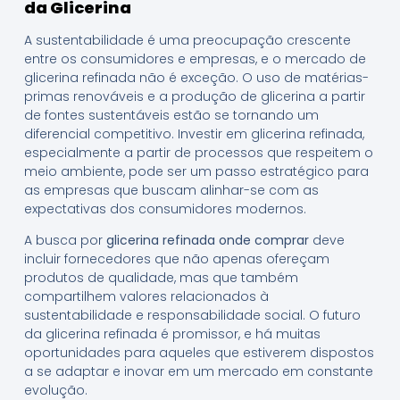
da Glicerina
A sustentabilidade é uma preocupação crescente
entre os consumidores e empresas, e o mercado de
glicerina refinada não é exceção. O uso de matérias-
primas renováveis e a produção de glicerina a partir
de fontes sustentáveis estão se tornando um
diferencial competitivo. Investir em glicerina refinada,
especialmente a partir de processos que respeitem o
meio ambiente, pode ser um passo estratégico para
as empresas que buscam alinhar-se com as
expectativas dos consumidores modernos.
A busca por
glicerina refinada onde comprar
deve
incluir fornecedores que não apenas ofereçam
produtos de qualidade, mas que também
compartilhem valores relacionados à
sustentabilidade e responsabilidade social. O futuro
da glicerina refinada é promissor, e há muitas
oportunidades para aqueles que estiverem dispostos
a se adaptar e inovar em um mercado em constante
evolução.