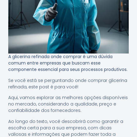
A glicerina refinada onde comprar é uma dúvida
comum entre empresas que buscam esse
componente essencial para seus processos produtivos.
Se você está se perguntando onde comprar glicerina
refinada, este post é para você!
Aqui, vamos explorar as melhores opções disponíveis
no mercado, considerando a qualidade, preço e
confiabilidade dos fornecedores.
Ao longo do texto, você descobrirá como garantir a
escolha certa para a sua empresa, com dicas
valiosas e informações que podem fazer toda a