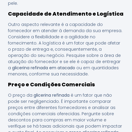
pele.
Capacidade de Atendimento e Logística
Outro aspecto relevante é a capacidade do
fornecedor em atender à demanda da sua empresa.
Considere a flexibilidade e a agilidade no
fornecimento. A logística é um fator que pode afetar
o prazo de entrega e, consequentemente, a
operação do seu negócio. Pesquise sobre a área de
atuação do fornecedor e se ele é capaz de entregar
a
glicerina refinada em atacado
ou em quantidades
menores, conforme sua necessidade.
Preço e Condições Comerciais
O preço da
glicerina refinada
é um fator que não
pode ser negligenciado. É importante comparar
preços entre diferentes fornecedores e analisar as
condições comerciais oferecidas. Pergunte sobre
descontos para compras em maior volume e
verifique se há taxas adicionais que podem impactar