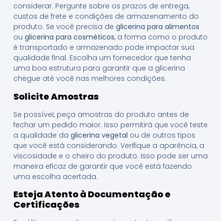
considerar. Pergunte sobre os prazos de entrega,
custos de frete e condições de armazenamento do
produto. Se você precisa de
glicerina para alimentos
ou
glicerina para cosméticos
, a forma como o produto
é transportado e armazenado pode impactar sua
qualidade final. Escolha um fornecedor que tenha
uma boa estrutura para garantir que a glicerina
chegue até você nas melhores condições.
Solicite Amostras
Se possível, peça amostras do produto antes de
fechar um pedido maior. Isso permitirá que você teste
a qualidade da
glicerina vegetal
ou de outros tipos
que você está considerando. Verifique a aparência, a
viscosidade e o cheiro do produto. Isso pode ser uma
maneira eficaz de garantir que você está fazendo
uma escolha acertada.
Esteja Atento à Documentação e
Certificações