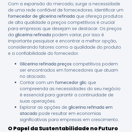
Com a expansão do mercado, surge a necessidade
de uma rede confiável de fornecedores. Identificar um
fornecedor de glicerina refinada
que ofereça produtos
de alta qualidade a preços competitivos é crucial
para empresas que desejam se destacar. Os preços
da
glicerina refinada
podem variar, por isso é
importante pesquisar e encontrar a melhor opção,
considerando fatores como a qualidade do produto
e a confiabilidade do fornecedor.
Glicerina refinada preços
competitivos podem
ser encontrados em fornecedores que atuam
no atacado.
Contar com um
fornecedor glic
que
compreenda as necessidades do seu negócio
é essencial para garantir a continuidade de
suas operações.
Explorar as opções de
glicerina refinada em
atacado
pode resultar em economias
significativas para empresas em crescimento.
O Papel da Sustentabilidade no Futuro