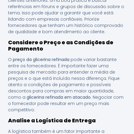
clientes anteriores. Uma boa prática é buscar
referências em fóruns e grupos de discussão sobre o
tema. Isso pode ajudar a garantir que você está
lidando com empresas confiáveis. Priorize
fornecedores que tenham um histórico comprovado
de qualidade e bom atendimento ao cliente.
Considere o Preço e as Condições de
Pagamento
O
preço da glicerina refinada
pode variar bastante
entre os fornecedores. É importante fazer uma
pesquisa de mercado para entender a média de
preços e o que está incluído nessa diferença. Fique
atento a condições de pagamento e possíveis
descontos para compras em maior quantidade,
como a
glicerina refinada em atacado
. Negociar com
o fornecedor pode resultar em um preço mais
competitivo.
Analise a Logística de Entrega
A logística também é um fator importante a