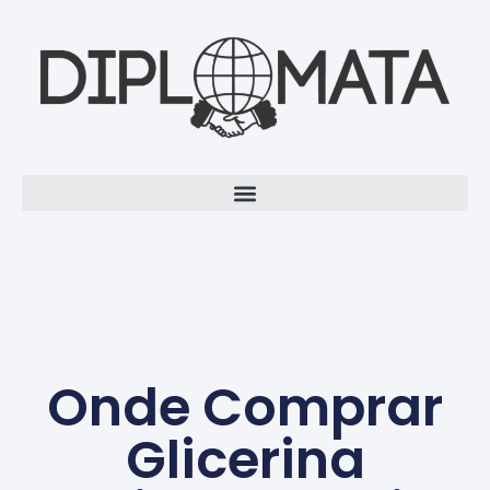
Onde Comprar
Glicerina