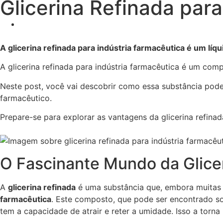
Glicerina Refinada para
A glicerina refinada para indústria farmacêutica é um lí
A glicerina refinada para indústria farmacêutica é um com
Neste post, você vai descobrir como essa substância pode
farmacêutico.
Prepare-se para explorar as vantagens da glicerina refi
O Fascinante Mundo da Glice
A
glicerina refinada
é uma substância que, embora muitas 
farmacêutica
. Este composto, que pode ser encontrado s
tem a capacidade de atrair e reter a umidade. Isso a tor