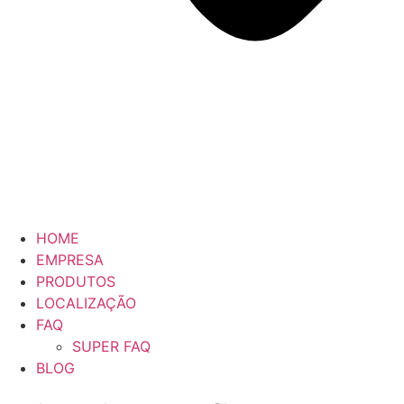
HOME
EMPRESA
PRODUTOS
LOCALIZAÇÃO
FAQ
SUPER FAQ
BLOG