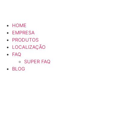
HOME
EMPRESA
PRODUTOS
LOCALIZAÇÃO
FAQ
SUPER FAQ
BLOG