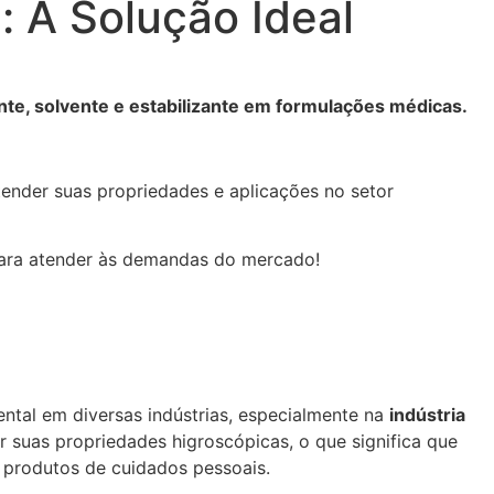
: A Solução Ideal
ante, solvente e estabilizante em formulações médicas.
tender suas propriedades e aplicações no setor
 para atender às demandas do mercado!
tal em diversas indústrias, especialmente na
indústria
r suas propriedades higroscópicas, o que significa que
 produtos de cuidados pessoais.