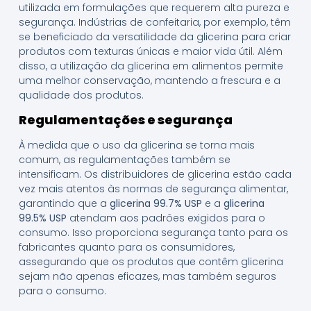
utilizada em formulações que requerem alta pureza e
segurança. Indústrias de confeitaria, por exemplo, têm
se beneficiado da versatilidade da glicerina para criar
produtos com texturas únicas e maior vida útil. Além
disso, a utilização da glicerina em alimentos permite
uma melhor conservação, mantendo a frescura e a
qualidade dos produtos.
Regulamentações e segurança
À medida que o uso da glicerina se torna mais
comum, as regulamentações também se
intensificam. Os distribuidores de glicerina estão cada
vez mais atentos às normas de segurança alimentar,
garantindo que a
glicerina 99.7% USP
e a
glicerina
99.5% USP
atendam aos padrões exigidos para o
consumo. Isso proporciona segurança tanto para os
fabricantes quanto para os consumidores,
assegurando que os produtos que contêm glicerina
sejam não apenas eficazes, mas também seguros
para o consumo.