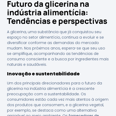
Futuro da glicerina na
indústria alimentícia:
Tendências e perspectivas
A glicerina, uma substância que já conquistou seu
espaço no setor alimentício, continua a evoluir e se
diversificar conforme as demandas do mercado
mudam. Nos próximos anos, espera-se que seu uso
se amplifique, acompanhando as tendências de
consumo consciente e a busca por ingredientes mais
naturais e saudáveis.
Inovação e sustentabilidade
Um dos principais direcionadores para o futuro da
glicerina na indústria alimentícia é a crescente
preocupação com a sustentabilidade. Os
consumidores estão cada vez mais atentos à origem
dos produtos que consomem, e a glicerina vegetal,
por exemplo, se destaca como uma alternativa
amigável ao meio ambiente. Os
fornecedores de