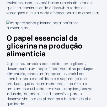
melhores usos. Se você busca um distribuidor de
glicerina, continue lendo e descubra todas as
vantagens que ela pode oferecer para sua empresa!
O papel essencial da
glicerina na produção
alimentícia
A glicerina, também conhecida como glicerol,
desempenha um papel fundamental na
produção
alimentícia
, sendo um ingrediente versátil que
contribui para a qualidade e a segurança dos
produtos que consumimos. Essa substância é
amplamente utilizada em diversas aplicações na
indústria, tornando-se indispensável para o
desenvolvimento de alimentos e bebidas de alta
qualidade.