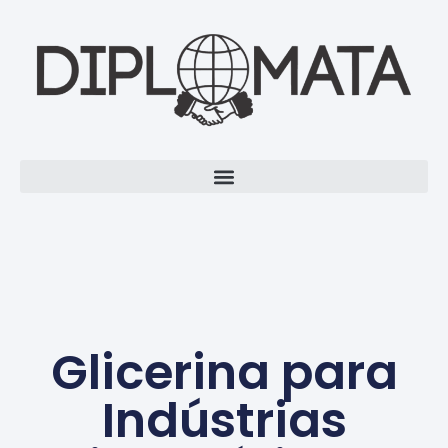
Glicerina para
Indústrias