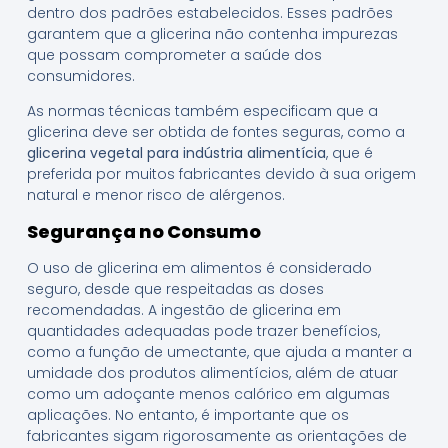
dentro dos padrões estabelecidos. Esses padrões
garantem que a glicerina não contenha impurezas
que possam comprometer a saúde dos
consumidores.
As normas técnicas também especificam que a
glicerina deve ser obtida de fontes seguras, como a
glicerina vegetal para indústria alimentícia
, que é
preferida por muitos fabricantes devido à sua origem
natural e menor risco de alérgenos.
Segurança no Consumo
O uso de glicerina em alimentos é considerado
seguro, desde que respeitadas as doses
recomendadas. A ingestão de glicerina em
quantidades adequadas pode trazer benefícios,
como a função de umectante, que ajuda a manter a
umidade dos produtos alimentícios, além de atuar
como um adoçante menos calórico em algumas
aplicações. No entanto, é importante que os
fabricantes sigam rigorosamente as orientações de