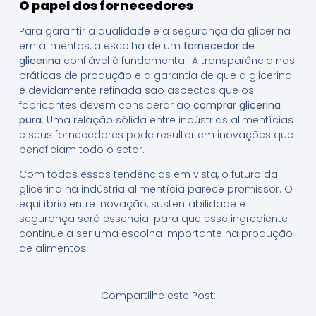
O papel dos fornecedores
Para garantir a qualidade e a segurança da glicerina
em alimentos, a escolha de um
fornecedor de
glicerina
confiável é fundamental. A transparência nas
práticas de produção e a garantia de que a glicerina
é devidamente refinada são aspectos que os
fabricantes devem considerar ao
comprar glicerina
pura
. Uma relação sólida entre indústrias alimentícias
e seus fornecedores pode resultar em inovações que
beneficiam todo o setor.
Com todas essas tendências em vista, o futuro da
glicerina na indústria alimentícia parece promissor. O
equilíbrio entre inovação, sustentabilidade e
segurança será essencial para que esse ingrediente
continue a ser uma escolha importante na produção
de alimentos.
Compartilhe este Post: