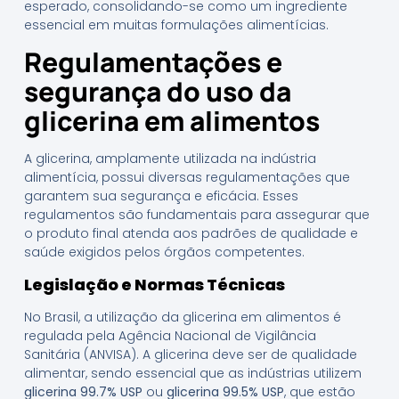
esperado, consolidando-se como um ingrediente
essencial em muitas formulações alimentícias.
Regulamentações e
segurança do uso da
glicerina em alimentos
A glicerina, amplamente utilizada na indústria
alimentícia, possui diversas regulamentações que
garantem sua segurança e eficácia. Esses
regulamentos são fundamentais para assegurar que
o produto final atenda aos padrões de qualidade e
saúde exigidos pelos órgãos competentes.
Legislação e Normas Técnicas
No Brasil, a utilização da glicerina em alimentos é
regulada pela Agência Nacional de Vigilância
Sanitária (ANVISA). A glicerina deve ser de qualidade
alimentar, sendo essencial que as indústrias utilizem
glicerina 99.7% USP
ou
glicerina 99.5% USP
, que estão