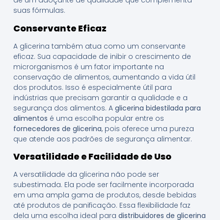
de um adoçante de qualidade que complementa
suas fórmulas.
Conservante Eficaz
A glicerina também atua como um conservante
eficaz. Sua capacidade de inibir o crescimento de
microrganismos é um fator importante na
conservação de alimentos, aumentando a vida útil
dos produtos. Isso é especialmente útil para
indústrias que precisam garantir a qualidade e a
segurança dos alimentos. A
glicerina bidestilada para
alimentos
é uma escolha popular entre os
fornecedores de glicerina
, pois oferece uma pureza
que atende aos padrões de segurança alimentar.
Versatilidade e Facilidade de Uso
A versatilidade da glicerina não pode ser
subestimada. Ela pode ser facilmente incorporada
em uma ampla gama de produtos, desde bebidas
até produtos de panificação. Essa flexibilidade faz
dela uma escolha ideal para
distribuidores de glicerina