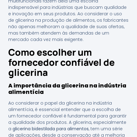
multifuncionais fazem dela uma escolha
indispensável para indústrias que buscam qualidade
e inovação em seus produtos. Ao considerar o uso
de glicerina na produção de alimentos, os fabricantes
não apenas melhoram a qualidade de suas ofertas,
mas também atendem às demandas de um
mercado cada vez mais exigente.
Como escolher um
fornecedor confiável de
glicerina
A importância da glicerina na indústria
alimentícia
Ao considerar o papel da glicerina na indústria
alimentícia, é essencial entender que a escolha de
um fornecedor confiável é fundamental para garantir
a qualidade dos produtos. A glicerina, especialmente
a
glicerina bidestilada para alimentos
, tem uma série
de aplicações, desde a conservação até a melhoria