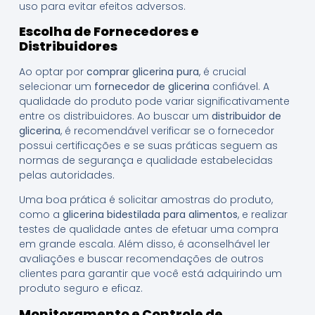
uso para evitar efeitos adversos.
Escolha de Fornecedores e
Distribuidores
Ao optar por
comprar glicerina pura
, é crucial
selecionar um
fornecedor de glicerina
confiável. A
qualidade do produto pode variar significativamente
entre os distribuidores. Ao buscar um
distribuidor de
glicerina
, é recomendável verificar se o fornecedor
possui certificações e se suas práticas seguem as
normas de segurança e qualidade estabelecidas
pelas autoridades.
Uma boa prática é solicitar amostras do produto,
como a
glicerina bidestilada para alimentos
, e realizar
testes de qualidade antes de efetuar uma compra
em grande escala. Além disso, é aconselhável ler
avaliações e buscar recomendações de outros
clientes para garantir que você está adquirindo um
produto seguro e eficaz.
Monitoramento e Controle de