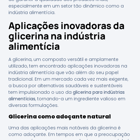
especialmente em um setor tão dinâmico como a
indústria alimentícia.
Aplicações inovadoras da
glicerina na indústria
alimentícia
A glicerina, um composto versátil e amplamente
utilizado, tem encontrado aplicações inovadoras na
indústria alimentícia que vão além do seu papel
tradicional. Em um mercado cada vez mais exigente,
a busca por alternativas saudáveis e sustentáveis
tem impulsionado o uso da
glicerina para indústrias
alimentícias
, tornando-a um ingrediente valioso em
diversas formulações.
Glicerina como adoçante natural
Uma das aplicações mais notáveis da glicerina é
como adoçante. Em tempos em que a preocupação