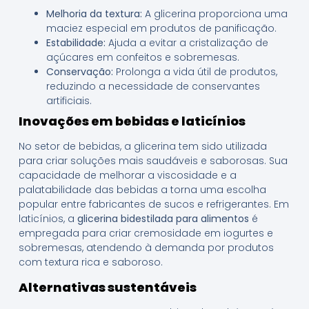
Melhoria da textura:
A glicerina proporciona uma
maciez especial em produtos de panificação.
Estabilidade:
Ajuda a evitar a cristalização de
açúcares em confeitos e sobremesas.
Conservação:
Prolonga a vida útil de produtos,
reduzindo a necessidade de conservantes
artificiais.
Inovações em bebidas e laticínios
No setor de bebidas, a glicerina tem sido utilizada
para criar soluções mais saudáveis e saborosas. Sua
capacidade de melhorar a viscosidade e a
palatabilidade das bebidas a torna uma escolha
popular entre fabricantes de sucos e refrigerantes. Em
laticínios, a
glicerina bidestilada para alimentos
é
empregada para criar cremosidade em iogurtes e
sobremesas, atendendo à demanda por produtos
com textura rica e saboroso.
Alternativas sustentáveis