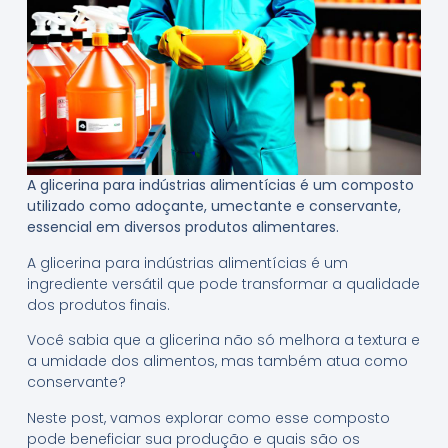
A glicerina para indústrias alimentícias é um composto
utilizado como adoçante, umectante e conservante,
essencial em diversos produtos alimentares.
A glicerina para indústrias alimentícias é um
ingrediente versátil que pode transformar a qualidade
dos produtos finais.
Você sabia que a glicerina não só melhora a textura e
a umidade dos alimentos, mas também atua como
conservante?
Neste post, vamos explorar como esse composto
pode beneficiar sua produção e quais são os