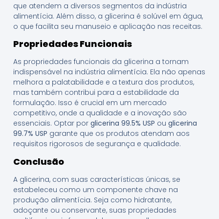
que atendem a diversos segmentos da indústria
alimentícia. Além disso, a glicerina é solúvel em água,
o que facilita seu manuseio e aplicação nas receitas.
Propriedades Funcionais
As propriedades funcionais da glicerina a tornam
indispensável na indústria alimentícia. Ela não apenas
melhora a palatabilidade e a textura dos produtos,
mas também contribui para a estabilidade da
formulação. Isso é crucial em um mercado
competitivo, onde a qualidade e a inovação são
essenciais. Optar por
glicerina 99.5% USP
ou
glicerina
99.7% USP
garante que os produtos atendam aos
requisitos rigorosos de segurança e qualidade.
Conclusão
A glicerina, com suas características únicas, se
estabeleceu como um componente chave na
produção alimentícia. Seja como hidratante,
adoçante ou conservante, suas propriedades