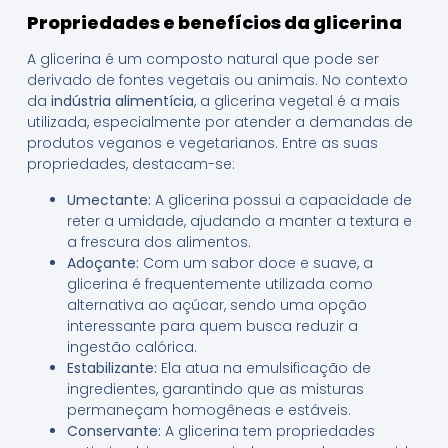
Propriedades e benefícios da glicerina
A glicerina é um composto natural que pode ser
derivado de fontes vegetais ou animais. No contexto
da
indústria alimentícia
, a glicerina vegetal é a mais
utilizada, especialmente por atender a demandas de
produtos veganos e vegetarianos. Entre as suas
propriedades, destacam-se:
Umectante:
A glicerina possui a capacidade de
reter a umidade, ajudando a manter a textura e
a frescura dos alimentos.
Adoçante:
Com um sabor doce e suave, a
glicerina é frequentemente utilizada como
alternativa ao açúcar, sendo uma opção
interessante para quem busca reduzir a
ingestão calórica.
Estabilizante:
Ela atua na emulsificação de
ingredientes, garantindo que as misturas
permaneçam homogêneas e estáveis.
Conservante:
A glicerina tem propriedades