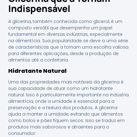
Indispensável
A glicerina, também conhecida como glicerol, é um
composto versátil que desempenha um papel
fundamental em diversas indústrias, especialmente
na alimentícia. Sua popularidade se deve a uma série
de características que a tornam uma escolha valiosa
para diferentes aplicações, desde a produção de
alimentos até a confeitaria.
Hidratante Natural
Uma das propriedades mais notáveis da glicerina é
sua capacidade de atuar como um hidratante
natural. Isso é particularmente importante na indústria
alimentícia, onde a umidade é essencial para a
preservação e a textura dos produtos. A glicerina
ajuda a manter a umidade, evitando que alimentos
como bolos e pães fiquem secos. Isso se traduz em
produtos mais saborosos e atraentes para o
consumidor.