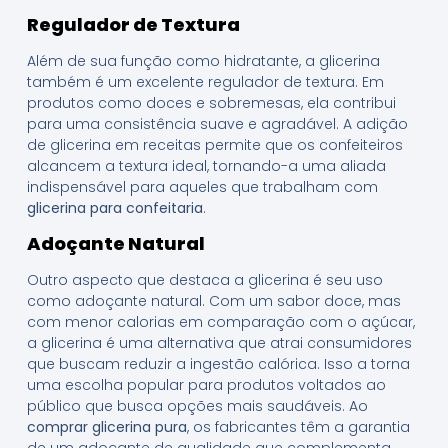
Regulador de Textura
Além de sua função como hidratante, a glicerina
também é um excelente regulador de textura. Em
produtos como doces e sobremesas, ela contribui
para uma consistência suave e agradável. A adição
de glicerina em receitas permite que os confeiteiros
alcancem a textura ideal, tornando-a uma aliada
indispensável para aqueles que trabalham com
glicerina para confeitaria
.
Adoçante Natural
Outro aspecto que destaca a glicerina é seu uso
como adoçante natural. Com um sabor doce, mas
com menor calorias em comparação com o açúcar,
a glicerina é uma alternativa que atrai consumidores
que buscam reduzir a ingestão calórica. Isso a torna
uma escolha popular para produtos voltados ao
público que busca opções mais saudáveis. Ao
comprar glicerina pura
, os fabricantes têm a garantia