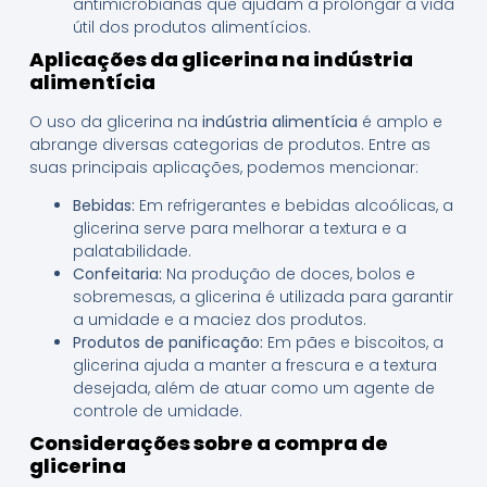
antimicrobianas que ajudam a prolongar a vida
útil dos produtos alimentícios.
Aplicações da glicerina na indústria
alimentícia
O uso da glicerina na
indústria alimentícia
é amplo e
abrange diversas categorias de produtos. Entre as
suas principais aplicações, podemos mencionar:
Bebidas:
Em refrigerantes e bebidas alcoólicas, a
glicerina serve para melhorar a textura e a
palatabilidade.
Confeitaria:
Na produção de doces, bolos e
sobremesas, a glicerina é utilizada para garantir
a umidade e a maciez dos produtos.
Produtos de panificação:
Em pães e biscoitos, a
glicerina ajuda a manter a frescura e a textura
desejada, além de atuar como um agente de
controle de umidade.
Considerações sobre a compra de
glicerina