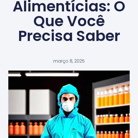
Alimentícias: O
Que Você
Precisa Saber
março 8, 2025