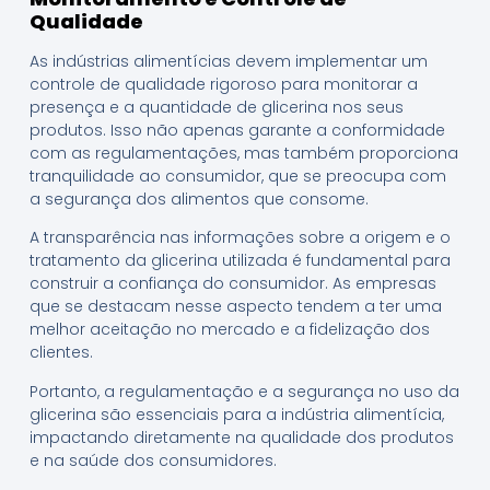
Qualidade
As indústrias alimentícias devem implementar um
controle de qualidade rigoroso para monitorar a
presença e a quantidade de glicerina nos seus
produtos. Isso não apenas garante a conformidade
com as regulamentações, mas também proporciona
tranquilidade ao consumidor, que se preocupa com
a segurança dos alimentos que consome.
A transparência nas informações sobre a origem e o
tratamento da glicerina utilizada é fundamental para
construir a confiança do consumidor. As empresas
que se destacam nesse aspecto tendem a ter uma
melhor aceitação no mercado e a fidelização dos
clientes.
Portanto, a regulamentação e a segurança no uso da
glicerina são essenciais para a indústria alimentícia,
impactando diretamente na qualidade dos produtos
e na saúde dos consumidores.