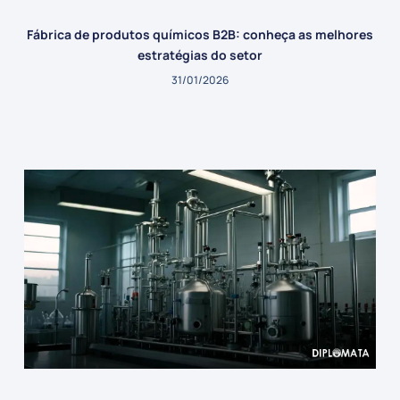
Fábrica de produtos químicos B2B: conheça as melhores
estratégias do setor
31/01/2026