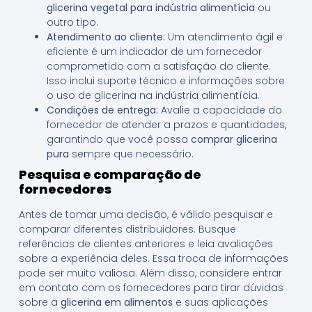
glicerina vegetal para indústria alimentícia
ou
outro tipo.
Atendimento ao cliente:
Um atendimento ágil e
eficiente é um indicador de um fornecedor
comprometido com a satisfação do cliente.
Isso inclui suporte técnico e informações sobre
o uso de glicerina na indústria alimentícia.
Condições de entrega:
Avalie a capacidade do
fornecedor de atender a prazos e quantidades,
garantindo que você possa
comprar glicerina
pura
sempre que necessário.
Pesquisa e comparação de
fornecedores
Antes de tomar uma decisão, é válido pesquisar e
comparar diferentes distribuidores. Busque
referências de clientes anteriores e leia avaliações
sobre a experiência deles. Essa troca de informações
pode ser muito valiosa. Além disso, considere entrar
em contato com os fornecedores para tirar dúvidas
sobre a
glicerina em alimentos
e suas aplicações