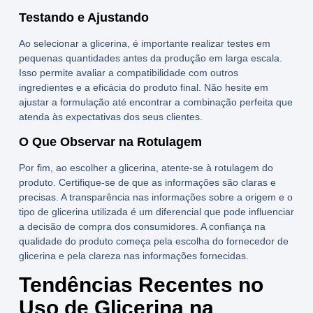
Testando e Ajustando
Ao selecionar a glicerina, é importante realizar testes em
pequenas quantidades antes da produção em larga escala.
Isso permite avaliar a compatibilidade com outros
ingredientes e a eficácia do produto final. Não hesite em
ajustar a formulação até encontrar a combinação perfeita que
atenda às expectativas dos seus clientes.
O Que Observar na Rotulagem
Por fim, ao escolher a glicerina, atente-se à rotulagem do
produto. Certifique-se de que as informações são claras e
precisas. A transparência nas informações sobre a origem e o
tipo de glicerina utilizada é um diferencial que pode influenciar
a decisão de compra dos consumidores. A confiança na
qualidade do produto começa pela escolha do
fornecedor de
glicerina
e pela clareza nas informações fornecidas.
Tendências Recentes no
Uso de Glicerina na