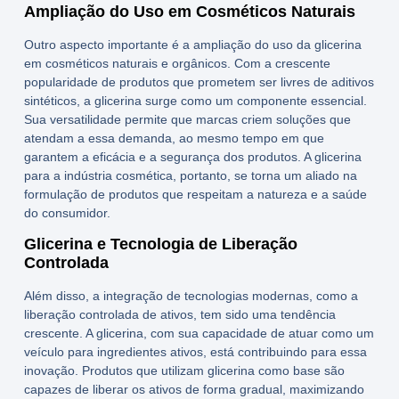
Ampliação do Uso em Cosméticos Naturais
Outro aspecto importante é a ampliação do uso da glicerina
em cosméticos naturais e orgânicos. Com a crescente
popularidade de produtos que prometem ser livres de aditivos
sintéticos, a glicerina surge como um componente essencial.
Sua versatilidade permite que marcas criem soluções que
atendam a essa demanda, ao mesmo tempo em que
garantem a eficácia e a segurança dos produtos. A glicerina
para a indústria cosmética, portanto, se torna um aliado na
formulação de produtos que respeitam a natureza e a saúde
do consumidor.
Glicerina e Tecnologia de Liberação
Controlada
Além disso, a integração de tecnologias modernas, como a
liberação controlada de ativos, tem sido uma tendência
crescente. A glicerina, com sua capacidade de atuar como um
veículo para ingredientes ativos, está contribuindo para essa
inovação. Produtos que utilizam glicerina como base são
capazes de liberar os ativos de forma gradual, maximizando