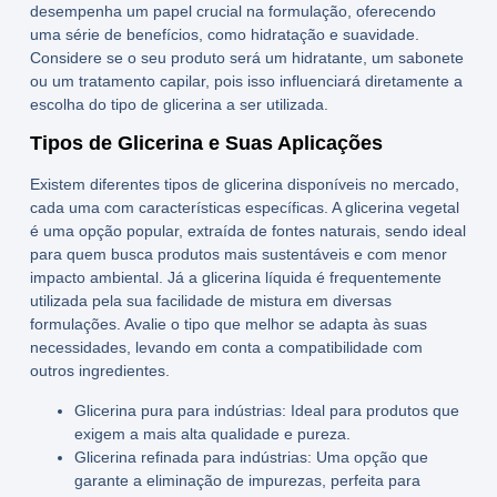
desempenha um papel crucial na formulação, oferecendo
uma série de benefícios, como hidratação e suavidade.
Considere se o seu produto será um hidratante, um sabonete
ou um tratamento capilar, pois isso influenciará diretamente a
escolha do tipo de glicerina a ser utilizada.
Tipos de Glicerina e Suas Aplicações
Existem diferentes tipos de glicerina disponíveis no mercado,
cada uma com características específicas. A
glicerina vegetal
é uma opção popular, extraída de fontes naturais, sendo ideal
para quem busca produtos mais sustentáveis e com menor
impacto ambiental. Já a
glicerina líquida
é frequentemente
utilizada pela sua facilidade de mistura em diversas
formulações. Avalie o tipo que melhor se adapta às suas
necessidades, levando em conta a compatibilidade com
outros ingredientes.
Glicerina pura para indústrias:
Ideal para produtos que
exigem a mais alta qualidade e pureza.
Glicerina refinada para indústrias:
Uma opção que
garante a eliminação de impurezas, perfeita para