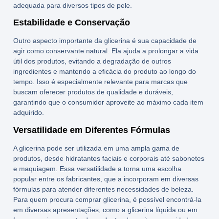
adequada para diversos tipos de pele.
Estabilidade e Conservação
Outro aspecto importante da glicerina é sua capacidade de
agir como conservante natural. Ela ajuda a prolongar a vida
útil dos produtos, evitando a degradação de outros
ingredientes e mantendo a eficácia do produto ao longo do
tempo. Isso é especialmente relevante para marcas que
buscam oferecer produtos de qualidade e duráveis,
garantindo que o consumidor aproveite ao máximo cada item
adquirido.
Versatilidade em Diferentes Fórmulas
A glicerina pode ser utilizada em uma ampla gama de
produtos, desde hidratantes faciais e corporais até sabonetes
e maquiagem. Essa versatilidade a torna uma escolha
popular entre os fabricantes, que a incorporam em diversas
fórmulas para atender diferentes necessidades de beleza.
Para quem procura
comprar glicerina
, é possível encontrá-la
em diversas apresentações, como a
glicerina líquida
ou em