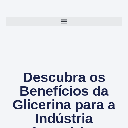
Descubra os
Benefícios da
Glicerina para a
Indústria