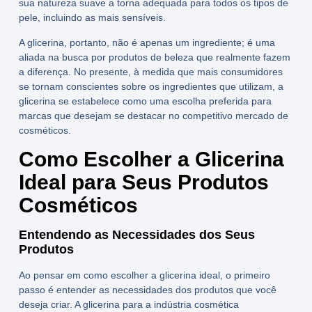
sua natureza suave a torna adequada para todos os tipos de
pele, incluindo as mais sensíveis.
A glicerina, portanto, não é apenas um ingrediente; é uma
aliada na busca por produtos de beleza que realmente fazem
a diferença. No presente, à medida que mais consumidores
se tornam conscientes sobre os ingredientes que utilizam, a
glicerina se estabelece como uma escolha preferida para
marcas que desejam se destacar no competitivo mercado de
cosméticos.
Como Escolher a Glicerina
Ideal para Seus Produtos
Cosméticos
Entendendo as Necessidades dos Seus
Produtos
Ao pensar em como escolher a glicerina ideal, o primeiro
passo é entender as necessidades dos produtos que você
deseja criar. A
glicerina para a indústria cosmética