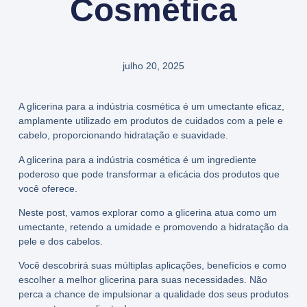
Cosmética
julho 20, 2025
A glicerina para a indústria cosmética é um umectante eficaz,
amplamente utilizado em produtos de cuidados com a pele e
cabelo, proporcionando hidratação e suavidade.
A glicerina para a indústria cosmética é um ingrediente
poderoso que pode transformar a eficácia dos produtos que
você oferece.
Neste post, vamos explorar como a glicerina atua como um
umectante, retendo a umidade e promovendo a hidratação da
pele e dos cabelos.
Você descobrirá suas múltiplas aplicações, benefícios e como
escolher a melhor glicerina para suas necessidades. Não
perca a chance de impulsionar a qualidade dos seus produtos