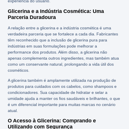
experiência do usuário.
Glicerina e a Indústria Cosmética: Uma
Parceria Duradoura
A relação entre a glicerina e a indústria cosmética é uma
verdadeira parceria que se fortalece a cada dia. Fabricantes
têm reconhecido que a inclusão de
glicerina pura para
indústrias
em suas formulações pode melhorar a
performance dos produtos. Além disso, a glicerina não
apenas complementa outros ingredientes, mas também atua
como um conservante natural, prolongando a vida útil dos
cosméticos.
A glicerina também é amplamente utilizada na produção de
produtos para cuidados com os cabelos, como shampoos e
condicionadores. Sua capacidade de hidratar e selar a
umidade ajuda a manter os fios saudáveis e brilhantes, o que
é um diferencial importante para muitas marcas no cenário
atual.
O Acesso à Glicerina: Comprando e
Utilizando com Segurança