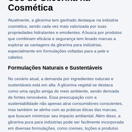
Cosmética
Atualmente, a glicerina tem ganhado destaque na indústria
cosmética, sendo cada vez mais valorizada por suas
propriedades hidratantes e emolientes. A busca por produtos
que combinam eficácia e segurança tem levado marcas a
explorar as vantagens da
glicerina para indústrias
,
especialmente em formulações voltadas para a pele e
cabelos.
Formulações Naturais e Sustentáveis
No cenário atual, a demanda por ingredientes naturais e
sustentáveis está em alta. A
glicerina vegetal
se destaca
como uma opção amiga do meio ambiente, sendo derivada
de fontes renováveis. Essa preocupação com a
sustentabilidade não apenas atrai consumidores conscientes,
mas também se alinha com as práticas éticas das marcas,
que buscam minimizar seu impacto ambiental. Além disso, a
glicerina pura para indústrias pode ser facilmente incorporada
em diversas formulações, como cremes, loções e produtos