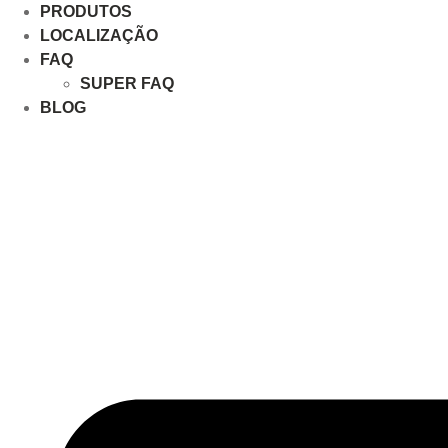
PRODUTOS
LOCALIZAÇÃO
FAQ
SUPER FAQ
BLOG