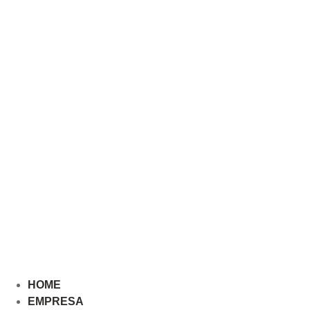
HOME
EMPRESA