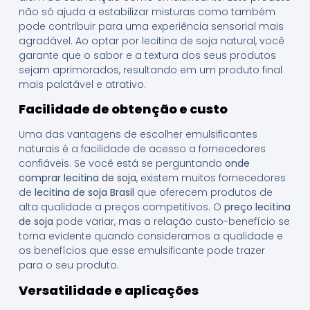
não só ajuda a estabilizar misturas como também
pode contribuir para uma experiência sensorial mais
agradável. Ao optar por lecitina de soja natural, você
garante que o sabor e a textura dos seus produtos
sejam aprimorados, resultando em um produto final
mais palatável e atrativo.
Facilidade de obtenção e custo
Uma das vantagens de escolher emulsificantes
naturais é a facilidade de acesso a fornecedores
confiáveis. Se você está se perguntando
onde
comprar lecitina de soja
, existem muitos fornecedores
de
lecitina de soja Brasil
que oferecem produtos de
alta qualidade a preços competitivos. O
preço lecitina
de soja
pode variar, mas a relação custo-benefício se
torna evidente quando consideramos a qualidade e
os benefícios que esse emulsificante pode trazer
para o seu produto.
Versatilidade e aplicações