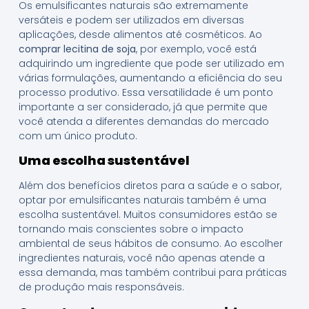
Os emulsificantes naturais são extremamente
versáteis e podem ser utilizados em diversas
aplicações, desde alimentos até cosméticos. Ao
comprar lecitina de soja
, por exemplo, você está
adquirindo um ingrediente que pode ser utilizado em
várias formulações, aumentando a eficiência do seu
processo produtivo. Essa versatilidade é um ponto
importante a ser considerado, já que permite que
você atenda a diferentes demandas do mercado
com um único produto.
Uma escolha sustentável
Além dos benefícios diretos para a saúde e o sabor,
optar por emulsificantes naturais também é uma
escolha sustentável. Muitos consumidores estão se
tornando mais conscientes sobre o impacto
ambiental de seus hábitos de consumo. Ao escolher
ingredientes naturais, você não apenas atende a
essa demanda, mas também contribui para práticas
de produção mais responsáveis.