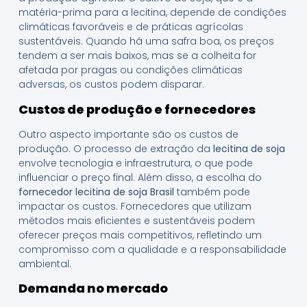
matéria-prima para a lecitina, depende de condições
climáticas favoráveis e de práticas agrícolas
sustentáveis. Quando há uma safra boa, os preços
tendem a ser mais baixos, mas se a colheita for
afetada por pragas ou condições climáticas
adversas, os custos podem disparar.
Custos de produção e fornecedores
Outro aspecto importante são os custos de
produção. O processo de extração da
lecitina de soja
envolve tecnologia e infraestrutura, o que pode
influenciar o preço final. Além disso, a escolha do
fornecedor lecitina de soja Brasil
também pode
impactar os custos. Fornecedores que utilizam
métodos mais eficientes e sustentáveis podem
oferecer preços mais competitivos, refletindo um
compromisso com a qualidade e a responsabilidade
ambiental.
Demanda no mercado