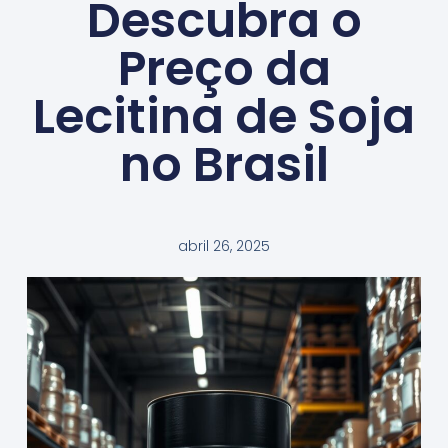
Descubra o
Preço da
Lecitina de Soja
no Brasil
abril 26, 2025