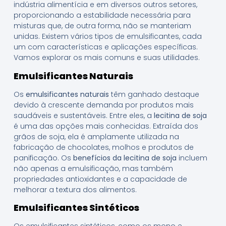
indústria alimentícia e em diversos outros setores,
proporcionando a estabilidade necessária para
misturas que, de outra forma, não se manteriam
unidas. Existem vários tipos de emulsificantes, cada
um com características e aplicações específicas.
Vamos explorar os mais comuns e suas utilidades.
Emulsificantes Naturais
Os
emulsificantes naturais
têm ganhado destaque
devido à crescente demanda por produtos mais
saudáveis e sustentáveis. Entre eles, a
lecitina de soja
é uma das opções mais conhecidas. Extraída dos
grãos de soja, ela é amplamente utilizada na
fabricação de chocolates, molhos e produtos de
panificação. Os
benefícios da lecitina de soja
incluem
não apenas a emulsificação, mas também
propriedades antioxidantes e a capacidade de
melhorar a textura dos alimentos.
Emulsificantes Sintéticos