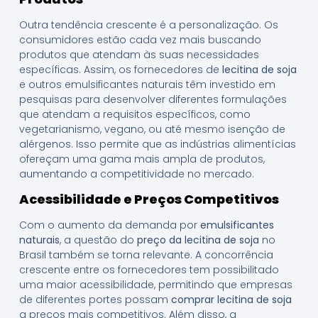
Outra tendência crescente é a personalização. Os
consumidores estão cada vez mais buscando
produtos que atendam às suas necessidades
específicas. Assim, os fornecedores de
lecitina de soja
e outros emulsificantes naturais têm investido em
pesquisas para desenvolver diferentes formulações
que atendam a requisitos específicos, como
vegetarianismo, vegano, ou até mesmo isenção de
alérgenos. Isso permite que as indústrias alimentícias
ofereçam uma gama mais ampla de produtos,
aumentando a competitividade no mercado.
Acessibilidade e Preços Competitivos
Com o aumento da demanda por
emulsificantes
naturais
, a questão do
preço da lecitina de soja
no
Brasil também se torna relevante. A concorrência
crescente entre os fornecedores tem possibilitado
uma maior acessibilidade, permitindo que empresas
de diferentes portes possam
comprar lecitina de soja
a preços mais competitivos. Além disso, a