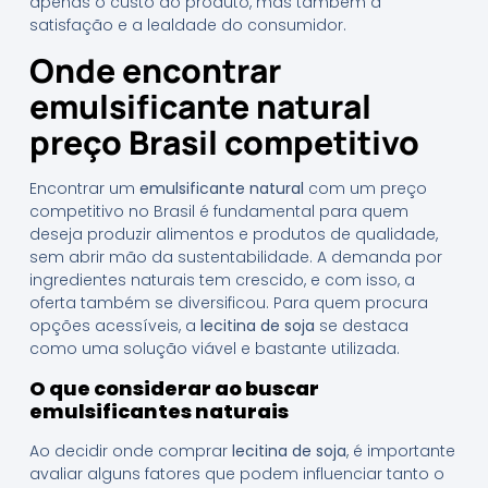
apenas o custo do produto, mas também a
satisfação e a lealdade do consumidor.
Onde encontrar
emulsificante natural
preço Brasil competitivo
Encontrar um
emulsificante natural
com um preço
competitivo no Brasil é fundamental para quem
deseja produzir alimentos e produtos de qualidade,
sem abrir mão da sustentabilidade. A demanda por
ingredientes naturais tem crescido, e com isso, a
oferta também se diversificou. Para quem procura
opções acessíveis, a
lecitina de soja
se destaca
como uma solução viável e bastante utilizada.
O que considerar ao buscar
emulsificantes naturais
Ao decidir onde comprar
lecitina de soja
, é importante
avaliar alguns fatores que podem influenciar tanto o