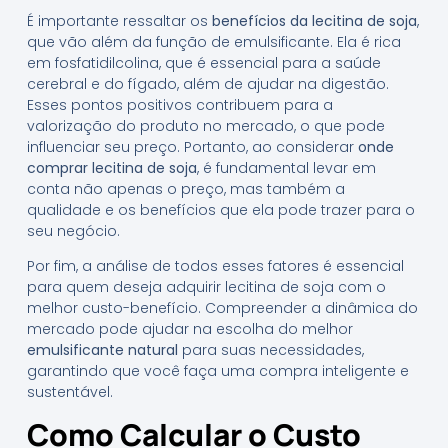
É importante ressaltar os
benefícios da lecitina de soja
,
que vão além da função de emulsificante. Ela é rica
em fosfatidilcolina, que é essencial para a saúde
cerebral e do fígado, além de ajudar na digestão.
Esses pontos positivos contribuem para a
valorização do produto no mercado, o que pode
influenciar seu preço. Portanto, ao considerar
onde
comprar lecitina de soja
, é fundamental levar em
conta não apenas o preço, mas também a
qualidade e os benefícios que ela pode trazer para o
seu negócio.
Por fim, a análise de todos esses fatores é essencial
para quem deseja adquirir lecitina de soja com o
melhor custo-benefício. Compreender a dinâmica do
mercado pode ajudar na escolha do melhor
emulsificante natural
para suas necessidades,
garantindo que você faça uma compra inteligente e
sustentável.
Como Calcular o Custo