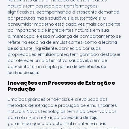
naturais tem passado por transformações
significativas, acompanhando a crescente demanda
por produtos mais saudáveis e sustentáveis. O
consumidor moderno está cada vez mais consciente
da importância de ingredientes naturais em sua
alimentação, e essa mudança de comportamento se
reflete na escolha de emulsificantes, como a
lecitina
de soja
. Este ingrediente, conhecido por suas
propriedades emulsionantes, tem ganhado destaque
por oferecer uma alternativa saudável, além de
apresentar uma ampla gama de
benefícios da
lecitina de soja
.
Inovações em Processos de Extração e
Produção
Uma das grandes tendências é a evolução dos
métodos de extração e produção de emulsificantes
naturais. Novas tecnologias têm sido desenvolvidas
para otimizar a extração da
lecitina de soja
,
garantindo que o produto final mantenha suas