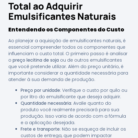
Total ao Adquirir
Emulsificantes Naturais
Entendendo os Componentes do Custo
Ao planejar a aquisição de emulsificantes naturais, é
essencial compreender todos os componentes que
influenciam o custo total. O primeiro passo é analisar
o
preço lecitina de soja
ou de outros emulsificantes
que você pretende utilizar. Além do preço unitário, é
importante considerar a quantidade necessária para
atender à sua demanda de produção.
Preço por unidade
: Verifique o custo por quilo ou
por litro do emulsificante que deseja adquirir.
Quantidade necessária
: Avalie quanto do
produto você realmente precisará para sua
produção. Isso varia de acordo com a fórmula
e a aplicação desejada.
Frete e transporte
: Não se esqueça de incluir os
custos de entrega, que podem impactar