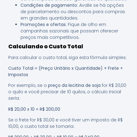
Condições de pagamento
: Avalie se há opções
de parcelamento ou descontos para compras
em grandes quantidades.
Promoções e ofertas
: Fique de olho em
campanhas sazonais que possam oferecer
preços mais competitivos.
Calculando o Custo Total
Para calcular o custo total, siga esta fórmula simples:
Custo Total = (Preço Unitário x Quantidade) + Frete +
Impostos
Por exemplo, se o
preço da lecitina de soja
for R$ 20,00
o quilo e você precisar de 10 quilos, o cálculo inicial
seria:
R$ 20,00 x 10 = R$ 200,00
Se o frete for R$ 30,00 e você tiver um imposto de R$
10,00, o custo total se tornaria: