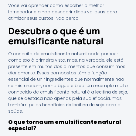
Você vai aprender como escolher o melhor
fornecedor e ainda descobrir dicas valiosas para
otimizar seus custos. Não perca!
Descubra o que é um
emulsificante natural
O conceito de
emulsificante natural
pode parecer
complexo à primeira vista, mas, na verdade, ele está
presente em muitos dos alimentos que consumimos
diariamente. Esses compostos têm a função
essencial de unir ingredientes que normalmente não
se misturariam, como água e óleo. Um exemplo muito
conhecido de emulsificante natural é a
lecitina de soja
,
que se destaca não apenas pela sua eficácia, mas
também pelos
benefícios da lecitina de soja
para a
saúde.
O que torna um emulsificante natural
especial?