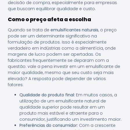
decisão de compra, especialmente para empresas
que buscam equilibrar qualidade e custo.
Como o preço afeta a escolha
Quando se trata de
emulsificantes naturais
, o preço
pode ser um determinante significativo na
formulação de produtos. Isso é especialmente
verdadeiro em indústrias como a alimentícia, onde
margens de lucro podem ser apertadas. Os
fabricantes frequentemente se deparam com a
questão: vale a pena investir em um emulsificante de
maior qualidade, mesmo que seu custo seja mais
elevado? A resposta pode depender de vários
fatores:
Qualidade do produto final:
Em muitos casos, a
utilização de um emulsificante natural de
qualidade superior pode resultar em um
produto mais estável e atraente para o
consumidor, justificando um investimento maior.
Preferências do consumidor:
Com a crescente