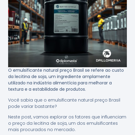
O emulsificante natural preço Brasil se refere ao custo
da lecitina de soja, um ingrediente amplamente
utilizado na indústria alimentícia para melhorar a
textura e a estabilidade de produtos.
Você sabia que o emulsificante natural preço Brasil
pode variar bastante?
Neste post, vamos explorar os fatores que influenciam
o preço da lecitina de soja, um dos emulsificantes
mais procurados no mercado.