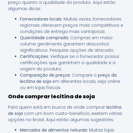
preço quanto a qualidade do produto. Aqui estão
algumas dicas:
Fornecedores locais:
Muitas vezes, fornecedores
regionais oferecem preços mais competitivos e
condições de entrega mais vantajosas.
Quantidade comprada:
Compras em maior
volume geralmente garantem descontos
significativos. Pesquise opções de atacado.
Certificações:
Verifique se o fornecedor possui
certificações que garantam a qualidade e a
origem do produto.
Comparação de preços:
Compare o
preço da
lecitina de soja
em diferentes locais, seja online
ou em lojas físicas.
Onde comprar lecitina de soja
Para quem está em busca de onde comprar
lecitina
de soja
com um bom custo-benefício, existem várias
opções no Brasil. Aqui estão algumas sugestões:
Mercados de alimentos naturais:
Muitas lojas