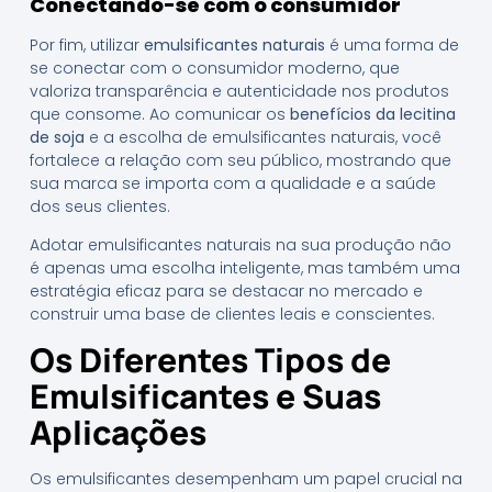
Conectando-se com o consumidor
Por fim, utilizar
emulsificantes naturais
é uma forma de
se conectar com o consumidor moderno, que
valoriza transparência e autenticidade nos produtos
que consome. Ao comunicar os
benefícios da lecitina
de soja
e a escolha de emulsificantes naturais, você
fortalece a relação com seu público, mostrando que
sua marca se importa com a qualidade e a saúde
dos seus clientes.
Adotar emulsificantes naturais na sua produção não
é apenas uma escolha inteligente, mas também uma
estratégia eficaz para se destacar no mercado e
construir uma base de clientes leais e conscientes.
Os Diferentes Tipos de
Emulsificantes e Suas
Aplicações
Os emulsificantes desempenham um papel crucial na