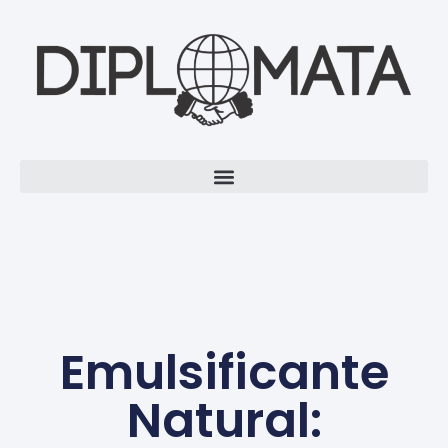
Emulsificante
Natural: