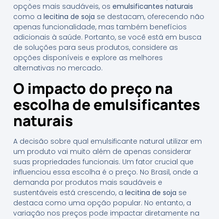
opções mais saudáveis, os
emulsificantes naturais
como a
lecitina de soja
se destacam, oferecendo não
apenas funcionalidade, mas também benefícios
adicionais à saúde. Portanto, se você está em busca
de soluções para seus produtos, considere as
opções disponíveis e explore as melhores
alternativas no mercado.
O impacto do preço na
escolha de emulsificantes
naturais
A decisão sobre qual emulsificante natural utilizar em
um produto vai muito além de apenas considerar
suas propriedades funcionais. Um fator crucial que
influenciou essa escolha é o preço. No Brasil, onde a
demanda por produtos mais saudáveis e
sustentáveis está crescendo, a
lecitina de soja
se
destaca como uma opção popular. No entanto, a
variação nos preços pode impactar diretamente na