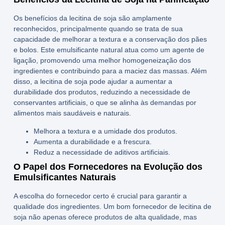
Os
benefícios da lecitina de soja
são amplamente
reconhecidos, principalmente quando se trata de sua
capacidade de melhorar a textura e a conservação dos pães
e bolos. Este emulsificante natural atua como um agente de
ligação, promovendo uma melhor homogeneização dos
ingredientes e contribuindo para a maciez das massas. Além
disso, a lecitina de soja pode ajudar a aumentar a
durabilidade dos produtos, reduzindo a necessidade de
conservantes artificiais, o que se alinha às demandas por
alimentos mais saudáveis e naturais.
Melhora a textura e a umidade dos produtos.
Aumenta a durabilidade e a frescura.
Reduz a necessidade de aditivos artificiais.
O Papel dos Fornecedores na Evolução dos
Emulsificantes Naturais
A escolha do fornecedor certo é crucial para garantir a
qualidade dos ingredientes. Um bom
fornecedor de lecitina de
soja
não apenas oferece produtos de alta qualidade, mas