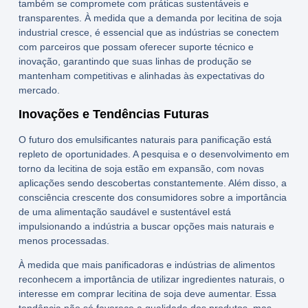
também se compromete com práticas sustentáveis e
transparentes. À medida que a demanda por
lecitina de soja
industrial
cresce, é essencial que as indústrias se conectem
com parceiros que possam oferecer suporte técnico e
inovação, garantindo que suas linhas de produção se
mantenham competitivas e alinhadas às expectativas do
mercado.
Inovações e Tendências Futuras
O futuro dos
emulsificantes naturais para panificação
está
repleto de oportunidades. A pesquisa e o desenvolvimento em
torno da
lecitina de soja
estão em expansão, com novas
aplicações sendo descobertas constantemente. Além disso, a
consciência crescente dos consumidores sobre a importância
de uma alimentação saudável e sustentável está
impulsionando a indústria a buscar opções mais naturais e
menos processadas.
À medida que mais panificadoras e indústrias de alimentos
reconhecem a importância de utilizar ingredientes naturais, o
interesse em
comprar lecitina de soja
deve aumentar. Essa