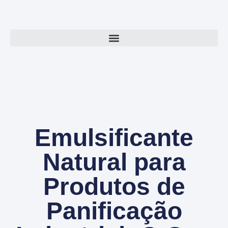
Emulsificante
Natural para
Produtos de
Panificação