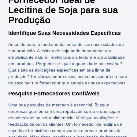
Lecitina de Soja para sua
Produção
Identifique Suas Necessidades Específicas
Antes de tudo, é fundamental entender as necessidades da
sua produção. A
lecitina de soja
pode atuar como um
emulsificante natural
, melhorando a textura e a durabilidade
dos produtos. Pergunte-se: qual a quantidade necessária?
Quais são as aplicações específicas em sua linha de
produção? Ter clareza sobre esses aspectos ajudará na hora
de escolher um fornecedor que atenda às suas expectativas.
Pesquise Fornecedores Confiáveis
Uma boa pesquisa de mercado é essencial. Busque
empresas que tenham uma reputação sólida e que sejam
reconhecidas no setor alimentício. Verifique avaliações e
feedbacks de outros clientes. Um fornecedor de
lecitina de
soja
deve ter histórico comprovado e oferecer produtos de