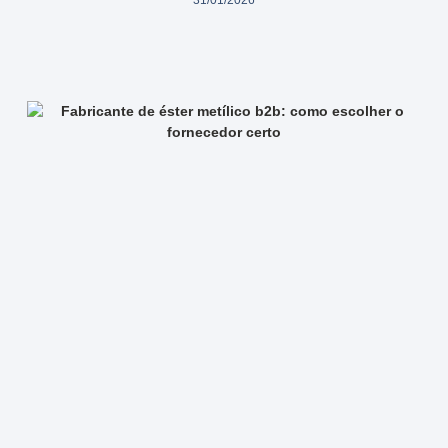
31/01/2026