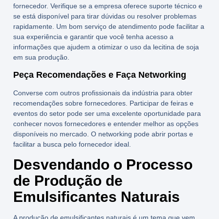
fornecedor. Verifique se a empresa oferece suporte técnico e
se está disponível para tirar dúvidas ou resolver problemas
rapidamente. Um bom serviço de atendimento pode facilitar a
sua experiência e garantir que você tenha acesso a
informações que ajudem a otimizar o uso da
lecitina de soja
em sua produção.
Peça Recomendações e Faça Networking
Converse com outros profissionais da indústria para obter
recomendações sobre fornecedores. Participar de feiras e
eventos do setor pode ser uma excelente oportunidade para
conhecer novos fornecedores e entender melhor as opções
disponíveis no mercado. O networking pode abrir portas e
facilitar a busca pelo fornecedor ideal.
Desvendando o Processo
de Produção de
Emulsificantes Naturais
A produção de
emulsificantes naturais
é um tema que vem