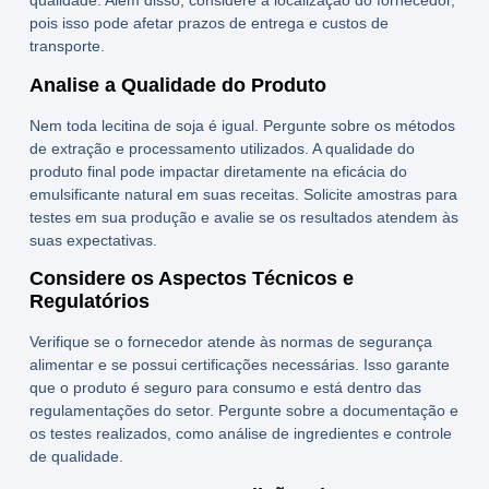
qualidade. Além disso, considere a localização do fornecedor,
pois isso pode afetar prazos de entrega e custos de
transporte.
Analise a Qualidade do Produto
Nem toda
lecitina de soja
é igual. Pergunte sobre os métodos
de extração e processamento utilizados. A qualidade do
produto final pode impactar diretamente na eficácia do
emulsificante natural
em suas receitas. Solicite amostras para
testes em sua produção e avalie se os resultados atendem às
suas expectativas.
Considere os Aspectos Técnicos e
Regulatórios
Verifique se o fornecedor atende às normas de segurança
alimentar e se possui certificações necessárias. Isso garante
que o produto é seguro para consumo e está dentro das
regulamentações do setor. Pergunte sobre a documentação e
os testes realizados, como análise de ingredientes e controle
de qualidade.