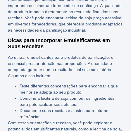
importante escolher um fornecedor de confiança. A qualidade
do produto impacta diretamente no resultado final das suas
receitas. Você pode encontrar
lecitina de soja preço
acessível
em diversos fornecedores, que oferecem produtos adaptados
às necessidades da panificação industrial.
Dicas para Incorporar Emulsificantes em
Suas Receitas
Ao utilizar
emulsificantes para produtos de panificação
, é
essencial prestar atenção nas proporções. A quantidade
adequada garante que o resultado final seja satisfatório.
Algumas dicas incluem:
Teste diferentes concentrações para encontrar a que
melhor se adapta ao seu produto.
Combine a
lecitina de soja
com outros ingredientes
para potencializar seus efeitos.
Documente suas receitas e ajustes para futuras
referências.
Com essas orientações e receitas, você pode explorar o
potencial dos
emulsificantes naturais
, como a
lecitina de soja
,