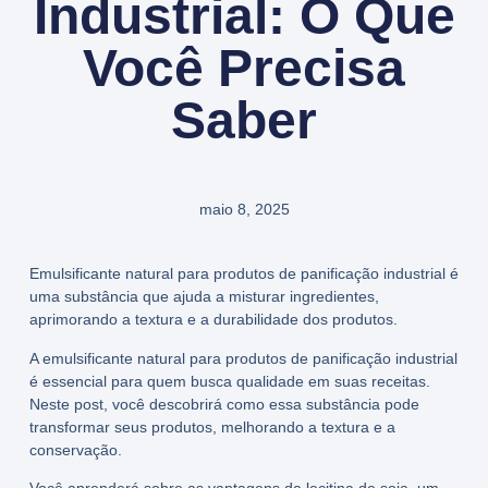
Industrial: O Que
Você Precisa
Saber
maio 8, 2025
Emulsificante natural para produtos de panificação industrial é
uma substância que ajuda a misturar ingredientes,
aprimorando a textura e a durabilidade dos produtos.
A emulsificante natural para produtos de panificação industrial
é essencial para quem busca qualidade em suas receitas.
Neste post, você descobrirá como essa substância pode
transformar seus produtos, melhorando a textura e a
conservação.
Você aprenderá sobre as vantagens da lecitina de soja, um