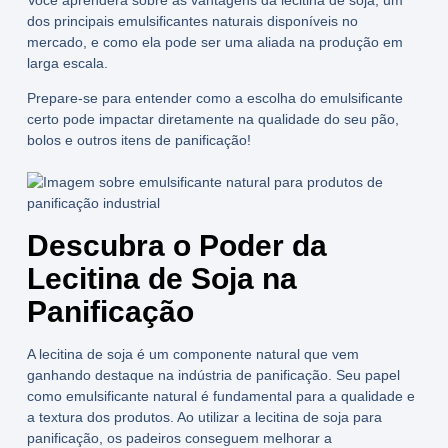
dos principais emulsificantes naturais disponíveis no
mercado, e como ela pode ser uma aliada na produção em
larga escala.
Prepare-se para entender como a escolha do emulsificante
certo pode impactar diretamente na qualidade do seu pão,
bolos e outros itens de panificação!
Descubra o Poder da
Lecitina de Soja na
Panificação
A
lecitina de soja
é um componente natural que vem
ganhando destaque na indústria de panificação. Seu papel
como
emulsificante natural
é fundamental para a qualidade e
a textura dos produtos. Ao utilizar a
lecitina de soja para
panificação
, os padeiros conseguem melhorar a