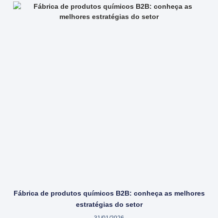
Fábrica de produtos químicos B2B: conheça as melhores
estratégias do setor