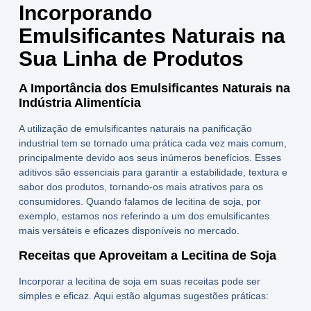
Incorporando
Emulsificantes Naturais na
Sua Linha de Produtos
A Importância dos Emulsificantes Naturais na
Indústria Alimentícia
A utilização de
emulsificantes naturais
na panificação
industrial tem se tornado uma prática cada vez mais comum,
principalmente devido aos seus inúmeros benefícios. Esses
aditivos são essenciais para garantir a estabilidade, textura e
sabor dos produtos, tornando-os mais atrativos para os
consumidores. Quando falamos de
lecitina de soja
, por
exemplo, estamos nos referindo a um dos emulsificantes
mais versáteis e eficazes disponíveis no mercado.
Receitas que Aproveitam a Lecitina de Soja
Incorporar a
lecitina de soja
em suas receitas pode ser
simples e eficaz. Aqui estão algumas sugestões práticas: