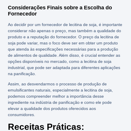
Considerações Finais sobre a Escolha do
Fornecedor
Ao decidir por um
fornecedor de lecitina de soja
, é importante
considerar não apenas o preço, mas também a qualidade do
produto e a reputação do fornecedor. O
preço da lecitina de
soja
pode variar, mas o foco deve ser em obter um produto
que atenda às especificações necessárias para a produção
de alimentos de qualidade. Além disso, é crucial entender as
opções disponíveis no mercado, como a lecitina de soja
industrial, que pode ser adaptada para diferentes aplicações
na panificação.
Assim, ao desvendarmos o processo de produção de
emulsificantes naturais, especialmente a lecitina de soja,
podemos compreender melhor a importância desse
ingrediente na indústria de panificação e como ele pode
elevar a qualidade dos produtos oferecidos aos
consumidores.
Receitas Práticas: