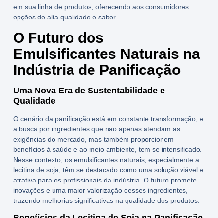
em sua linha de produtos, oferecendo aos consumidores
opções de alta qualidade e sabor.
O Futuro dos
Emulsificantes Naturais na
Indústria de Panificação
Uma Nova Era de Sustentabilidade e
Qualidade
O cenário da panificação está em constante transformação, e
a busca por ingredientes que não apenas atendam às
exigências do mercado, mas também proporcionem
benefícios à saúde e ao meio ambiente, tem se intensificado.
Nesse contexto, os
emulsificantes naturais
, especialmente a
lecitina de soja
, têm se destacado como uma solução viável e
atrativa para os profissionais da indústria. O futuro promete
inovações e uma maior valorização desses ingredientes,
trazendo melhorias significativas na qualidade dos produtos.
Benefícios da Lecitina de Soja na Panificação