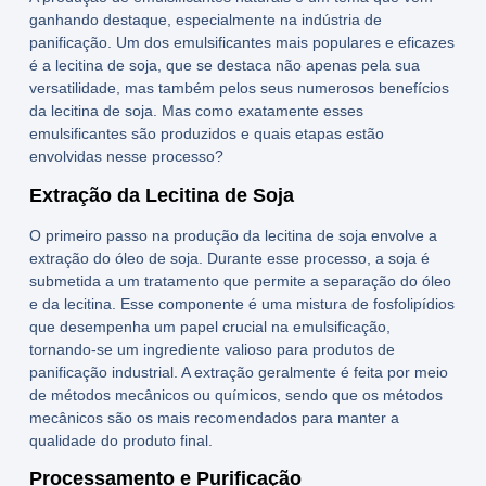
ganhando destaque, especialmente na indústria de
panificação. Um dos emulsificantes mais populares e eficazes
é a lecitina de soja, que se destaca não apenas pela sua
versatilidade, mas também pelos seus numerosos
benefícios
da lecitina de soja
. Mas como exatamente esses
emulsificantes são produzidos e quais etapas estão
envolvidas nesse processo?
Extração da Lecitina de Soja
O primeiro passo na produção da lecitina de soja envolve a
extração do óleo de soja. Durante esse processo, a soja é
submetida a um tratamento que permite a separação do óleo
e da lecitina. Esse componente é uma mistura de fosfolipídios
que desempenha um papel crucial na emulsificação,
tornando-se um ingrediente valioso para produtos de
panificação industrial. A extração geralmente é feita por meio
de métodos mecânicos ou químicos, sendo que os métodos
mecânicos são os mais recomendados para manter a
qualidade do produto final.
Processamento e Purificação