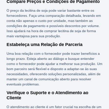
Compare Preços e Condições de Pagamento
O
preço da lecitina de soja
pode variar bastante entre os
fornecedores. Faça uma comparação detalhada, levando em
conta não apenas o custo por unidade, mas também as
condições de pagamento e possíveis descontos por volume.
Isso ajudará na hora de
comprar lecitina de soja
de forma
mais vantajosa para sua produção.
Estabeleça uma Relação de Parceria
Uma boa relação com o fornecedor pode trazer benefícios a
longo prazo. Esteja aberto ao diálogo e busque entender
como o fornecedor pode ajudar a melhorar sua produção. Um
bom parceiro será flexível e disposto a adaptar-se às suas
necessidades, oferecendo soluções personalizadas, além de
manter um canal de comunicação aberto para resolver
eventuais problemas.
Verifique o Suporte e o Atendimento ao
Cliente
O atendimento ao cliente é um fator crucial na escolha de um