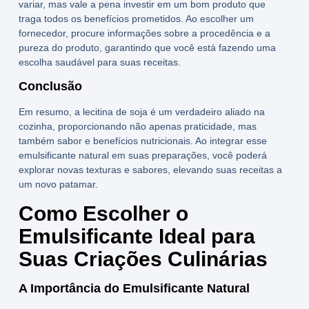
variar, mas vale a pena investir em um bom produto que
traga todos os benefícios prometidos. Ao escolher um
fornecedor, procure informações sobre a procedência e a
pureza do produto, garantindo que você está fazendo uma
escolha saudável para suas receitas.
Conclusão
Em resumo, a
lecitina de soja
é um verdadeiro aliado na
cozinha, proporcionando não apenas praticidade, mas
também sabor e benefícios nutricionais. Ao integrar esse
emulsificante natural
em suas preparações, você poderá
explorar novas texturas e sabores, elevando suas receitas a
um novo patamar.
Como Escolher o
Emulsificante Ideal para
Suas Criações Culinárias
A Importância do Emulsificante Natural