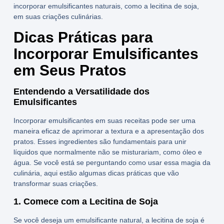
incorporar emulsificantes naturais, como a
lecitina de soja
,
em suas criações culinárias.
Dicas Práticas para
Incorporar Emulsificantes
em Seus Pratos
Entendendo a Versatilidade dos
Emulsificantes
Incorporar emulsificantes em suas receitas pode ser uma
maneira eficaz de aprimorar a textura e a apresentação dos
pratos. Esses ingredientes são fundamentais para unir
líquidos que normalmente não se misturariam, como óleo e
água. Se você está se perguntando como usar essa magia da
culinária, aqui estão algumas dicas práticas que vão
transformar suas criações.
1. Comece com a Lecitina de Soja
Se você deseja um
emulsificante natural
, a
lecitina de soja
é