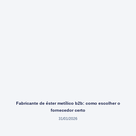
Fabricante de éster metílico b2b: como escolher o
fornecedor certo
31/01/2026