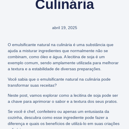
Culinária
abril 19, 2025
O emulsificante natural na culinária é uma substância que
ajuda a misturar ingredientes que normalmente não se
combinam, como óleo e água. A lecitina de soja é um
exemplo comum, sendo amplamente utilizada para melhorar
a textura e a estabilidade de diversas preparações.
Você sabia que o emulsificante natural na culinária pode
transformar suas receitas?
Neste post, vamos explorar como a lecitina de soja pode ser
a chave para aprimorar o sabor e a textura dos seus pratos.
Se você é chef, confeiteiro ou apenas um entusiasta da
cozinha, descubra como esse ingrediente pode fazer a
diferença e quais os benefícios de utilizá-lo em suas criações