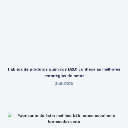
Fábrica de produtos químicos B2B: conheça as melhores
estratégias do setor
31/01/2026