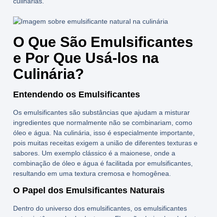
culinárias.
O Que São Emulsificantes
e Por Que Usá-los na
Culinária?
Entendendo os Emulsificantes
Os emulsificantes são substâncias que ajudam a misturar
ingredientes que normalmente não se combinariam, como
óleo e água. Na culinária, isso é especialmente importante,
pois muitas receitas exigem a união de diferentes texturas e
sabores. Um exemplo clássico é a maionese, onde a
combinação de óleo e água é facilitada por emulsificantes,
resultando em uma textura cremosa e homogênea.
O Papel dos Emulsificantes Naturais
Dentro do universo dos emulsificantes, os
emulsificantes