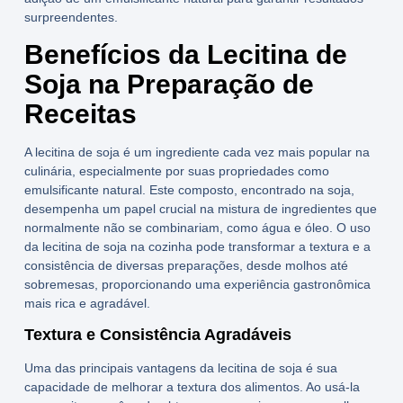
surpreendentes.
Benefícios da Lecitina de
Soja na Preparação de
Receitas
A
lecitina de soja
é um ingrediente cada vez mais popular na
culinária, especialmente por suas propriedades como
emulsificante natural
. Este composto, encontrado na soja,
desempenha um papel crucial na mistura de ingredientes que
normalmente não se combinariam, como água e óleo. O uso
da lecitina de soja na cozinha pode transformar a textura e a
consistência de diversas preparações, desde molhos até
sobremesas, proporcionando uma experiência gastronômica
mais rica e agradável.
Textura e Consistência Agradáveis
Uma das principais vantagens da
lecitina de soja
é sua
capacidade de melhorar a textura dos alimentos. Ao usá-la