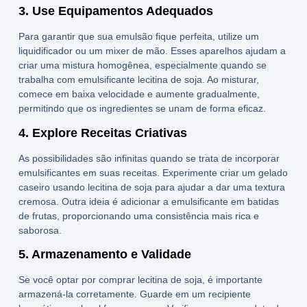
3. Use Equipamentos Adequados
Para garantir que sua emulsão fique perfeita, utilize um
liquidificador ou um mixer de mão. Esses aparelhos ajudam a
criar uma mistura homogênea, especialmente quando se
trabalha com
emulsificante lecitina de soja
. Ao misturar,
comece em baixa velocidade e aumente gradualmente,
permitindo que os ingredientes se unam de forma eficaz.
4. Explore Receitas Criativas
As possibilidades são infinitas quando se trata de incorporar
emulsificantes em suas receitas. Experimente criar um
gelado
caseiro usando lecitina de soja para ajudar a dar uma textura
cremosa. Outra ideia é adicionar a emulsificante em batidas
de frutas, proporcionando uma consistência mais rica e
saborosa.
5. Armazenamento e Validade
Se você optar por
comprar lecitina de soja
, é importante
armazená-la corretamente. Guarde em um recipiente