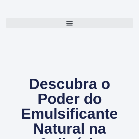
Descubra o
Poder do
Emulsificante
Natural na