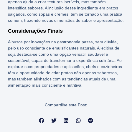
apenas ajuda a criar texturas incríveis, mas também
intensifica sabores. A inclusão desse ingrediente em pratos
salgados, como sopas e cremes, tem se tornado uma prática
comum, trazendo novas dimensões de sabor e apresentação.
Considerações Finais
A busca por inovações na gastronomia passa, sem dúvida,
pelo uso consciente de
emulsificantes naturais
. A
lecitina de
soja
destaca-se como uma opção versátil, saudável e
sustentável, capaz de transformar a experiência culinária. Ao
explorar suas propriedades e aplicações, chefs e cozinheiros
têm a oportunidade de criar pratos não apenas saborosos,
mas também alinhados com as tendências atuais de uma
alimentação mais consciente e nutritiva.
Compartilhe este Post: