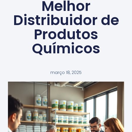
Melhor
Distribuidor de
Produtos
Químicos
março 18, 2025