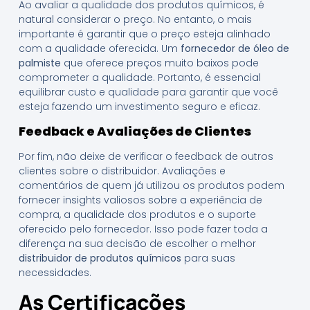
Ao avaliar a qualidade dos produtos químicos, é
natural considerar o preço. No entanto, o mais
importante é garantir que o preço esteja alinhado
com a qualidade oferecida. Um
fornecedor de óleo de
palmiste
que oferece preços muito baixos pode
comprometer a qualidade. Portanto, é essencial
equilibrar custo e qualidade para garantir que você
esteja fazendo um investimento seguro e eficaz.
Feedback e Avaliações de Clientes
Por fim, não deixe de verificar o feedback de outros
clientes sobre o distribuidor. Avaliações e
comentários de quem já utilizou os produtos podem
fornecer insights valiosos sobre a experiência de
compra, a qualidade dos produtos e o suporte
oferecido pelo fornecedor. Isso pode fazer toda a
diferença na sua decisão de escolher o melhor
distribuidor de produtos químicos
para suas
necessidades.
As Certificações