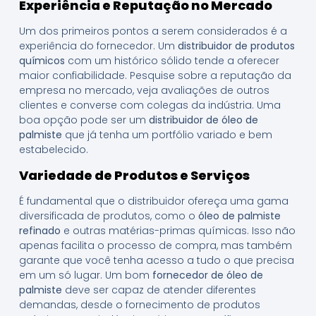
Experiência e Reputação no Mercado
Um dos primeiros pontos a serem considerados é a
experiência do fornecedor. Um
distribuidor de produtos
químicos
com um histórico sólido tende a oferecer
maior confiabilidade. Pesquise sobre a reputação da
empresa no mercado, veja avaliações de outros
clientes e converse com colegas da indústria. Uma
boa opção pode ser um
distribuidor de óleo de
palmiste
que já tenha um portfólio variado e bem
estabelecido.
Variedade de Produtos e Serviços
É fundamental que o distribuidor ofereça uma gama
diversificada de produtos, como o
óleo de palmiste
refinado
e outras matérias-primas químicas. Isso não
apenas facilita o processo de compra, mas também
garante que você tenha acesso a tudo o que precisa
em um só lugar. Um bom
fornecedor de óleo de
palmiste
deve ser capaz de atender diferentes
demandas, desde o fornecimento de produtos