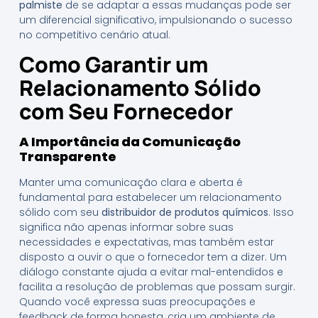
palmiste
de se adaptar a essas mudanças pode ser
um diferencial significativo, impulsionando o sucesso
no competitivo cenário atual.
Como Garantir um
Relacionamento Sólido
com Seu Fornecedor
A Importância da Comunicação
Transparente
Manter uma comunicação clara e aberta é
fundamental para estabelecer um relacionamento
sólido com seu
distribuidor de produtos químicos
. Isso
significa não apenas informar sobre suas
necessidades e expectativas, mas também estar
disposto a ouvir o que o fornecedor tem a dizer. Um
diálogo constante ajuda a evitar mal-entendidos e
facilita a resolução de problemas que possam surgir.
Quando você expressa suas preocupações e
feedback de forma honesta, cria um ambiente de