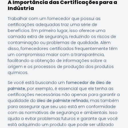
A Importância das Certificações para a
Indústria
Trabalhar com um fornecedor que possui as
certificações adequadas traz uma série de
benefícios. Em primeiro lugar, isso oferece uma
camada extra de segurança, reduzindo os riscos de
contaminação ou problemas de qualidade. Além
disso, fornecedores certificados frequentemente têm
um compromisso maior com a transparência,
facilitando a obtenção de informações sobre a
origem e os processos de produção dos produtos
químicos.
Se você está buscando um
fornecedor de óleo de
palmiste
, por exemplo, é essencial que ele tenha as
certificações necessárias não apenas para garantir a
qualidade do
óleo de palmiste refinado
, mas também
para assegurar que seu uso está em conformidade
com as normativas de segurança e ambientais. Isso
ajuda a evitar problemas futuros e garante que você
está adquirindo um produto que pode ser utilizado