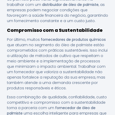
trabalhar com um
distribuidor de óleo de palmiste
, as
empresas podem negociar condições que
favoreçam a saúde financeira do negócio, garantindo
um fornecimento constante e a um custo justo.
Compromisso com a Sustentabilidade
Por último, muitos
fornecedores de produtos químicos
que atuam no segmento do óleo de palmiste estão
comprometidos com práticas sustentáveis. Isso inclui
a utilização de métodos de cultivo que respeitam o
meio ambiente e a implementação de processos
que minimizam o impacto ambiental. Trabalhar com
um fornecedor que valoriza a sustentabilidade não
apenas fortalece a reputação da sua empresa, mas
também atende a uma demanda crescente por
produtos responsáveis e éticos.
Essa combinação de qualidade, confiabilidade, custo
competitivo e compromisso com a sustentabilidade
torna a parceria com um
fornecedor de óleo de
palmiste
uma escolha inteligente para empresas que