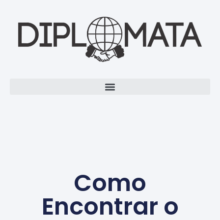
Como
Encontrar o