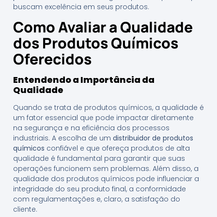
buscam excelência em seus produtos.
Como Avaliar a Qualidade
dos Produtos Químicos
Oferecidos
Entendendo a Importância da
Qualidade
Quando se trata de produtos químicos, a qualidade é
um fator essencial que pode impactar diretamente
na segurança e na eficiência dos processos
industriais. A escolha de um
distribuidor de produtos
químicos
confiável e que ofereça produtos de alta
qualidade é fundamental para garantir que suas
operações funcionem sem problemas. Além disso, a
qualidade dos produtos químicos pode influenciar a
integridade do seu produto final, a conformidade
com regulamentações e, claro, a satisfação do
cliente.