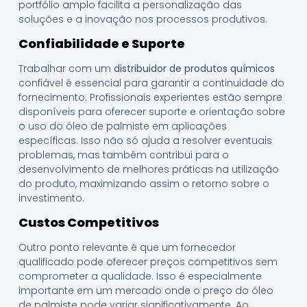
portfólio amplo facilita a personalização das
soluções e a inovação nos processos produtivos.
Confiabilidade e Suporte
Trabalhar com um
distribuidor de produtos químicos
confiável é essencial para garantir a continuidade do
fornecimento. Profissionais experientes estão sempre
disponíveis para oferecer suporte e orientação sobre
o uso do óleo de palmiste em aplicações
específicas. Isso não só ajuda a resolver eventuais
problemas, mas também contribui para o
desenvolvimento de melhores práticas na utilização
do produto, maximizando assim o retorno sobre o
investimento.
Custos Competitivos
Outro ponto relevante é que um fornecedor
qualificado pode oferecer preços competitivos sem
comprometer a qualidade. Isso é especialmente
importante em um mercado onde o preço do óleo
de palmiste pode variar significativamente. Ao