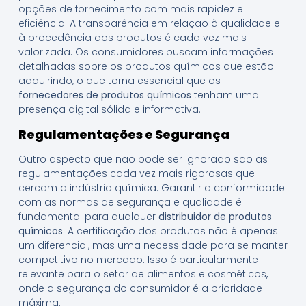
opções de fornecimento com mais rapidez e
eficiência. A transparência em relação à qualidade e
à procedência dos produtos é cada vez mais
valorizada. Os consumidores buscam informações
detalhadas sobre os produtos químicos que estão
adquirindo, o que torna essencial que os
fornecedores de produtos químicos
tenham uma
presença digital sólida e informativa.
Regulamentações e Segurança
Outro aspecto que não pode ser ignorado são as
regulamentações cada vez mais rigorosas que
cercam a indústria química. Garantir a conformidade
com as normas de segurança e qualidade é
fundamental para qualquer
distribuidor de produtos
químicos
. A certificação dos produtos não é apenas
um diferencial, mas uma necessidade para se manter
competitivo no mercado. Isso é particularmente
relevante para o setor de alimentos e cosméticos,
onde a segurança do consumidor é a prioridade
máxima.