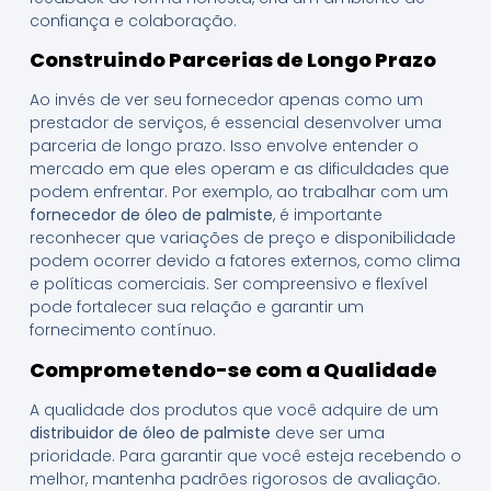
confiança e colaboração.
Construindo Parcerias de Longo Prazo
Ao invés de ver seu fornecedor apenas como um
prestador de serviços, é essencial desenvolver uma
parceria de longo prazo. Isso envolve entender o
mercado em que eles operam e as dificuldades que
podem enfrentar. Por exemplo, ao trabalhar com um
fornecedor de óleo de palmiste
, é importante
reconhecer que variações de preço e disponibilidade
podem ocorrer devido a fatores externos, como clima
e políticas comerciais. Ser compreensivo e flexível
pode fortalecer sua relação e garantir um
fornecimento contínuo.
Comprometendo-se com a Qualidade
A qualidade dos produtos que você adquire de um
distribuidor de óleo de palmiste
deve ser uma
prioridade. Para garantir que você esteja recebendo o
melhor, mantenha padrões rigorosos de avaliação.