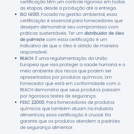
certificação têm um controle rigoroso em todas
as etapas, desde a produção até a entrega.
ISO 14001
: Focada na gestão ambiental, essa
certificação é essencial para fornecedores que
desejam demonstrar seu compromisso com
práticas sustentáveis. Ter um
distribuidor de óleo
de palmiste
com essa certificação é um
indicativo de que o óleo é obtido de maneira
responsável.
REACH
: É uma regulamentação da União
Europeia que visa proteger a saúde humana e o
meio ambiente dos riscos que podem ser
apresentados por produtos químicos. Um
fornecedor que está em conformidade com o
REACH demonstra que seus produtos passam
por rigorosos testes de segurança.
FSSC 22000
: Para fornecedores de produtos
químicos que também atuam na indústria
alimentícia, essa certificação é crucial. Ela
garante que os produtos atendem a padrões
de segurança alimentar.