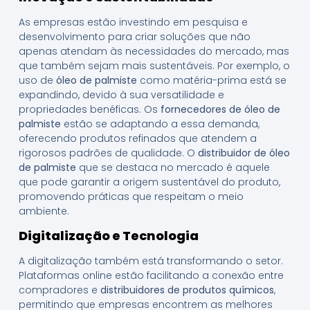
As empresas estão investindo em pesquisa e
desenvolvimento para criar soluções que não
apenas atendam às necessidades do mercado, mas
que também sejam mais sustentáveis. Por exemplo, o
uso de
óleo de palmiste
como matéria-prima está se
expandindo, devido à sua versatilidade e
propriedades benéficas. Os
fornecedores de óleo de
palmiste
estão se adaptando a essa demanda,
oferecendo produtos refinados que atendem a
rigorosos padrões de qualidade. O
distribuidor de óleo
de palmiste
que se destaca no mercado é aquele
que pode garantir a origem sustentável do produto,
promovendo práticas que respeitam o meio
ambiente.
Digitalização e Tecnologia
A digitalização também está transformando o setor.
Plataformas online estão facilitando a conexão entre
compradores e
distribuidores de produtos químicos
,
permitindo que empresas encontrem as melhores