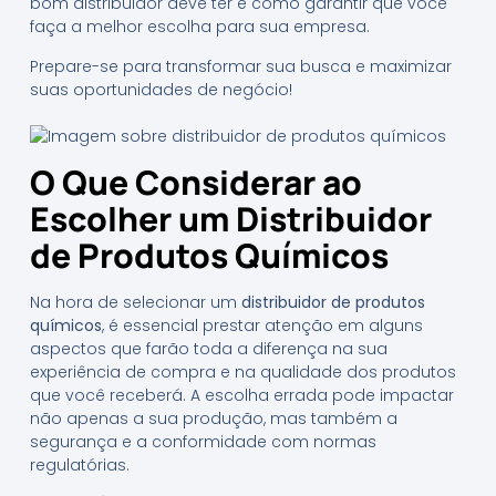
bom distribuidor deve ter e como garantir que você
faça a melhor escolha para sua empresa.
Prepare-se para transformar sua busca e maximizar
suas oportunidades de negócio!
O Que Considerar ao
Escolher um Distribuidor
de Produtos Químicos
Na hora de selecionar um
distribuidor de produtos
químicos
, é essencial prestar atenção em alguns
aspectos que farão toda a diferença na sua
experiência de compra e na qualidade dos produtos
que você receberá. A escolha errada pode impactar
não apenas a sua produção, mas também a
segurança e a conformidade com normas
regulatórias.