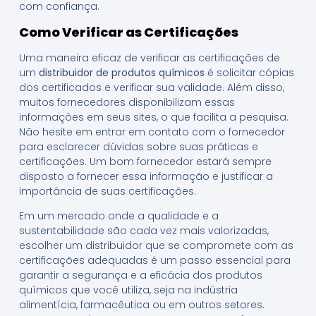
com confiança.
Como Verificar as Certificações
Uma maneira eficaz de verificar as certificações de
um
distribuidor de produtos químicos
é solicitar cópias
dos certificados e verificar sua validade. Além disso,
muitos fornecedores disponibilizam essas
informações em seus sites, o que facilita a pesquisa.
Não hesite em entrar em contato com o fornecedor
para esclarecer dúvidas sobre suas práticas e
certificações. Um bom fornecedor estará sempre
disposto a fornecer essa informação e justificar a
importância de suas certificações.
Em um mercado onde a qualidade e a
sustentabilidade são cada vez mais valorizadas,
escolher um distribuidor que se compromete com as
certificações adequadas é um passo essencial para
garantir a segurança e a eficácia dos produtos
químicos que você utiliza, seja na indústria
alimentícia, farmacêutica ou em outros setores.