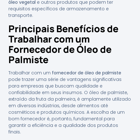
óleo vegetal
e outros produtos que podem ter
requisitos específicos de armazenamento e
transporte.
Principais Benefícios de
Trabalhar com um
Fornecedor de Óleo de
Palmiste
Trabalhar com um
fornecedor de óleo de palmiste
pode trazer uma série de vantagens significativas
para empresas que buscam qualidade e
confiabilidade em seus insumos. O óleo de palmiste,
extraído da fruta da palmeira, é amplamente utilizado
em diversas indústrias, desde alimentos até
cosméticos e produtos químicos. A escolha de um
bom fornecedor é, portanto, fundamental para
garantir a eficiência e a qualidade dos produtos
finais.