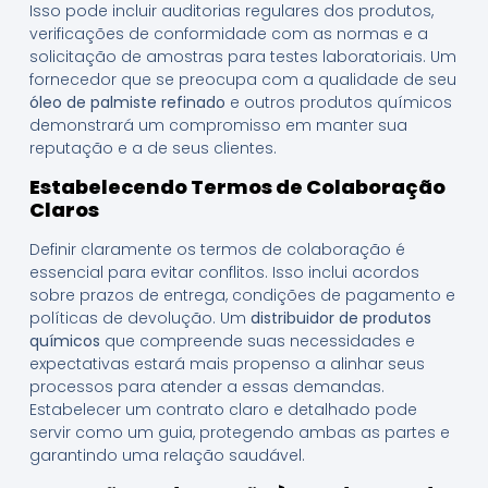
Isso pode incluir auditorias regulares dos produtos,
verificações de conformidade com as normas e a
solicitação de amostras para testes laboratoriais. Um
fornecedor que se preocupa com a qualidade de seu
óleo de palmiste refinado
e outros produtos químicos
demonstrará um compromisso em manter sua
reputação e a de seus clientes.
Estabelecendo Termos de Colaboração
Claros
Definir claramente os termos de colaboração é
essencial para evitar conflitos. Isso inclui acordos
sobre prazos de entrega, condições de pagamento e
políticas de devolução. Um
distribuidor de produtos
químicos
que compreende suas necessidades e
expectativas estará mais propenso a alinhar seus
processos para atender a essas demandas.
Estabelecer um contrato claro e detalhado pode
servir como um guia, protegendo ambas as partes e
garantindo uma relação saudável.