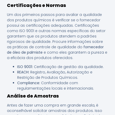
Certificações e Normas
Um dos primeiros passos para avaliar a qualidade
dos produtos químicos é verificar se o fornecedor
possui as certificações adequadas. Certificações
como ISO 9001 e outras normas específicas do setor
garantem que os produtos atendem a padrões
rigorosos de qualidade. Procure informações sobre
as práticas de controle de qualidade do
fornecedor
de óleo de palmiste
e como eles garantem a pureza e
a eficácia dos produtos oferecidos.
ISO 9001:
Certificação de gestão da qualidade.
REACH:
Registro, Avaliação, Autorização e
Restrição de Produtos Químicos.
Compliance:
Conformidade com
regulamentações locais e internacionais.
Análise de Amostras
Antes de fazer uma compra em grande escala, é
aconselhável solicitar amostras dos produtos. Isso