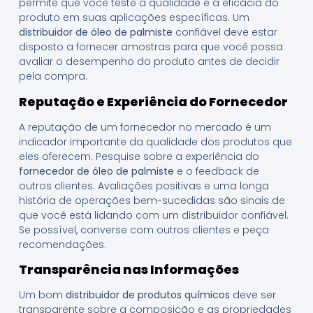
permite que você teste a qualidade e a eficácia do
produto em suas aplicações específicas. Um
distribuidor de óleo de palmiste
confiável deve estar
disposto a fornecer amostras para que você possa
avaliar o desempenho do produto antes de decidir
pela compra.
Reputação e Experiência do Fornecedor
A reputação de um fornecedor no mercado é um
indicador importante da qualidade dos produtos que
eles oferecem. Pesquise sobre a experiência do
fornecedor de óleo de palmiste
e o feedback de
outros clientes. Avaliações positivas e uma longa
história de operações bem-sucedidas são sinais de
que você está lidando com um distribuidor confiável.
Se possível, converse com outros clientes e peça
recomendações.
Transparência nas Informações
Um bom
distribuidor de produtos químicos
deve ser
transparente sobre a composição e as propriedades