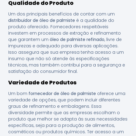
Qualidade do Produto
Um dos principais benefícios de contar com um
distribuidor de óleo de palmiste
é a qualidade do
produto oferecido. Fornecedores respeitáveis
investem em processos de extração e refinamento
que garantem um
óleo de palmiste refinado
, livre de
impurezas e adequado para diversas aplicações.
Isso assegura que sua empresa tenha acesso a um
insumo que não só atende às especificações
técnicas, mas também contribui para a segurança e
satisfação do consumidor final.
Variedade de Produtos
Um bom
fornecedor de óleo de palmiste
oferece uma
variedade de opções, que podem incluir diferentes
graus de refinamento e embalagens. Essa
diversidade permite que as empresas escolham o
produto que melhor se adapta às suas necessidades
específicas, seja para a produção de alimentos,
cosméticos ou produtos químicos. Ter acesso a um