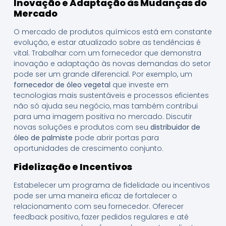
Inovação e Adaptação às Mudanças do
Mercado
O mercado de produtos químicos está em constante
evolução, e estar atualizado sobre as tendências é
vital. Trabalhar com um fornecedor que demonstra
inovação e adaptação às novas demandas do setor
pode ser um grande diferencial. Por exemplo, um
fornecedor de óleo vegetal
que investe em
tecnologias mais sustentáveis e processos eficientes
não só ajuda seu negócio, mas também contribui
para uma imagem positiva no mercado. Discutir
novas soluções e produtos com seu
distribuidor de
óleo de palmiste
pode abrir portas para
oportunidades de crescimento conjunto.
Fidelização e Incentivos
Estabelecer um programa de fidelidade ou incentivos
pode ser uma maneira eficaz de fortalecer o
relacionamento com seu fornecedor. Oferecer
feedback positivo, fazer pedidos regulares e até