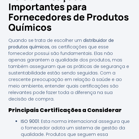
Importantes para
Fornecedores de Produtos
Químicos
Quando se trata de escolher um
distribuidor de
produtos químicos
, as certificações que esse
fornecedor possui são fundamentais. Elas não
apenas garantem a qualidade dos produtos, mas
também asseguram que as práticas de segurança e
sustentabilidade estão sendo seguidas. Com a
crescente preocupação em relação à saúde e ao
meio ambiente, entender quais certificações são
relevantes pode fazer toda a diferença na sua
decisão de compra.
Principais Certificações a Considerar
ISO 9001
: Esta norma internacional assegura que
o fornecedor adota um sistema de gestão da
qualidade. Produtos que seguem essa