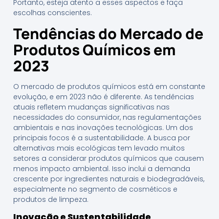
Portanto, esteja atento a esses aspectos e faça
escolhas conscientes.
Tendências do Mercado de
Produtos Químicos em
2023
O mercado de produtos químicos está em constante
evolução, e em 2023 não é diferente. As tendências
atuais refletem mudanças significativas nas
necessidades do consumidor, nas regulamentações
ambientais e nas inovações tecnológicas. Um dos
principais focos é a sustentabilidade. A busca por
alternativas mais ecológicas tem levado muitos
setores a considerar produtos químicos que causem
menos impacto ambiental. Isso inclui a demanda
crescente por ingredientes naturais e biodegradáveis,
especialmente no segmento de cosméticos e
produtos de limpeza.
Inovação e Sustentabilidade