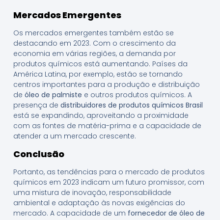
Mercados Emergentes
Os mercados emergentes também estão se
destacando em 2023. Com o crescimento da
economia em várias regiões, a demanda por
produtos químicos está aumentando. Países da
América Latina, por exemplo, estão se tornando
centros importantes para a produção e distribuição
de
óleo de palmiste
e outros produtos químicos. A
presença de
distribuidores de produtos químicos Brasil
está se expandindo, aproveitando a proximidade
com as fontes de matéria-prima e a capacidade de
atender a um mercado crescente.
Conclusão
Portanto, as tendências para o mercado de produtos
químicos em 2023 indicam um futuro promissor, com
uma mistura de inovação, responsabilidade
ambiental e adaptação às novas exigências do
mercado. A capacidade de um
fornecedor de óleo de