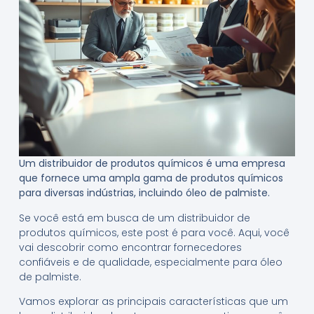
Um distribuidor de produtos químicos é uma empresa
que fornece uma ampla gama de produtos químicos
para diversas indústrias, incluindo óleo de palmiste.
Se você está em busca de um distribuidor de
produtos químicos, este post é para você. Aqui, você
vai descobrir como encontrar fornecedores
confiáveis e de qualidade, especialmente para óleo
de palmiste.
Vamos explorar as principais características que um