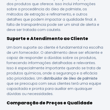
dos produtos que oferece. Isso inclui informações
sobre a procedência do óleo de palmiste, os
métodos de extração e refinamento, e outros
detalhes que podem impactar a qualidade final. A
falta de transparência pode ser um sinal de alerta e
deve ser tratada com cautela.
Suporte e Atendimento ao Cliente
Um bom suporte ao cliente é fundamental na escolha
de um fornecedor. O atendimento deve ser eficiente e
capaz de responder a dúvidas sobre os produtos,
fornecendo informações detalhadas e relevantes.
Isso é especialmente importante quando se trata de
produtos químicos, onde a segurança e a eficácia
são prioridades. Um
distribuidor de óleo de palmiste
que se preocupa com seus clientes terá uma equipe
capacitada e pronta para auxiliar em quaisquer
dúvidas ou necessidades.
Comparação de Preços e Qualidade