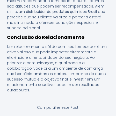
mesmo recomendar o fornecedor a outros clientes
são atitudes que podem ser recompensadas. Além
disso, um
distribuidor de produtos químicos Brasil
que
percebe que seu cliente valoriza a parceria estará
mais inclinado a oferecer condições especiais e
suporte adicional.
Conclusão do Relacionamento
Um relacionamento sólido com seu fornecedor é um
ativo valioso que pode impactar diretamente a
eficiência e a rentabilidade do seu negócio. Ao
priorizar a comunicação, a qualidade e a
colaboração, você cria um ambiente de confiança
que beneficia ambas as partes. Lembre-se de que o
sucesso mútuo é o objetivo final, e investir em um
relacionamento saudável pode trazer resultados
duradouros.
Compartilhe este Post: