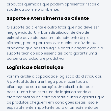
produtos químicos que podem apresentar riscos à
saúde ou ao meio ambiente.
Suporte e Atendimento ao Cliente
O suporte ao cliente é outro fator que não deve ser
negligenciado. Um bom
distribuidor de óleo de
palmiste
deve oferecer um atendimento ágil e
eficiente, pronto para resolver qualquer dúvida ou
problema que possa surgir. A comunicação clara e o
suporte técnico são essenciais para garantir uma
parceria duradoura e produtiva.
Logística e Distribuição
Por fim, avalie a capacidade logística do distribuidor.
A pontualidade na entrega pode fazer toda a
diferença na sua operação. Um distribuidor que
possui uma boa estrutura de logística tende a
oferecer prazos de entrega mais curtos e garantir que
os produtos cheguem em condições ideais. Isso é
especialmente importante para o fornecimento de