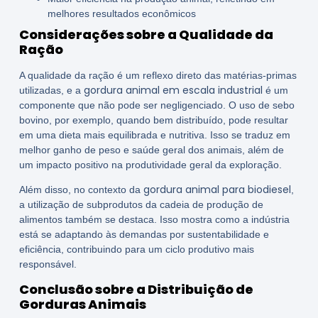
melhores resultados econômicos
Considerações sobre a Qualidade da
Ração
A qualidade da ração é um reflexo direto das matérias-primas
gordura animal em escala industrial
utilizadas, e a
é um
componente que não pode ser negligenciado. O uso de sebo
bovino, por exemplo, quando bem distribuído, pode resultar
em uma dieta mais equilibrada e nutritiva. Isso se traduz em
melhor ganho de peso e saúde geral dos animais, além de
um impacto positivo na produtividade geral da exploração.
gordura animal para biodiesel
Além disso, no contexto da
,
a utilização de subprodutos da cadeia de produção de
alimentos também se destaca. Isso mostra como a indústria
está se adaptando às demandas por sustentabilidade e
eficiência, contribuindo para um ciclo produtivo mais
responsável.
Conclusão sobre a Distribuição de
Gorduras Animais