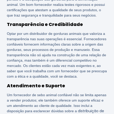
animal. Um bom fornecedor realiza testes rigorosos e possui
certificações que atestam a qualidade de seus produtos, o
que traz segurança e tranquilidade para seus negócios.
Transparência e Credibilidade
Optar por um distribuidor de gorduras animais que valoriza a
transparência nas suas operações é essencial. Fornecedores
confiáveis fornecem informações claras sobre a origem das
gorduras, seus processos de produção e manuseio. Essa
transparência não só ajuda na construção de uma relação de
confiança, mas também é um diferencial competitivo no
mercado. Os clientes estão cada vez mais exigentes e, ao
saber que você trabalha com um fornecedor que se preocupa
com a ética e a qualidade, você se destaca.
Atendimento e Suporte
Um fornecedor de sebo animal confiável não se limita apenas
a vender produtos; ele também oferece um suporte eficaz e
um atendimento ao cliente de qualidade. Isso inclui a
distribuição de
disposição para esclarecer dúvidas sobre a