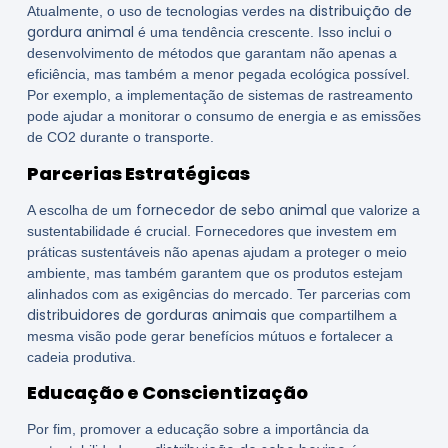
distribuição de
Atualmente, o uso de tecnologias verdes na
gordura animal
é uma tendência crescente. Isso inclui o
desenvolvimento de métodos que garantam não apenas a
eficiência, mas também a menor pegada ecológica possível.
Por exemplo, a implementação de sistemas de rastreamento
pode ajudar a monitorar o consumo de energia e as emissões
de CO2 durante o transporte.
Parcerias Estratégicas
fornecedor de sebo animal
A escolha de um
que valorize a
sustentabilidade é crucial. Fornecedores que investem em
práticas sustentáveis não apenas ajudam a proteger o meio
ambiente, mas também garantem que os produtos estejam
alinhados com as exigências do mercado. Ter parcerias com
distribuidores de gorduras animais
que compartilhem a
mesma visão pode gerar benefícios mútuos e fortalecer a
cadeia produtiva.
Educação e Conscientização
Por fim, promover a educação sobre a importância da