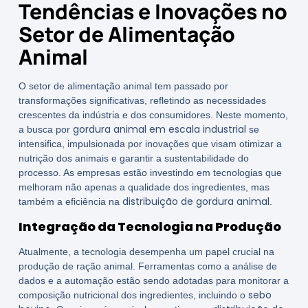
Tendências e Inovações no
Setor de Alimentação
Animal
O setor de alimentação animal tem passado por
transformações significativas, refletindo as necessidades
crescentes da indústria e dos consumidores. Neste momento,
gordura animal em escala industrial
a busca por
se
intensifica, impulsionada por inovações que visam otimizar a
nutrição dos animais e garantir a sustentabilidade do
processo. As empresas estão investindo em tecnologias que
melhoram não apenas a qualidade dos ingredientes, mas
distribuição de gordura animal
também a eficiência na
.
Integração da Tecnologia na Produção
Atualmente, a tecnologia desempenha um papel crucial na
produção de ração animal. Ferramentas como a análise de
dados e a automação estão sendo adotadas para monitorar a
sebo
composição nutricional dos ingredientes, incluindo o