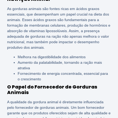
As gorduras animais são fontes ricas em ácidos graxos
essenciais, que desempenham um papel crucial na dieta dos
animais. Esses ácidos graxos são fundamentais para a
formação de membranas celulares, produção de hormônios e
absorção de vitaminas lipossolúveis. Assim, a presença
adequada de gorduras na ração não apenas melhora o valor
nutricional, mas também pode impactar o desempenho
produtivo dos animais.
Melhora na digestibilidade dos alimentos
Aumento da palatabilidade, tornando a ração mais
atrativa
Fornecimento de energia concentrada, essencial para
o crescimento
O Papel do Fornecedor de Gorduras
Animais
A qualidade da gordura animal é diretamente influenciada
pelo fornecedor de gorduras animais. Um bom fornecedor
garante que os produtos oferecidos sejam de alta qualidade e