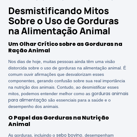
Desmistificando Mitos
Sobre o Uso de Gorduras
na Alimentação Animal
Um Olhar Crítico sobre as Gorduras na
Ração Animal
Nos dias de hoje, muitas pessoas ainda têm uma visão
distorcida sobre o uso de gorduras na alimentação animal. É
comum ouvir afirmações que desvalorizam esses
componentes, gerando confusão sobre sua real importância
na nutrição dos animais. Contudo, ao desmistificar esses
gorduras animais
mitos, podemos entender melhor como as
para alimentação
são essenciais para a saúde e o
desempenho dos animais.
O Papel das Gorduras na Nutrição
Animal
sebo bovino
As gorduras, incluindo o
, desempenham