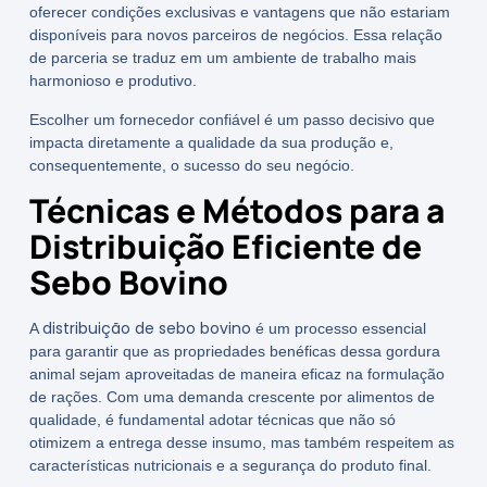
oferecer condições exclusivas e vantagens que não estariam
disponíveis para novos parceiros de negócios. Essa relação
de parceria se traduz em um ambiente de trabalho mais
harmonioso e produtivo.
Escolher um fornecedor confiável é um passo decisivo que
impacta diretamente a qualidade da sua produção e,
consequentemente, o sucesso do seu negócio.
Técnicas e Métodos para a
Distribuição Eficiente de
Sebo Bovino
distribuição de sebo bovino
A
é um processo essencial
para garantir que as propriedades benéficas dessa gordura
animal sejam aproveitadas de maneira eficaz na formulação
de rações. Com uma demanda crescente por alimentos de
qualidade, é fundamental adotar técnicas que não só
otimizem a entrega desse insumo, mas também respeitem as
características nutricionais e a segurança do produto final.