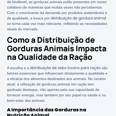
de biodiesel, as gorduras animais estão presentes em nosso
cotidiano de maneiras que muitas vezes não percebemos.
Com o crescimento da demanda por produtos sustentáveis e
distribuição de gordura animal
de qualidade, a busca por
se torna cada vez mais relevante, refletindo as necessidades
atuais do mercado.
Como a Distribuição de
Gorduras Animais Impacta
na Qualidade da Ração
distribuição de sebo bovino para ração
A escolha e a
são
fatores essenciais que influenciam diretamente a qualidade e
a eficácia dos alimentos destinados aos animais. No cenário
atual, a utilização de gorduras animais em ração tem
ganhado destaque, não apenas pela sua capacidade de
fornecer energia, mas também por seu papel na saúde e no
bem-estar dos animais.
A Importância das Gorduras na
Nutrição Animal