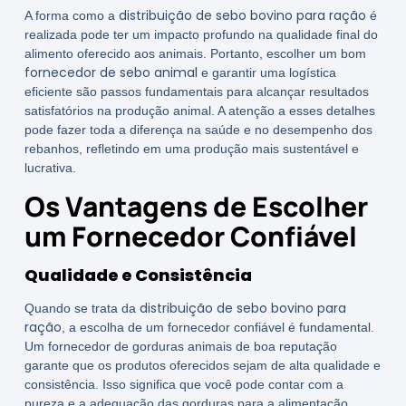
distribuição de sebo bovino para ração
A forma como a
é
realizada pode ter um impacto profundo na qualidade final do
alimento oferecido aos animais. Portanto, escolher um bom
fornecedor de sebo animal
e garantir uma logística
eficiente são passos fundamentais para alcançar resultados
satisfatórios na produção animal. A atenção a esses detalhes
pode fazer toda a diferença na saúde e no desempenho dos
rebanhos, refletindo em uma produção mais sustentável e
lucrativa.
Os Vantagens de Escolher
um Fornecedor Confiável
Qualidade e Consistência
distribuição de sebo bovino para
Quando se trata da
ração
, a escolha de um fornecedor confiável é fundamental.
Um fornecedor de gorduras animais de boa reputação
garante que os produtos oferecidos sejam de alta qualidade e
consistência. Isso significa que você pode contar com a
pureza e a adequação das gorduras para a alimentação