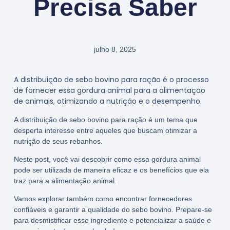
Precisa Saber
julho 8, 2025
A distribuição de sebo bovino para ração é o processo
de fornecer essa gordura animal para a alimentação
de animais, otimizando a nutrição e o desempenho.
A distribuição de sebo bovino para ração é um tema que
desperta interesse entre aqueles que buscam otimizar a
nutrição de seus rebanhos.
Neste post, você vai descobrir como essa gordura animal
pode ser utilizada de maneira eficaz e os benefícios que ela
traz para a alimentação animal.
Vamos explorar também como encontrar fornecedores
confiáveis e garantir a qualidade do sebo bovino. Prepare-se
para desmistificar esse ingrediente e potencializar a saúde e