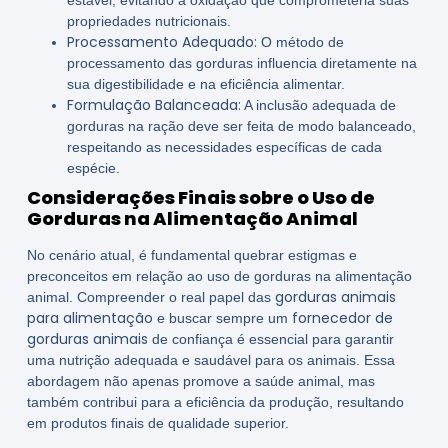
propriedades nutricionais.
Processamento Adequado:
O método de
processamento das gorduras influencia diretamente na
sua digestibilidade e na eficiência alimentar.
Formulação Balanceada:
A inclusão adequada de
gorduras na ração deve ser feita de modo balanceado,
respeitando as necessidades específicas de cada
espécie.
Considerações Finais sobre o Uso de
Gorduras na Alimentação Animal
No cenário atual, é fundamental quebrar estigmas e
preconceitos em relação ao uso de gorduras na alimentação
gorduras animais
animal. Compreender o real papel das
para alimentação
fornecedor de
e buscar sempre um
gorduras animais
de confiança é essencial para garantir
uma nutrição adequada e saudável para os animais. Essa
abordagem não apenas promove a saúde animal, mas
também contribui para a eficiência da produção, resultando
em produtos finais de qualidade superior.