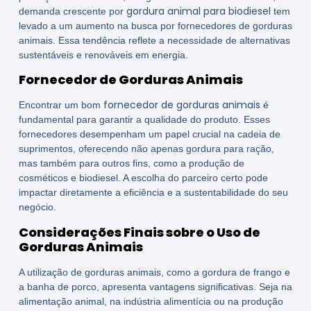
gordura animal para biodiesel
demanda crescente por
tem
levado a um aumento na busca por fornecedores de gorduras
animais. Essa tendência reflete a necessidade de alternativas
sustentáveis e renováveis em energia.
Fornecedor de Gorduras Animais
fornecedor de gorduras animais
Encontrar um bom
é
fundamental para garantir a qualidade do produto. Esses
fornecedores desempenham um papel crucial na cadeia de
suprimentos, oferecendo não apenas gordura para ração,
mas também para outros fins, como a produção de
cosméticos e biodiesel. A escolha do parceiro certo pode
impactar diretamente a eficiência e a sustentabilidade do seu
negócio.
Considerações Finais sobre o Uso de
Gorduras Animais
A utilização de gorduras animais, como a gordura de frango e
a banha de porco, apresenta vantagens significativas. Seja na
alimentação animal, na indústria alimentícia ou na produção