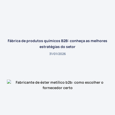
Fábrica de produtos químicos B2B: conheça as melhores
estratégias do setor
31/01/2026