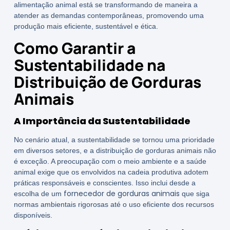
alimentação animal está se transformando de maneira a
atender as demandas contemporâneas, promovendo uma
produção mais eficiente, sustentável e ética.
Como Garantir a
Sustentabilidade na
Distribuição de Gorduras
Animais
A Importância da Sustentabilidade
No cenário atual, a sustentabilidade se tornou uma prioridade
em diversos setores, e a distribuição de gorduras animais não
é exceção. A preocupação com o meio ambiente e a saúde
animal exige que os envolvidos na cadeia produtiva adotem
práticas responsáveis e conscientes. Isso inclui desde a
fornecedor de gorduras animais
escolha de um
que siga
normas ambientais rigorosas até o uso eficiente dos recursos
disponíveis.