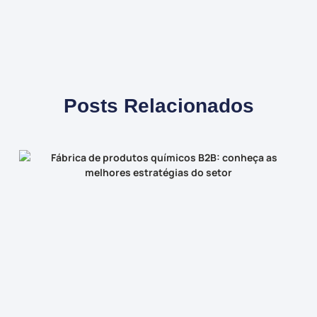
Posts Relacionados