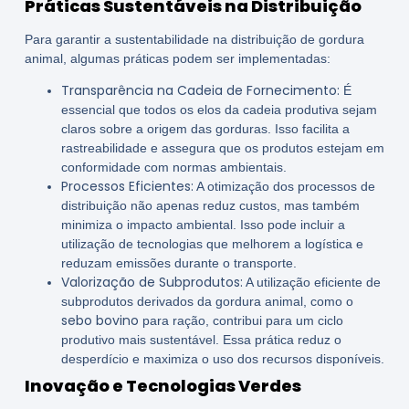
Práticas Sustentáveis na Distribuição
Para garantir a sustentabilidade na distribuição de gordura
animal, algumas práticas podem ser implementadas:
Transparência na Cadeia de Fornecimento:
É
essencial que todos os elos da cadeia produtiva sejam
claros sobre a origem das gorduras. Isso facilita a
rastreabilidade e assegura que os produtos estejam em
conformidade com normas ambientais.
Processos Eficientes:
A otimização dos processos de
distribuição não apenas reduz custos, mas também
minimiza o impacto ambiental. Isso pode incluir a
utilização de tecnologias que melhorem a logística e
reduzam emissões durante o transporte.
Valorização de Subprodutos:
A utilização eficiente de
subprodutos derivados da gordura animal, como o
sebo bovino
para ração, contribui para um ciclo
produtivo mais sustentável. Essa prática reduz o
desperdício e maximiza o uso dos recursos disponíveis.
Inovação e Tecnologias Verdes