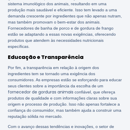
sistema imunológico dos animais, resultando em uma
produção mais saudável e eficiente. Isso tem levado a uma
demanda crescente por ingredientes que não apenas nutram,
mas também promovam o bem-estar dos animais.
Fornecedores de banha de porco e de gordura de frango
estão se adaptando a essas novas exigências, oferecendo
produtos que atendem às necessidades nutricionais
específicas.
Educação e Transparência
Por fim, a transparência em relação à origem dos
ingredientes tem se tornado uma exigência dos
consumidores. As empresas estão se esforçando para educar
seus clientes sobre a importância da escolha de um
fornecedor de gorduras animais
confiável, que ofereça
produtos de qualidade e com informações claras sobre sua
origem e processo de produção. Isso não apenas fortalece a
confiança do consumidor, mas também ajuda a construir uma
reputação sólida no mercado.
Com o avanço dessas tendências e inovações, o setor de