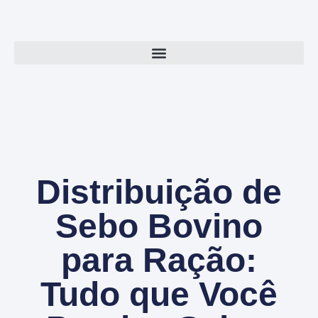
Distribuição de
Sebo Bovino
para Ração:
Tudo que Você