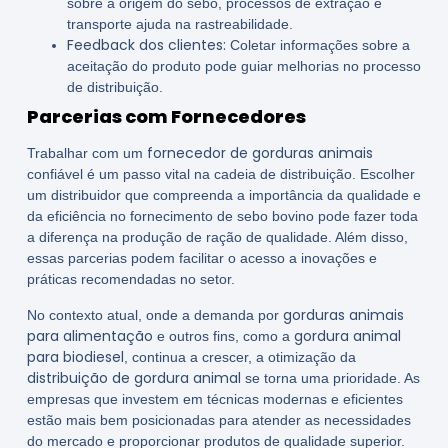
sobre a origem do sebo, processos de extração e
transporte ajuda na rastreabilidade.
Feedback dos clientes:
Coletar informações sobre a
aceitação do produto pode guiar melhorias no processo
de distribuição.
Parcerias com Fornecedores
fornecedor de gorduras animais
Trabalhar com um
confiável é um passo vital na cadeia de distribuição. Escolher
um distribuidor que compreenda a importância da qualidade e
da eficiência no fornecimento de sebo bovino pode fazer toda
a diferença na produção de ração de qualidade. Além disso,
essas parcerias podem facilitar o acesso a inovações e
práticas recomendadas no setor.
gorduras animais
No contexto atual, onde a demanda por
para alimentação
gordura animal
e outros fins, como a
para biodiesel
, continua a crescer, a otimização da
distribuição de gordura animal
se torna uma prioridade. As
empresas que investem em técnicas modernas e eficientes
estão mais bem posicionadas para atender as necessidades
do mercado e proporcionar produtos de qualidade superior.