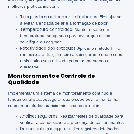
melhores práticas incluem:
Tanques hermeticamente fechados:
Eles ajudam
a evitar a entrada de ar e a formação de bolor.
Temperatura controlada:
Manter o sebo em
temperaturas adequadas para evitar que ele se
solidifique ou degrade.
Rotatividade dos estoques:
Aplicar o método FIFO
(primeiro a entrar, primeiro a sair) garante que o sebo
mais antigo seja utilizado primeiro, mantendo a
qualidade.
Monitoramento e Controle de
Qualidade
Implementar um sistema de monitoramento contínuo é
fundamental para assegurar que o sebo bovino mantenha
suas propriedades nutricionais. Isso pode incluir:
Análises regulares:
Realizar testes de qualidade para
verificar a composição e a presença de contaminantes.
Documentação rigorosa:
Ter registros detalhados