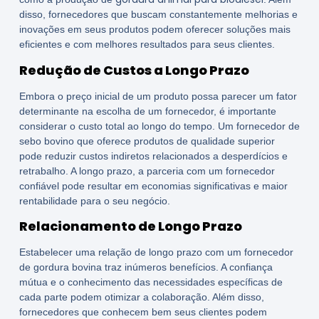
disso, fornecedores que buscam constantemente melhorias e
inovações em seus produtos podem oferecer soluções mais
eficientes e com melhores resultados para seus clientes.
Redução de Custos a Longo Prazo
Embora o preço inicial de um produto possa parecer um fator
determinante na escolha de um fornecedor, é importante
considerar o custo total ao longo do tempo. Um fornecedor de
sebo bovino que oferece produtos de qualidade superior
pode reduzir custos indiretos relacionados a desperdícios e
retrabalho. A longo prazo, a parceria com um fornecedor
confiável pode resultar em economias significativas e maior
rentabilidade para o seu negócio.
Relacionamento de Longo Prazo
Estabelecer uma relação de longo prazo com um fornecedor
de gordura bovina traz inúmeros benefícios. A confiança
mútua e o conhecimento das necessidades específicas de
cada parte podem otimizar a colaboração. Além disso,
fornecedores que conhecem bem seus clientes podem