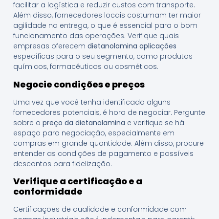
facilitar a logística e reduzir custos com transporte.
Além disso, fornecedores locais costumam ter maior
agilidade na entrega, o que é essencial para o bom
funcionamento das operações. Verifique quais
empresas oferecem
dietanolamina aplicações
específicas para o seu segmento, como produtos
químicos, farmacêuticos ou cosméticos.
Negocie condições e preços
Uma vez que você tenha identificado alguns
fornecedores potenciais, é hora de negociar. Pergunte
sobre o
preço da dietanolamina
e verifique se há
espaço para negociação, especialmente em
compras em grande quantidade. Além disso, procure
entender as condições de pagamento e possíveis
descontos para fidelização.
Verifique a certificação e a
conformidade
Certificações de qualidade e conformidade com