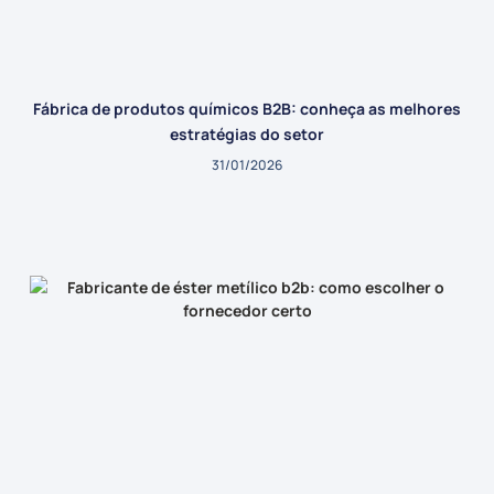
Fábrica de produtos químicos B2B: conheça as melhores
estratégias do setor
31/01/2026