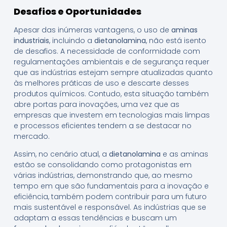
Desafios e Oportunidades
Apesar das inúmeras vantagens, o uso de
aminas
industriais
, incluindo a
dietanolamina
, não está isento
de desafios. A necessidade de conformidade com
regulamentações ambientais e de segurança requer
que as indústrias estejam sempre atualizadas quanto
às melhores práticas de uso e descarte desses
produtos químicos. Contudo, esta situação também
abre portas para inovações, uma vez que as
empresas que investem em tecnologias mais limpas
e processos eficientes tendem a se destacar no
mercado.
Assim, no cenário atual, a
dietanolamina
e as aminas
estão se consolidando como protagonistas em
várias indústrias, demonstrando que, ao mesmo
tempo em que são fundamentais para a inovação e
eficiência, também podem contribuir para um futuro
mais sustentável e responsável. As indústrias que se
adaptam a essas tendências e buscam um