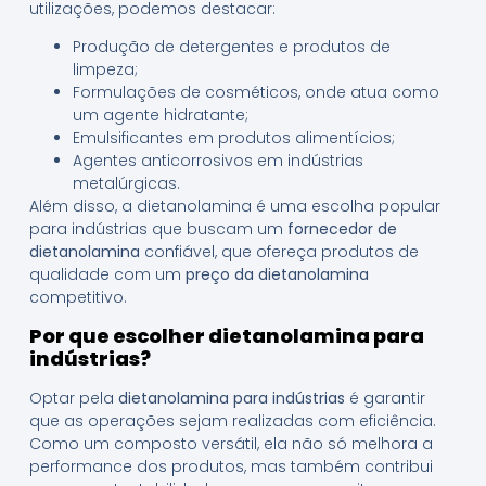
utilizações, podemos destacar:
Produção de detergentes e produtos de
limpeza;
Formulações de cosméticos, onde atua como
um agente hidratante;
Emulsificantes em produtos alimentícios;
Agentes anticorrosivos em indústrias
metalúrgicas.
Além disso, a dietanolamina é uma escolha popular
para indústrias que buscam um
fornecedor de
dietanolamina
confiável, que ofereça produtos de
qualidade com um
preço da dietanolamina
competitivo.
Por que escolher dietanolamina para
indústrias?
Optar pela
dietanolamina para indústrias
é garantir
que as operações sejam realizadas com eficiência.
Como um composto versátil, ela não só melhora a
performance dos produtos, mas também contribui