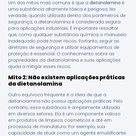
Um dos mitos mais comuns é que a
dietanolamina
é
uma substância altamente tóxica e perigosa. Na
verdade, quando utilizada dentro dos parâmetros de
segurança, a dietanolamina é considerada segura
para aplicações industriais. É importante ressaltar
que, como qualquer substância química, o manuseio
inadequado pode trazer riscos. Portanto, seguir as
diretrizes de segurança e utilizar equipamentos de
proteção é essencial. O conhecimento sobre as
propriedades da dietanolamina e suas aplicações
ajuda a mitigar esses riscos.
Mito 2: Não existem aplicações práticas
da dietanolamina
Outro equívoco frequente é a ideia de que a
dietanolamina não possui aplicações práticas. Pelo
contrário, essa substância é amplamente utilizada
em diversos setores. Ela é um componente valioso
em produtos de limpeza, cosméticos e até em
processos de manufatura. Por exemplo, sua
capacidade de atuar como um agente emulsificante