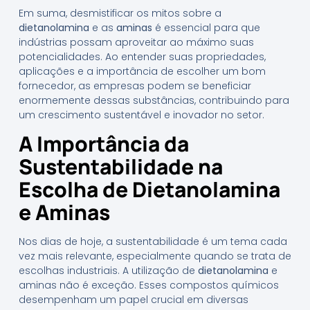
Em suma, desmistificar os mitos sobre a
dietanolamina
e as
aminas
é essencial para que
indústrias possam aproveitar ao máximo suas
potencialidades. Ao entender suas propriedades,
aplicações e a importância de escolher um bom
fornecedor, as empresas podem se beneficiar
enormemente dessas substâncias, contribuindo para
um crescimento sustentável e inovador no setor.
A Importância da
Sustentabilidade na
Escolha de Dietanolamina
e Aminas
Nos dias de hoje, a sustentabilidade é um tema cada
vez mais relevante, especialmente quando se trata de
escolhas industriais. A utilização de
dietanolamina
e
aminas não é exceção. Esses compostos químicos
desempenham um papel crucial em diversas