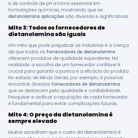
e de controle de pH a torna essencial em
formulações químicas, mostrando que as
dietanolamina aplicações
são diversas e significativas.
Mito 3: Todos os fornecedores de
dietanolamina são iguais
Um mito que pode prejudicar as indústrias é a crença
de que todos os
fornecedores de dietanolamina
oferecem produtos de qualidade equivalente. Na
realidade, a escolha de um fornecedor confiável é
crucial para garantir a pureza e a eficácia do produto.
No estado de Minas Gerais, por exemplo, é possível
encontrar diversos
fornecedores de dietanolamina
que se destacam pela qualidade e confiabilidade.
Pesquisar e verificar a reputação de cada fornecedor
é fundamental para evitar complicações futuras.
Mito 4: O preço da dietanolamina é
sempre elevado
Muitos acreditam que o custo da dietanolamina é