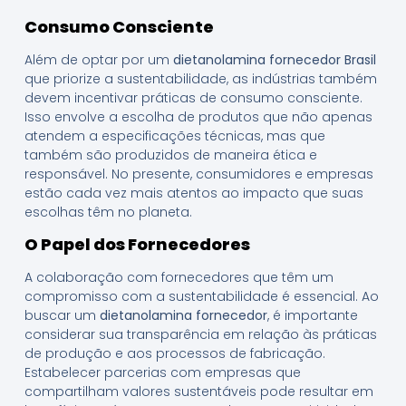
Consumo Consciente
Além de optar por um
dietanolamina fornecedor Brasil
que priorize a sustentabilidade, as indústrias também
devem incentivar práticas de consumo consciente.
Isso envolve a escolha de produtos que não apenas
atendem a especificações técnicas, mas que
também são produzidos de maneira ética e
responsável. No presente, consumidores e empresas
estão cada vez mais atentos ao impacto que suas
escolhas têm no planeta.
O Papel dos Fornecedores
A colaboração com fornecedores que têm um
compromisso com a sustentabilidade é essencial. Ao
buscar um
dietanolamina fornecedor
, é importante
considerar sua transparência em relação às práticas
de produção e aos processos de fabricação.
Estabelecer parcerias com empresas que
compartilham valores sustentáveis pode resultar em