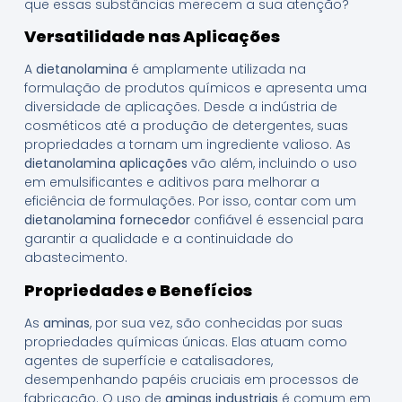
que essas substâncias merecem a sua atenção?
Versatilidade nas Aplicações
A
dietanolamina
é amplamente utilizada na
formulação de produtos químicos e apresenta uma
diversidade de aplicações. Desde a indústria de
cosméticos até a produção de detergentes, suas
propriedades a tornam um ingrediente valioso. As
dietanolamina aplicações
vão além, incluindo o uso
em emulsificantes e aditivos para melhorar a
eficiência de formulações. Por isso, contar com um
dietanolamina fornecedor
confiável é essencial para
garantir a qualidade e a continuidade do
abastecimento.
Propriedades e Benefícios
As
aminas
, por sua vez, são conhecidas por suas
propriedades químicas únicas. Elas atuam como
agentes de superfície e catalisadores,
desempenhando papéis cruciais em processos de
fabricação. O uso de
aminas industriais
é comum em