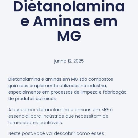
Dietanolamina
e Aminas em
MG
junho 12, 2025
Dietanolamina e aminas em MG são compostos
químicos amplamente utilizados na indústria,
especialmente em processos de limpeza e fabricação
de produtos químicos.
A busca por dietanolamina e aminas em MG é
essencial para indústrias que necessitam de
fornecedores confiáveis.
Neste post, você vai descobrir como esses