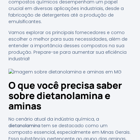
compostos químicos desempenham um papel
crucial em diversas aplicações industriais, desde a
fabricação de detergentes até a produção de
emulsificantes.
Vamos explorar os principais fornecedores e como
escolher o melhor para suas necessidades, além de
entender a importância desses compostos na sua
produção. Prepare-se para aumentar sua eficiência
industrial!
O que você precisa saber
sobre dietanolamina e
aminas
No cenário atual da indústria química, a
dietanolamina
tem se destacado como um
composto essencial, especialmente em Minas Gerais.
Essa substância, pertencente ao grupo das aminas,