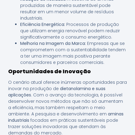
produzidas de maneira sustentável pode
resultar em um menor volume de resíduos
industriais.
Eficiência Energética:
Processos de produção
que utilizam energia renovável podem reduzir
significativamente o consumo energético.
Melhoria na Imagem da Marca:
Empresas que se
comprometem com a sustentabilidade tendem
a ter uma imagem mais positiva perante
consumidores e parceiros comerciais.
Oportunidades de Inovação
O cenário atual oferece inúmeras oportunidades para
inovar na produção de
dietanolamina e suas
aplicações
. Com o avanço da tecnologia, é possível
desenvolver novos métodos que não só aumentam
a eficiência, mas também respeitam o meio
ambiente. A pesquisa e desenvolvimento em
aminas
industriais
focadas em práticas sustentáveis pode
trazer soluções inovadoras que atendam às
demandas do mercado.