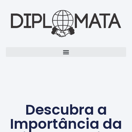
Descubra a
Importância da