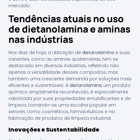
mercado.
Tendências atuais no uso
de dietanolamina e aminas
nas indústrias
Nos dias de hoje, a utilização de
dietanolamina
e suas
variantes, como as aminas quaternárias, tem se
destacado em diversas indústrias, refletindo não
apenas a versatilidade desses compostos, mas
também uma crescente demanda por soluções mais
eficientes e sustentáveis. A
dietanolamina
, um produto
químico amplamente reconhecido, é especialmente
valorizada por suas propriedades emulsificantes e de
limpeza, tornando-se uma escolha popular em
setores como cosméticos, farmacêuticos e na
fabricação de produtos de limpeza industrial.
Inovações e Sustentabilidade