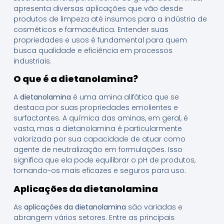
apresenta diversas aplicações que vão desde
produtos de limpeza até insumos para a indústria de
cosméticos e farmacêutica. Entender suas
propriedades e usos é fundamental para quem
busca qualidade e eficiência em processos
industriais.
O que é a dietanolamina?
A
dietanolamina
é uma amina alifática que se
destaca por suas propriedades emolientes e
surfactantes. A química das aminas, em geral, é
vasta, mas a dietanolamina é particularmente
valorizada por sua capacidade de atuar como
agente de neutralização em formulações. Isso
significa que ela pode equilibrar o pH de produtos,
tornando-os mais eficazes e seguros para uso.
Aplicações da dietanolamina
As
aplicações da dietanolamina
são variadas e
abrangem vários setores. Entre as principais