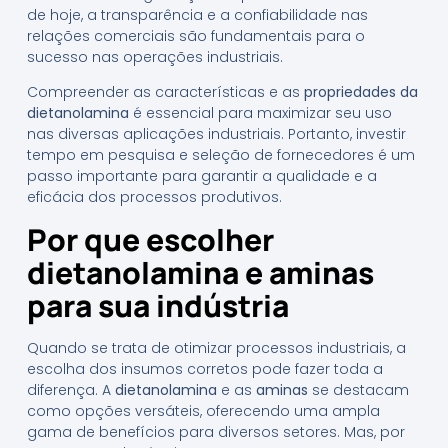
de hoje, a transparência e a confiabilidade nas
relações comerciais são fundamentais para o
sucesso nas operações industriais.
Compreender as características e as
propriedades da
dietanolamina
é essencial para maximizar seu uso
nas diversas aplicações industriais. Portanto, investir
tempo em pesquisa e seleção de fornecedores é um
passo importante para garantir a qualidade e a
eficácia dos processos produtivos.
Por que escolher
dietanolamina e aminas
para sua indústria
Quando se trata de otimizar processos industriais, a
escolha dos insumos corretos pode fazer toda a
diferença. A
dietanolamina
e as
aminas
se destacam
como opções versáteis, oferecendo uma ampla
gama de benefícios para diversos setores. Mas, por