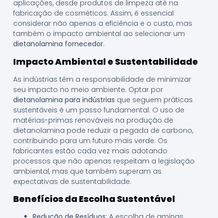
aplicações, desde produtos de limpeza até na
fabricação de cosméticos. Assim, é essencial
considerar não apenas a eficiência e o custo, mas
também o impacto ambiental ao selecionar um
dietanolamina fornecedor
.
Impacto Ambiental e Sustentabilidade
As indústrias têm a responsabilidade de minimizar
seu impacto no meio ambiente. Optar por
dietanolamina para indústrias
que seguem práticas
sustentáveis é um passo fundamental. O uso de
matérias-primas renováveis na produção de
dietanolamina pode reduzir a pegada de carbono,
contribuindo para um futuro mais verde. Os
fabricantes estão cada vez mais adotando
processos que não apenas respeitam a legislação
ambiental, mas que também superam as
expectativas de sustentabilidade.
Benefícios da Escolha Sustentável
Redução de Resíduos:
A escolha de aminas