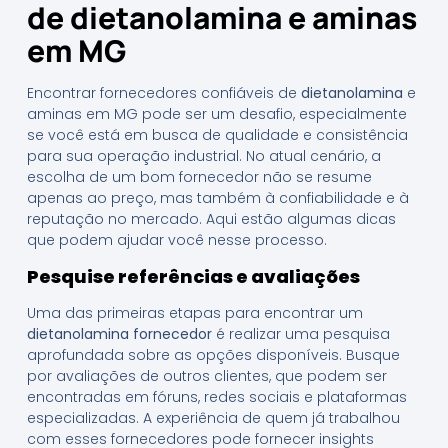
de dietanolamina e aminas
em MG
Encontrar fornecedores confiáveis de
dietanolamina
e
aminas em MG pode ser um desafio, especialmente
se você está em busca de qualidade e consistência
para sua operação industrial. No atual cenário, a
escolha de um bom fornecedor não se resume
apenas ao preço, mas também à confiabilidade e à
reputação no mercado. Aqui estão algumas dicas
que podem ajudar você nesse processo.
Pesquise referências e avaliações
Uma das primeiras etapas para encontrar um
dietanolamina fornecedor
é realizar uma pesquisa
aprofundada sobre as opções disponíveis. Busque
por avaliações de outros clientes, que podem ser
encontradas em fóruns, redes sociais e plataformas
especializadas. A experiência de quem já trabalhou
com esses fornecedores pode fornecer insights