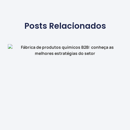
Posts Relacionados