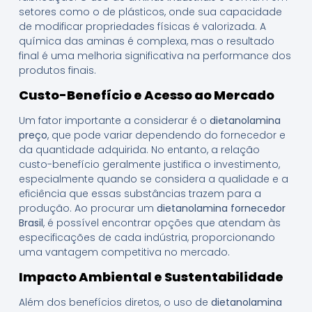
setores como o de plásticos, onde sua capacidade
de modificar propriedades físicas é valorizada. A
química das aminas é complexa, mas o resultado
final é uma melhoria significativa na performance dos
produtos finais.
Custo-Benefício e Acesso ao Mercado
Um fator importante a considerar é o
dietanolamina
preço
, que pode variar dependendo do fornecedor e
da quantidade adquirida. No entanto, a relação
custo-benefício geralmente justifica o investimento,
especialmente quando se considera a qualidade e a
eficiência que essas substâncias trazem para a
produção. Ao procurar um
dietanolamina fornecedor
Brasil
, é possível encontrar opções que atendam às
especificações de cada indústria, proporcionando
uma vantagem competitiva no mercado.
Impacto Ambiental e Sustentabilidade
Além dos benefícios diretos, o uso de
dietanolamina