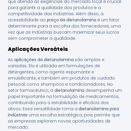
que atenda às exigências do mercado local é crucial
para garantir a qualidade dos produtos e a
competitividade das indústrias. Além disso, a
acessibilidade ao
preço da dietanolamina
é um fator
determinante para a escolha dos fornecedores, uma
vez que as indústrias buscam maximizar seus lucros
sem comprometer a qualidade.
Aplicações Versáteis
As
aplicações da dietanolamina
são amplas e
variadas. Ela é utilizada em formulações de
detergentes, como agente espumante e
emulsificante, e também em produtos de cuidado
pessoal, como shampoos e condicionadores. No
setor farmacêutico, a
dietanolamina
desempenha um
papel importante na formulação de medicamentos,
contribuindo para a estabilidade e eficácia dos
ativos. Essa versatilidade torna a
dietanolamina para
indústrias
uma escolha estratégica, pois permite que
as empresas explorem novas oportunidades de
mercado.