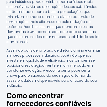
para indústrias
pode contribuir para práticas mais
sustentáveis. Muitas aplicações dessas substâncias
estão alinhadas com a busca por soluções que
minimizem o impacto ambiental, seja por meio de
formulações mais eficientes ou pela redução de
resíduos. Escolher insumos que atendam a essas
demandas é um passo importante para empresas
que desejam se destacar na responsabilidade social
e ambiental.
Assim, ao considerar o uso de
dietanolamina
e
aminas
em seus processos industriais, você não apenas
investe em qualidade e eficiência, mas também se
posiciona estrategicamente em um mercado em
constante evolução. A escolha certa pode ser a
chave para o sucesso do seu negócio, tornando
esses produtos indispensáveis para o futuro da sua
indústria.
Como encontrar
fornecedores confiáveis