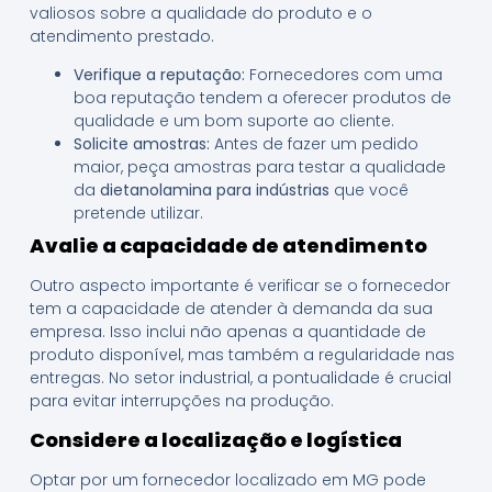
valiosos sobre a qualidade do produto e o
atendimento prestado.
Verifique a reputação:
Fornecedores com uma
boa reputação tendem a oferecer produtos de
qualidade e um bom suporte ao cliente.
Solicite amostras:
Antes de fazer um pedido
maior, peça amostras para testar a qualidade
da
dietanolamina para indústrias
que você
pretende utilizar.
Avalie a capacidade de atendimento
Outro aspecto importante é verificar se o fornecedor
tem a capacidade de atender à demanda da sua
empresa. Isso inclui não apenas a quantidade de
produto disponível, mas também a regularidade nas
entregas. No setor industrial, a pontualidade é crucial
para evitar interrupções na produção.
Considere a localização e logística
Optar por um fornecedor localizado em MG pode