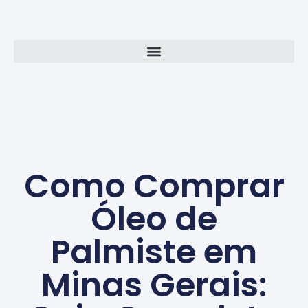
Como Comprar
Óleo de
Palmiste em
Minas Gerais: