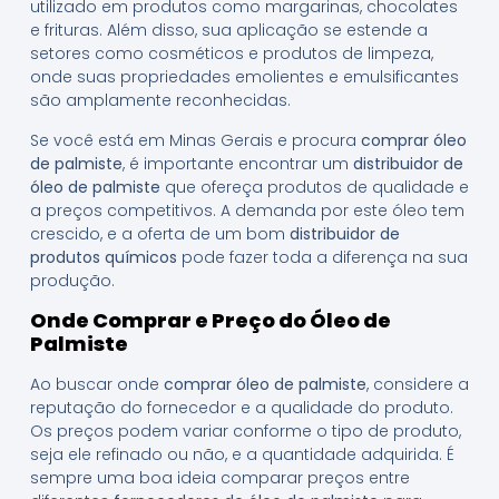
utilizado em produtos como margarinas, chocolates
e frituras. Além disso, sua aplicação se estende a
setores como cosméticos e produtos de limpeza,
onde suas propriedades emolientes e emulsificantes
são amplamente reconhecidas.
Se você está em Minas Gerais e procura
comprar óleo
de palmiste
, é importante encontrar um
distribuidor de
óleo de palmiste
que ofereça produtos de qualidade e
a preços competitivos. A demanda por este óleo tem
crescido, e a oferta de um bom
distribuidor de
produtos químicos
pode fazer toda a diferença na sua
produção.
Onde Comprar e Preço do Óleo de
Palmiste
Ao buscar onde
comprar óleo de palmiste
, considere a
reputação do fornecedor e a qualidade do produto.
Os preços podem variar conforme o tipo de produto,
seja ele refinado ou não, e a quantidade adquirida. É
sempre uma boa ideia comparar preços entre