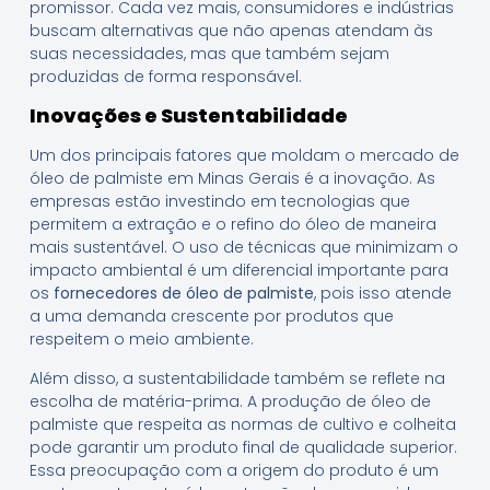
promissor. Cada vez mais, consumidores e indústrias
buscam alternativas que não apenas atendam às
suas necessidades, mas que também sejam
produzidas de forma responsável.
Inovações e Sustentabilidade
Um dos principais fatores que moldam o mercado de
óleo de palmiste em Minas Gerais é a inovação. As
empresas estão investindo em tecnologias que
permitem a extração e o refino do óleo de maneira
mais sustentável. O uso de técnicas que minimizam o
impacto ambiental é um diferencial importante para
os
fornecedores de óleo de palmiste
, pois isso atende
a uma demanda crescente por produtos que
respeitem o meio ambiente.
Além disso, a sustentabilidade também se reflete na
escolha de matéria-prima. A produção de óleo de
palmiste que respeita as normas de cultivo e colheita
pode garantir um produto final de qualidade superior.
Essa preocupação com a origem do produto é um