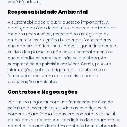
você irá adquirir.
Responsabilidade Ambiental
A sustentabilidade é outra questão importante. A
produção de óleo de palmiste deve ser realizada de
maneira responsável, respeitando as legislações
ambientais. Isso significa buscar por fornecedores
que adotem práticas sustentáveis, garantindo que o
cultivo das palmeiras não cause desmatamento e
que a biodiversidade local não seja afetada. Ao
comprar óleo de palmiste em Minas Gerais
, procure
informações sobre a origem do produto e se o
fornecedor possui um compromisso com a
preservação ambiental.
Contratos e Negociações
Por fim, ao negociar com um
fornecedor de óleo de
palmiste
, é essencial que todas as condições de
compra sejam formalizadas em contrato. Isso inclui
preço, prazos de entrega, condições de pagamento e
garantias de qualidade. Um contrato bem elaborado