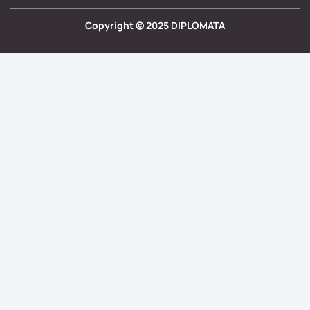
Copyright ©
2025
DIPLOMATA