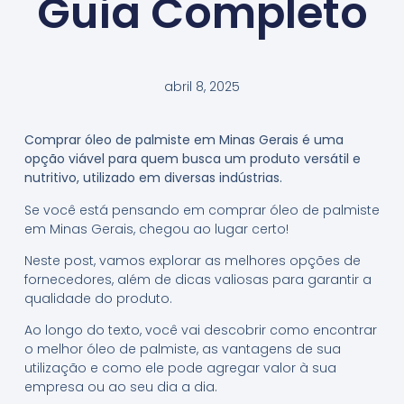
Guia Completo
abril 8, 2025
Comprar óleo de palmiste em Minas Gerais é uma
opção viável para quem busca um produto versátil e
nutritivo, utilizado em diversas indústrias.
Se você está pensando em comprar óleo de palmiste
em Minas Gerais, chegou ao lugar certo!
Neste post, vamos explorar as melhores opções de
fornecedores, além de dicas valiosas para garantir a
qualidade do produto.
Ao longo do texto, você vai descobrir como encontrar
o melhor óleo de palmiste, as vantagens de sua
utilização e como ele pode agregar valor à sua
empresa ou ao seu dia a dia.