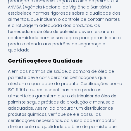
produção e comercialização do óleo de palmiste. A
ANVISA (Agência Nacional de Vigilância Sanitária)
estabelece normas rigorosas sobre a qualidade dos
alimentos, que incluem o controle de contaminantes
e a rotulagem adequada dos produtos. Os
fornecedores de óleo de palmiste
devem estar em
conformidade com essas regras para garantir que o
produto atenda aos padrões de segurança e
qualidade.
Certificações e Qualidade
Além das normas de saúde, a compra de óleo de
palmiste deve considerar as certificações que
atestam a qualidade do produto. Certificações como
ISO 9001 e outras específicas para produtos
alimentícios garantem que o
distribuidor de óleo de
palmiste
segue práticas de produção e manuseio
adequadas. Assim, ao procurar um
distribuidor de
produtos químicos
, verifique se ele possui as
certificações necessárias, pois isso pode impactar
diretamente na qualidade do óleo de palmiste que