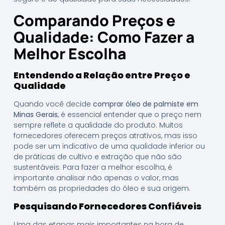
Comparando Preços e
Qualidade: Como Fazer a
Melhor Escolha
Entendendo a Relação entre Preço e
Qualidade
Quando você decide
comprar óleo de palmiste em
Minas Gerais
, é essencial entender que o preço nem
sempre reflete a qualidade do produto. Muitos
fornecedores oferecem preços atrativos, mas isso
pode ser um indicativo de uma qualidade inferior ou
de práticas de cultivo e extração que não são
sustentáveis. Para fazer a melhor escolha, é
importante analisar não apenas o valor, mas
também as propriedades do óleo e sua origem.
Pesquisando Fornecedores Confiáveis
Uma das etapas mais importantes na hora de