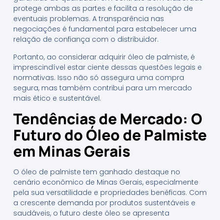
protege ambas as partes e facilita a resolução de
eventuais problemas. A transparência nas
negociações é fundamental para estabelecer uma
relação de confiança com o distribuidor.
Portanto, ao considerar adquirir óleo de palmiste, é
imprescindível estar ciente dessas questões legais e
normativas. Isso não só assegura uma compra
segura, mas também contribui para um mercado
mais ético e sustentável.
Tendências de Mercado: O
Futuro do Óleo de Palmiste
em Minas Gerais
O óleo de palmiste tem ganhado destaque no
cenário econômico de Minas Gerais, especialmente
pela sua versatilidade e propriedades benéficas. Com
a crescente demanda por produtos sustentáveis e
saudáveis, o futuro deste óleo se apresenta