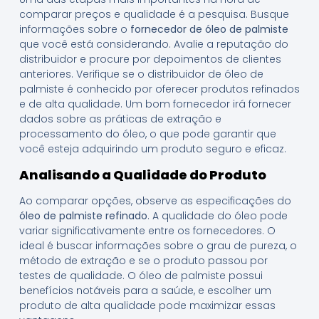
comparar preços e qualidade é a pesquisa. Busque
informações sobre o
fornecedor de óleo de palmiste
que você está considerando. Avalie a reputação do
distribuidor e procure por depoimentos de clientes
anteriores. Verifique se o distribuidor de óleo de
palmiste é conhecido por oferecer produtos refinados
e de alta qualidade. Um bom fornecedor irá fornecer
dados sobre as práticas de extração e
processamento do óleo, o que pode garantir que
você esteja adquirindo um produto seguro e eficaz.
Analisando a Qualidade do Produto
Ao comparar opções, observe as especificações do
óleo de palmiste refinado
. A qualidade do óleo pode
variar significativamente entre os fornecedores. O
ideal é buscar informações sobre o grau de pureza, o
método de extração e se o produto passou por
testes de qualidade. O óleo de palmiste possui
benefícios notáveis para a saúde, e escolher um
produto de alta qualidade pode maximizar essas