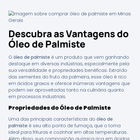
Descubra as Vantagens do
Óleo de Palmiste
O
óleo de palmiste
é um produto que vem ganhando
destaque em diversas indústrias, especialmente pela
sua versatilidade e propriedades benéficas. Extraído
das sementes do fruto da palmeira, esse óleo é rico
em ácidos graxos e oferece inúmeras vantagens que
podem ser aproveitadas tanto na culinária quanto
em processos industriais.
Propriedades do Óleo de Palmiste
Uma das principais características do
óleo de
palmiste
é seu alto ponto de fumaça, que o torna
ideal para frituras e cozinhar em altas temperaturas.
Além disso, sua composição química rica em ácidos