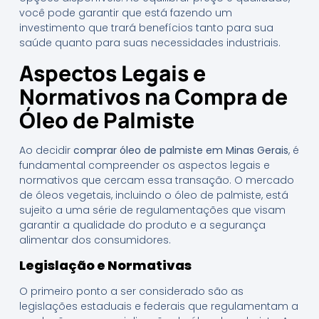
você pode garantir que está fazendo um
investimento que trará benefícios tanto para sua
saúde quanto para suas necessidades industriais.
Aspectos Legais e
Normativos na Compra de
Óleo de Palmiste
Ao decidir
comprar óleo de palmiste em Minas Gerais
, é
fundamental compreender os aspectos legais e
normativos que cercam essa transação. O mercado
de óleos vegetais, incluindo o óleo de palmiste, está
sujeito a uma série de regulamentações que visam
garantir a qualidade do produto e a segurança
alimentar dos consumidores.
Legislação e Normativas
O primeiro ponto a ser considerado são as
legislações estaduais e federais que regulamentam a