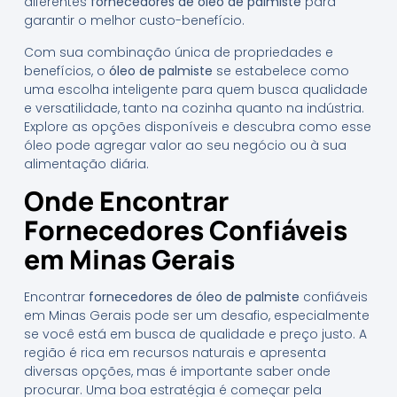
diferentes
fornecedores de óleo de palmiste
para
garantir o melhor custo-benefício.
Com sua combinação única de propriedades e
benefícios, o
óleo de palmiste
se estabelece como
uma escolha inteligente para quem busca qualidade
e versatilidade, tanto na cozinha quanto na indústria.
Explore as opções disponíveis e descubra como esse
óleo pode agregar valor ao seu negócio ou à sua
alimentação diária.
Onde Encontrar
Fornecedores Confiáveis
em Minas Gerais
Encontrar
fornecedores de óleo de palmiste
confiáveis
em Minas Gerais pode ser um desafio, especialmente
se você está em busca de qualidade e preço justo. A
região é rica em recursos naturais e apresenta
diversas opções, mas é importante saber onde
procurar. Uma boa estratégia é começar pela