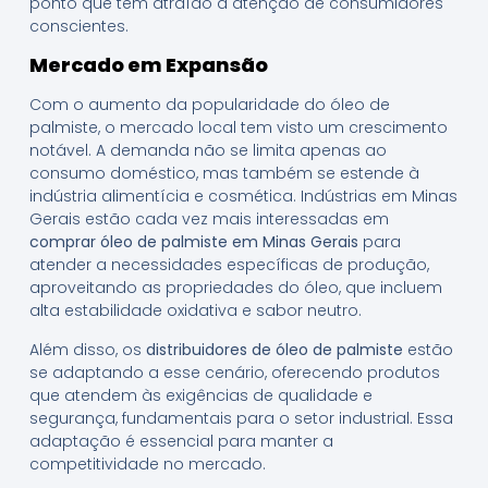
ponto que tem atraído a atenção de consumidores
conscientes.
Mercado em Expansão
Com o aumento da popularidade do óleo de
palmiste, o mercado local tem visto um crescimento
notável. A demanda não se limita apenas ao
consumo doméstico, mas também se estende à
indústria alimentícia e cosmética. Indústrias em Minas
Gerais estão cada vez mais interessadas em
comprar óleo de palmiste em Minas Gerais
para
atender a necessidades específicas de produção,
aproveitando as propriedades do óleo, que incluem
alta estabilidade oxidativa e sabor neutro.
Além disso, os
distribuidores de óleo de palmiste
estão
se adaptando a esse cenário, oferecendo produtos
que atendem às exigências de qualidade e
segurança, fundamentais para o setor industrial. Essa
adaptação é essencial para manter a
competitividade no mercado.