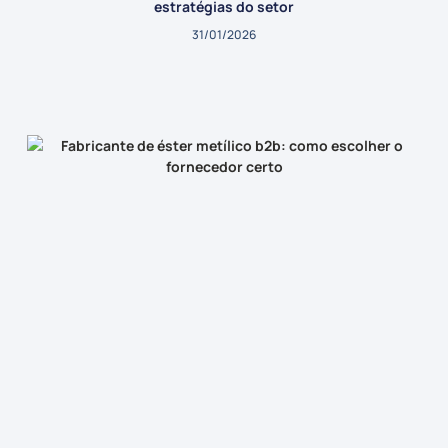
estratégias do setor
31/01/2026