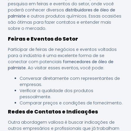
pesquisa em feiras e eventos do setor, onde você
poderá conhecer diversos
distribuidores de óleo de
palmiste
e outros produtos químicos. Essas ocasiões
são ótimas para fazer contatos e entender mais
sobre o mercado.
Feiras e Eventos do Setor
Participar de feiras de negócios e eventos voltados
para a indústria é uma excelente forma de se
conectar com potenciais
fornecedores de óleo de
palmiste
. Ao visitar esses eventos, você pode:
Conversar diretamente com representantes de
empresas.
Verificar a qualidade dos produtos
pessoalmente.
Comparar preços e condições de fornecimento.
Redes de Contatos e Indicações
Outra abordagem valiosa é buscar indicações de
outros empresários e profissionais que já trabalham