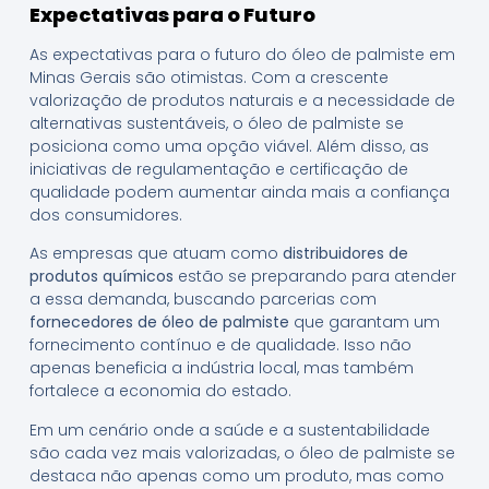
Expectativas para o Futuro
As expectativas para o futuro do óleo de palmiste em
Minas Gerais são otimistas. Com a crescente
valorização de produtos naturais e a necessidade de
alternativas sustentáveis, o óleo de palmiste se
posiciona como uma opção viável. Além disso, as
iniciativas de regulamentação e certificação de
qualidade podem aumentar ainda mais a confiança
dos consumidores.
As empresas que atuam como
distribuidores de
produtos químicos
estão se preparando para atender
a essa demanda, buscando parcerias com
fornecedores de óleo de palmiste
que garantam um
fornecimento contínuo e de qualidade. Isso não
apenas beneficia a indústria local, mas também
fortalece a economia do estado.
Em um cenário onde a saúde e a sustentabilidade
são cada vez mais valorizadas, o óleo de palmiste se
destaca não apenas como um produto, mas como