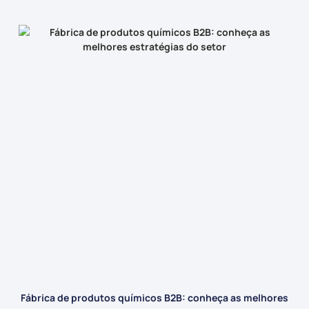
Fábrica de produtos químicos B2B: conheça as melhores