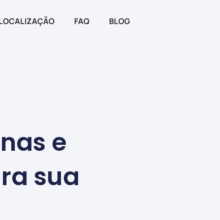
LOCALIZAÇÃO
FAQ
BLOG
nas e
ara sua