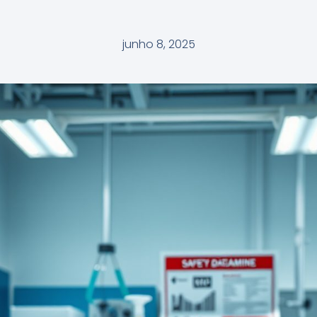
junho 8, 2025